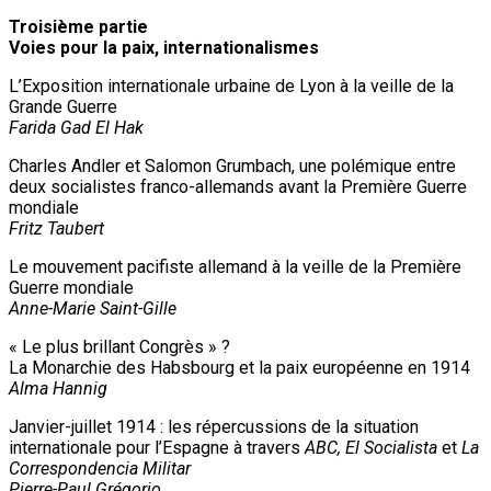
Troisième partie
Voies pour la paix, internationalismes
L’Exposition internationale urbaine de Lyon à la veille de la
Grande Guerre
Farida Gad El Hak
Charles Andler et Salomon Grumbach, une polémique entre
deux socialistes franco-allemands avant la Première Guerre
mondiale
Fritz Taubert
Le mouvement pacifiste allemand à la veille de la Première
Guerre mondiale
Anne-Marie Saint-Gille
« Le plus brillant Congrès » ?
La Monarchie des Habsbourg et la paix européenne en 1914
Alma Hannig
Janvier-juillet 1914 : les répercussions de la situation
internationale pour l’Espagne à travers
ABC, El Socialista
et
La
Correspondencia Militar
Pierre-Paul Grégorio