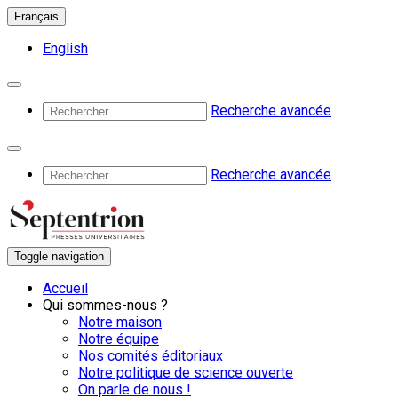
Français
English
Recherche avancée
Recherche avancée
Toggle navigation
Accueil
Qui sommes-nous ?
Notre maison
Notre équipe
Nos comités éditoriaux
Notre politique de science ouverte
On parle de nous !