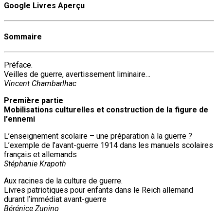
Google Livres Aperçu
Sommaire
Préface.
Veilles de guerre, avertissement liminaire…
Vincent Chambarlhac
Première partie
Mobilisations culturelles et construction de la figure de
l'ennemi
L’enseignement scolaire – une préparation à la guerre ?
L’exemple de l’avant-guerre 1914 dans les manuels scolaires
français et allemands
Stéphanie Krapoth
Aux racines de la culture de guerre.
Livres patriotiques pour enfants dans le Reich allemand
durant l’immédiat avant-guerre
Bérénice Zunino