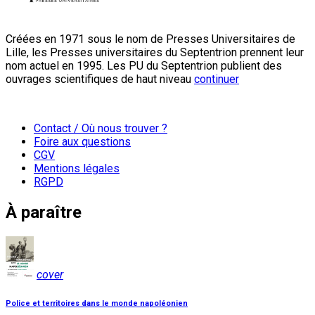
Créées en 1971 sous le nom de Presses Universitaires de
Lille, les Presses universitaires du Septentrion prennent leur
nom actuel en 1995. Les PU du Septentrion publient des
ouvrages scientifiques de haut niveau
continuer
Contact / Où nous trouver ?
Foire aux questions
CGV
Mentions légales
RGPD
À paraître
cover
Police et territoires dans le monde napoléonien