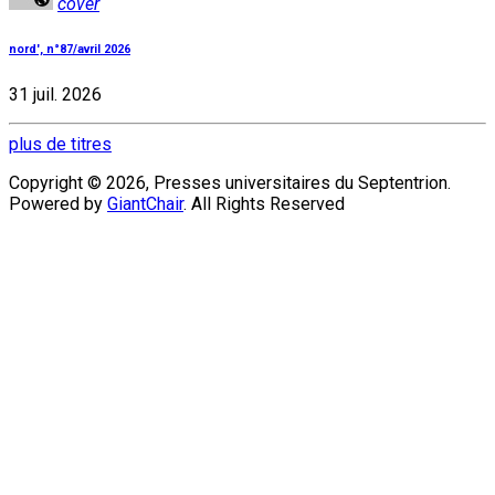
cover
nord', n°87/avril 2026
31 juil. 2026
plus de titres
Copyright © 2026, Presses universitaires du Septentrion.
Powered by
GiantChair
. All Rights Reserved