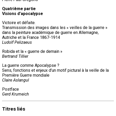
Quatrième partie
Visions d’apocalypse
Victoire et défaite.
Transmission des images dans les « veilles de la guerre »
dans la peinture académique de guerre en Allemagne,
Autriche et la France 1867-1914
Ludolf Pelizaeus
Robida et la « guerre de demain »
Bertrand Tillier
La guerre comme Apocalypse ?
Sens, fonctions et enjeux d’un motif pictural à la veille de la
Première Guerre mondiale
Claire Aslangul
Postface
Gerd Krumeich
Titres
liés