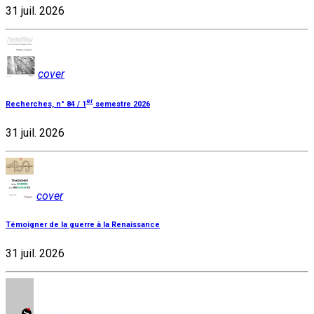
31 juil. 2026
cover
er
Recherches, n° 84 / 1
semestre 2026
31 juil. 2026
cover
Témoigner de la guerre à la Renaissance
31 juil. 2026