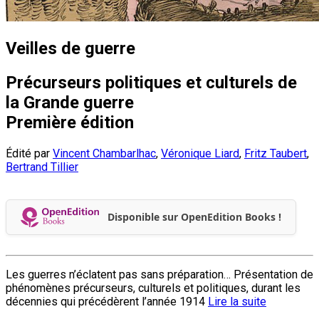
Veilles de guerre
Précurseurs politiques et culturels de
la Grande guerre
Première édition
Édité par
Vincent Chambarlhac
,
Véronique Liard
,
Fritz Taubert
,
Bertrand Tillier
Disponible sur OpenEdition Books !
Les guerres n’éclatent pas sans préparation… Présentation de
phénomènes précurseurs, culturels et politiques, durant les
décennies qui précédèrent l’année 1914
Lire la suite