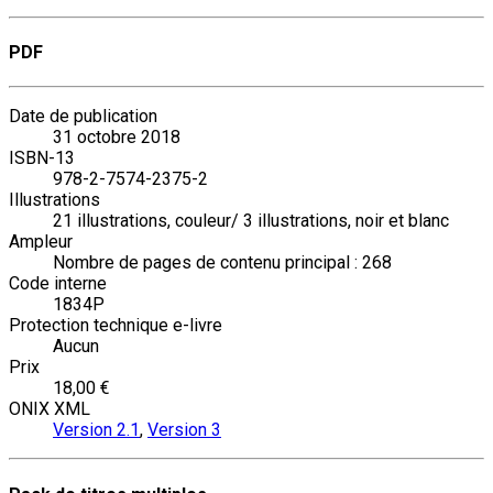
PDF
Date de publication
31 octobre 2018
ISBN-13
978-2-7574-2375-2
Illustrations
21 illustrations, couleur/ 3 illustrations, noir et blanc
Ampleur
Nombre de pages de contenu principal : 268
Code interne
1834P
Protection technique e-livre
Aucun
Prix
18,00 €
ONIX XML
Version 2.1
,
Version 3