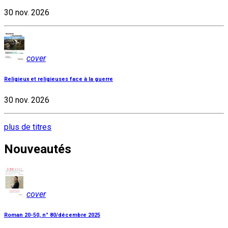
30 nov. 2026
cover
Religieux et religieuses face à la guerre
30 nov. 2026
plus de titres
Nouveautés
cover
Roman 20-50, n° 80/décembre 2025