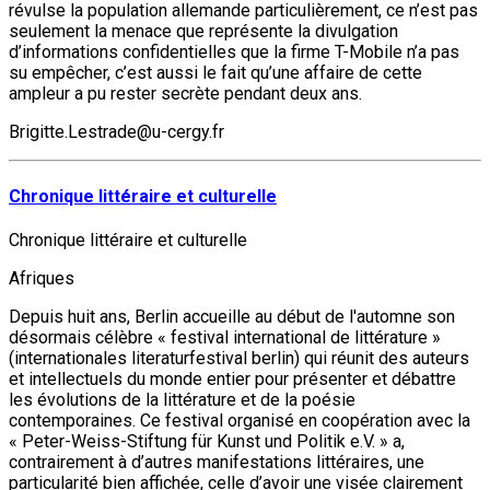
révulse la population allemande particulièrement, ce n’est pas
seulement la menace que représente la divulgation
d’informations confidentielles que la firme T-Mobile n’a pas
su empêcher, c’est aussi le fait qu’une affaire de cette
ampleur a pu rester secrète pendant deux ans.
Brigitte.Lestrade@u-cergy.fr
Chronique littéraire et culturelle
Chronique littéraire et culturelle
Afriques
Depuis huit ans, Berlin accueille au début de l'automne son
désormais célèbre « festival international de littérature »
(internationales literaturfestival berlin) qui réunit des auteurs
et intellectuels du monde entier pour présenter et débattre
les évolutions de la littérature et de la poésie
contemporaines. Ce festival organisé en coopération avec la
« Peter-Weiss-Stiftung für Kunst und Politik e.V. » a,
contrairement à d’autres manifestations littéraires, une
particularité bien affichée, celle d’avoir une visée clairement