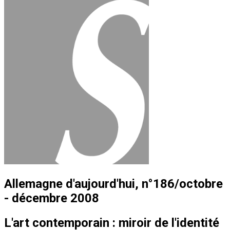
Allemagne d'aujourd'hui, n°186/octobre
- décembre 2008
L'art contemporain : miroir de l'identité