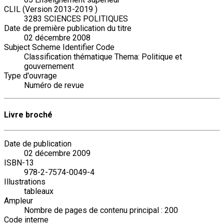
CLIL (Version 2013-2019 )
3283 SCIENCES POLITIQUES
Date de première publication du titre
02 décembre 2008
Subject Scheme Identifier Code
Classification thématique Thema: Politique et
gouvernement
Type d'ouvrage
Numéro de revue
Livre broché
Date de publication
02 décembre 2009
ISBN-13
978-2-7574-0049-4
Illustrations
tableaux
Ampleur
Nombre de pages de contenu principal : 200
Code interne