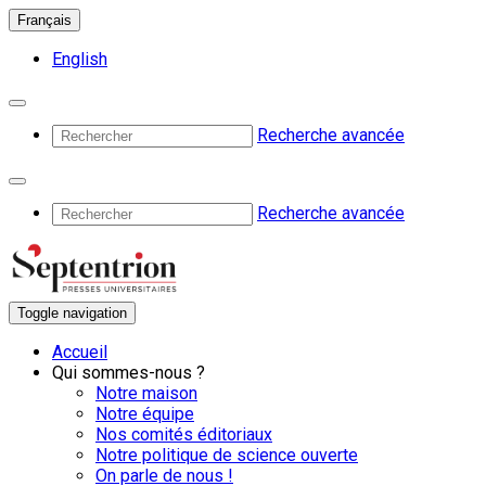
Français
English
Recherche avancée
Recherche avancée
Toggle navigation
Accueil
Qui sommes-nous ?
Notre maison
Notre équipe
Nos comités éditoriaux
Notre politique de science ouverte
On parle de nous !