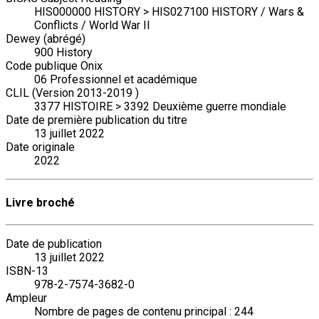
HIS000000 HISTORY > HIS027100 HISTORY / Wars &
Conflicts / World War II
Dewey (abrégé)
900 History
Code publique Onix
06 Professionnel et académique
CLIL (Version 2013-2019 )
3377 HISTOIRE > 3392 Deuxième guerre mondiale
Date de première publication du titre
13 juillet 2022
Date originale
2022
Livre broché
Date de publication
13 juillet 2022
ISBN-13
978-2-7574-3682-0
Ampleur
Nombre de pages de contenu principal : 244