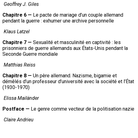
Geoffrey J. Giles
Chapitre 6 —
Le pacte de mariage d’un couple allemand
pendant la guerre : exhumer une archive personnelle
Klaus Latzel
Chapitre 7 —
Sexualité et masculinité en captivité : les
prisonniers de guerre allemands aux États-Unis pendant la
Seconde Guerre mondiale
Matthias Reiss
Chapitre 8 —
Un père allemand. Nazisme, bigamie et
démêlés d’un professeur d’université avec la société et l’État
(1930-1970)
Elissa Mailänder
Postface —
Le genre comme vecteur de la politisation nazie
Claire Andrieu