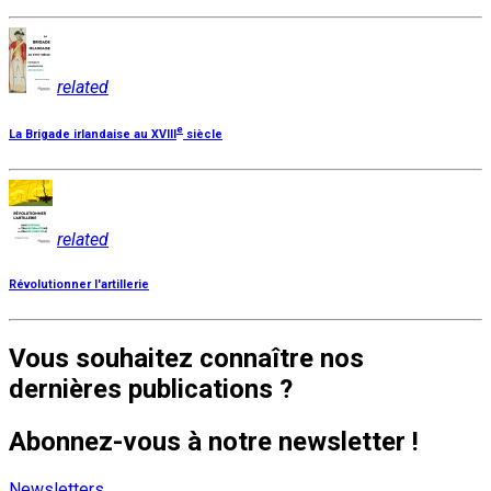
related
e
La Brigade irlandaise au XVIII
siècle
related
Révolutionner l'artillerie
Vous souhaitez connaître nos
dernières publications ?
Abonnez-vous à notre newsletter !
Newsletters