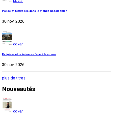
cover
Police et territoires dans le monde napoléonien
30 nov. 2026
cover
Religieux et religieuses face à la guerre
30 nov. 2026
plus de titres
Nouveautés
cover