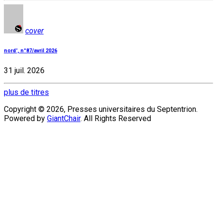
cover
nord', n°87/avril 2026
31 juil. 2026
plus de titres
Copyright © 2026, Presses universitaires du Septentrion.
Powered by
GiantChair
. All Rights Reserved