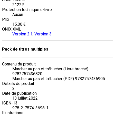
2122P
Protection technique e-livre
Aucun
Prix
15,00 €
ONIX XML
Version 2.1
,
Version 3
Pack de titres multiples
Contenu du produit
Marcher au pas et trébucher (Livre broché)
9782757436820
Marcher au pas et trébucher (PDF) 9782757436905
Details de produit
2
Date de publication
13 juillet 2022
ISBN-13
978-2-7574-3698-1
Illustrations