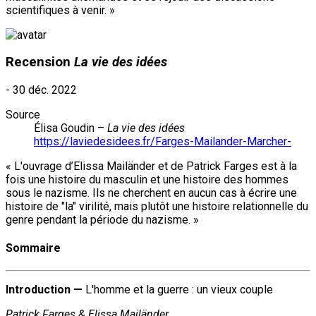
scientifiques à venir. »
Recension
La vie des idées
-
30 déc. 2022
Source
Élisa Goudin –
La vie des idées
https://laviedesidees.fr/Farges-Mailander-Marcher-
« L'ouvrage d’Elissa Mailänder et de Patrick Farges est à la
fois une histoire du masculin et une histoire des hommes
sous le nazisme. Ils ne cherchent en aucun cas à écrire une
histoire de "la" virilité, mais plutôt une histoire relationnelle du
genre pendant la période du nazisme. »
Sommaire
Introduction —
L'homme et la guerre : un vieux couple
Patrick Farges & Elissa Mailänder