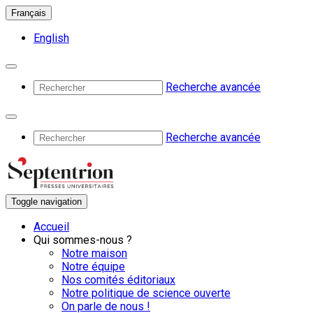
Français
English
Recherche avancée
Recherche avancée
Toggle navigation
Accueil
Qui sommes-nous ?
Notre maison
Notre équipe
Nos comités éditoriaux
Notre politique de science ouverte
On parle de nous !