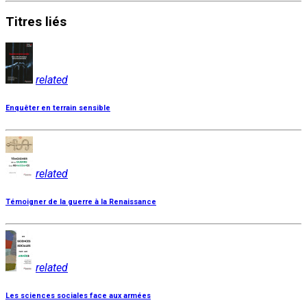
Titres
liés
related
Enquêter en terrain sensible
related
Témoigner de la guerre à la Renaissance
related
Les sciences sociales face aux armées