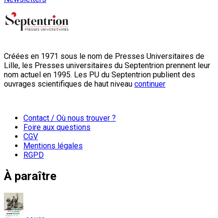
Créées en 1971 sous le nom de Presses Universitaires de
Lille, les Presses universitaires du Septentrion prennent leur
nom actuel en 1995. Les PU du Septentrion publient des
ouvrages scientifiques de haut niveau
continuer
Contact / Où nous trouver ?
Foire aux questions
CGV
Mentions légales
RGPD
À paraître