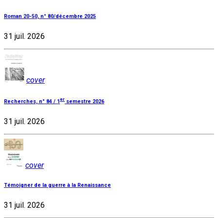
Roman 20-50, n° 80/décembre 2025
31 juil. 2026
cover
er
Recherches, n° 84 / 1
semestre 2026
31 juil. 2026
cover
Témoigner de la guerre à la Renaissance
31 juil. 2026