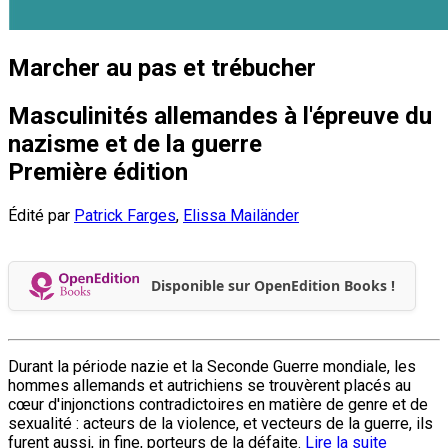
Marcher au pas et trébucher
Masculinités allemandes à l'épreuve du
nazisme et de la guerre
Première édition
Édité par
Patrick Farges
,
Elissa Mailänder
Disponible sur OpenEdition Books !
Durant la période nazie et la Seconde Guerre mondiale, les
hommes allemands et autrichiens se trouvèrent placés au
cœur d'injonctions contradictoires en matière de genre et de
sexualité : acteurs de la violence, et vecteurs de la guerre, ils
furent aussi, in fine, porteurs de la défaite.
Lire la suite