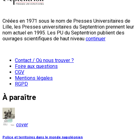
Créées en 1971 sous le nom de Presses Universitaires de
Lille, les Presses universitaires du Septentrion prennent leur
nom actuel en 1995. Les PU du Septentrion publient des
ouvrages scientifiques de haut niveau
continuer
Contact / Où nous trouver ?
Foire aux questions
CGV
Mentions légales
RGPD
À paraître
cover
Police et territoires dans le monde napoléonien