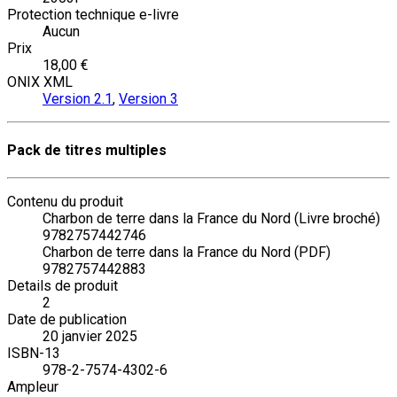
Protection technique e-livre
Aucun
Prix
18,00 €
ONIX XML
Version 2.1
,
Version 3
Pack de titres multiples
Contenu du produit
Charbon de terre dans la France du Nord (Livre broché)
9782757442746
Charbon de terre dans la France du Nord (PDF)
9782757442883
Details de produit
2
Date de publication
20 janvier 2025
ISBN-13
978-2-7574-4302-6
Ampleur