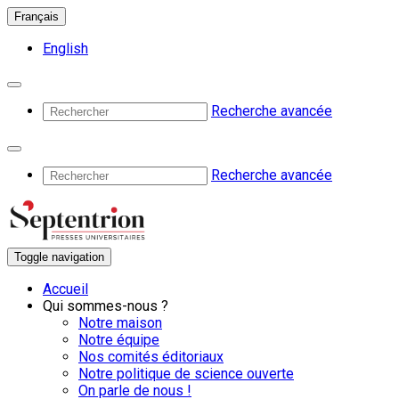
Français
English
Recherche avancée
Recherche avancée
Toggle navigation
Accueil
Qui sommes-nous ?
Notre maison
Notre équipe
Nos comités éditoriaux
Notre politique de science ouverte
On parle de nous !