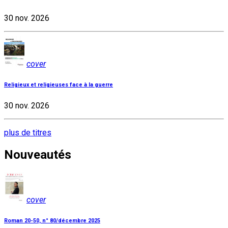
30 nov. 2026
cover
Religieux et religieuses face à la guerre
30 nov. 2026
plus de titres
Nouveautés
cover
Roman 20-50, n° 80/décembre 2025