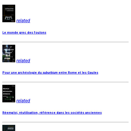
related
Le monde grec des foulons
related
Pour une archéologie du
suburbium
entre Rome et les Gaules
related
Réemploi, réutilisation, référence dans les sociétés anciennes