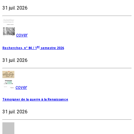
31 juil. 2026
cover
er
Recherches, n° 84 / 1
semestre 2026
31 juil. 2026
cover
Témoigner de la guerre à la Renaissance
31 juil. 2026