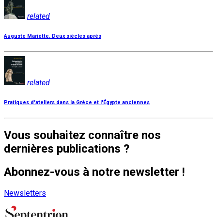
related
Auguste Mariette. Deux siècles après
related
Pratiques d'ateliers dans la Grèce et l'Égypte anciennes
Vous souhaitez connaître nos
dernières publications ?
Abonnez-vous à notre newsletter !
Newsletters