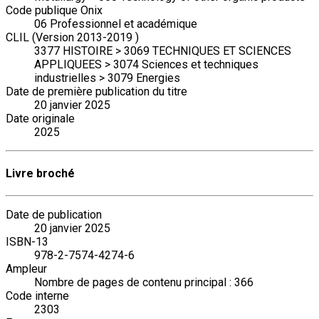
Code publique Onix
06 Professionnel et académique
CLIL (Version 2013-2019 )
3377 HISTOIRE > 3069 TECHNIQUES ET SCIENCES
APPLIQUEES > 3074 Sciences et techniques
industrielles > 3079 Energies
Date de première publication du titre
20 janvier 2025
Date originale
2025
Livre broché
Date de publication
20 janvier 2025
ISBN-13
978-2-7574-4274-6
Ampleur
Nombre de pages de contenu principal : 366
Code interne
2303