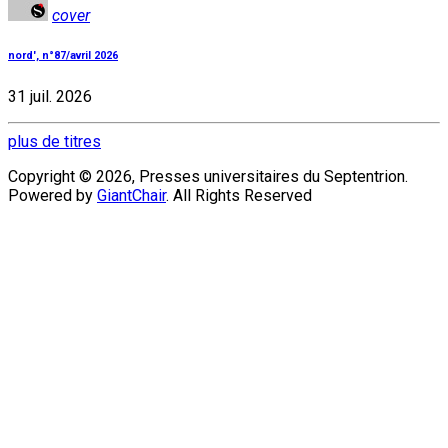
cover
nord', n°87/avril 2026
31 juil. 2026
plus de titres
Copyright © 2026, Presses universitaires du Septentrion.
Powered by
GiantChair
. All Rights Reserved