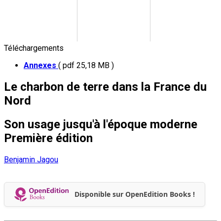
Téléchargements
Annexes
( pdf 25,18 MB )
Le charbon de terre dans la France du
Nord
Son usage jusqu'à l'époque moderne
Première édition
Benjamin Jagou
Disponible sur OpenEdition Books !