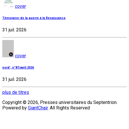
cover
Témoigner de la guerre à la Renaissance
31 juil. 2026
cover
nord', n°87/avril 2026
31 juil. 2026
plus de titres
Copyright © 2026, Presses universitaires du Septentrion.
Powered by
GiantChair
. All Rights Reserved