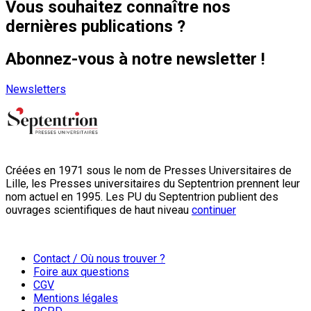
Vous souhaitez connaître nos
dernières publications ?
Abonnez-vous à notre newsletter !
Newsletters
Créées en 1971 sous le nom de Presses Universitaires de
Lille, les Presses universitaires du Septentrion prennent leur
nom actuel en 1995. Les PU du Septentrion publient des
ouvrages scientifiques de haut niveau
continuer
Contact / Où nous trouver ?
Foire aux questions
CGV
Mentions légales