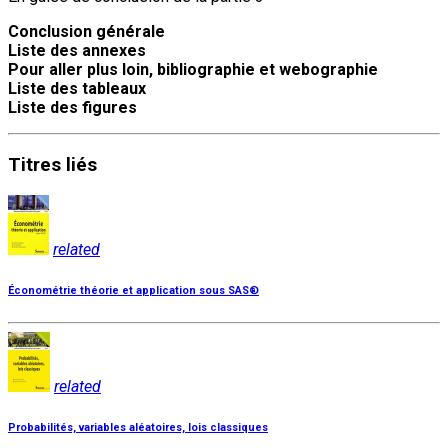
Conclusion générale
Liste des annexes
Pour aller plus loin, bibliographie et webographie
Liste des tableaux
Liste des figures
Titres
liés
related
Économétrie théorie et application sous SAS®
related
Probabilités, variables aléatoires, lois classiques