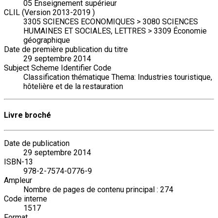
05 Enseignement supérieur
CLIL (Version 2013-2019 )
3305 SCIENCES ECONOMIQUES > 3080 SCIENCES
HUMAINES ET SOCIALES, LETTRES > 3309 Économie
géographique
Date de première publication du titre
29 septembre 2014
Subject Scheme Identifier Code
Classification thématique Thema: Industries touristique,
hôtelière et de la restauration
Livre broché
Date de publication
29 septembre 2014
ISBN-13
978-2-7574-0776-9
Ampleur
Nombre de pages de contenu principal : 274
Code interne
1517
Format