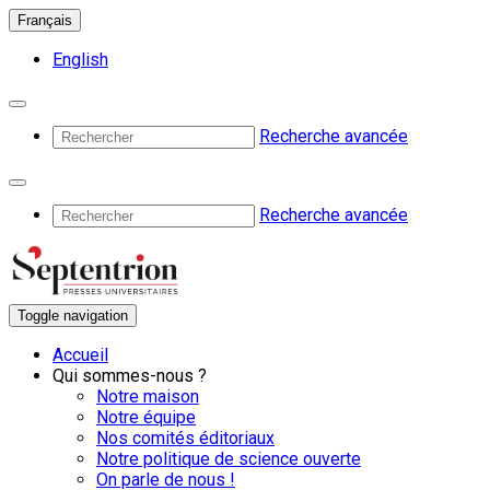
Français
English
Recherche avancée
Recherche avancée
Toggle navigation
Accueil
Qui sommes-nous ?
Notre maison
Notre équipe
Nos comités éditoriaux
Notre politique de science ouverte
On parle de nous !