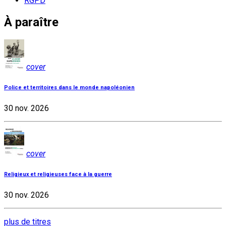
RGPD
À paraître
cover
Police et territoires dans le monde napoléonien
30 nov. 2026
cover
Religieux et religieuses face à la guerre
30 nov. 2026
plus de titres