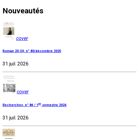
Nouveautés
cover
Roman 20-50, n° 80/décembre 2025
31 juil. 2026
cover
er
Recherches, n° 84 / 1
semestre 2026
31 juil. 2026