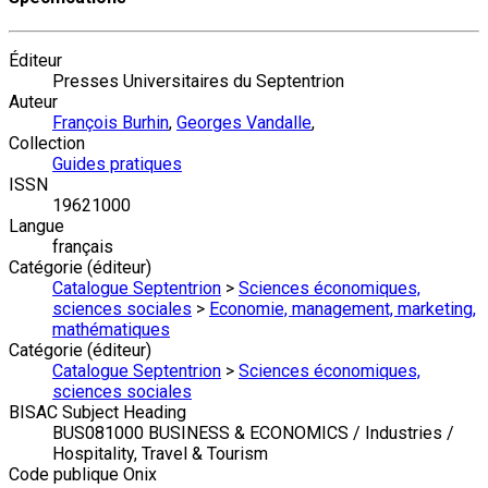
Éditeur
Presses Universitaires du Septentrion
Auteur
François Burhin
,
Georges Vandalle
,
Collection
Guides pratiques
ISSN
19621000
Langue
français
Catégorie (éditeur)
Catalogue Septentrion
>
Sciences économiques,
sciences sociales
>
Economie, management, marketing,
mathématiques
Catégorie (éditeur)
Catalogue Septentrion
>
Sciences économiques,
sciences sociales
BISAC Subject Heading
BUS081000 BUSINESS & ECONOMICS / Industries /
Hospitality, Travel & Tourism
Code publique Onix