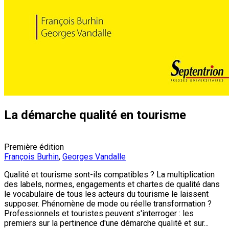
La démarche qualité en tourisme
Première édition
François Burhin
,
Georges Vandalle
Qualité et tourisme sont-ils compatibles ? La multiplication
des labels, normes, engagements et chartes de qualité dans
le vocabulaire de tous les acteurs du tourisme le laissent
supposer. Phénomène de mode ou réelle transformation ?
Professionnels et touristes peuvent s'interroger : les
premiers sur la pertinence d'une démarche qualité et sur...