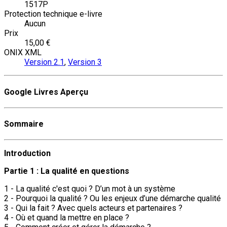
1517P
Protection technique e-livre
Aucun
Prix
15,00 €
ONIX XML
Version 2.1
,
Version 3
Google Livres Aperçu
Sommaire
Introduction
Partie 1 : La qualité en questions
1 - La qualité c'est quoi ? D’un mot à un système
2 - Pourquoi la qualité ? Ou les enjeux d’une démarche qualité
3 - Qui la fait ? Avec quels acteurs et partenaires ?
4 - Où et quand la mettre en place ?