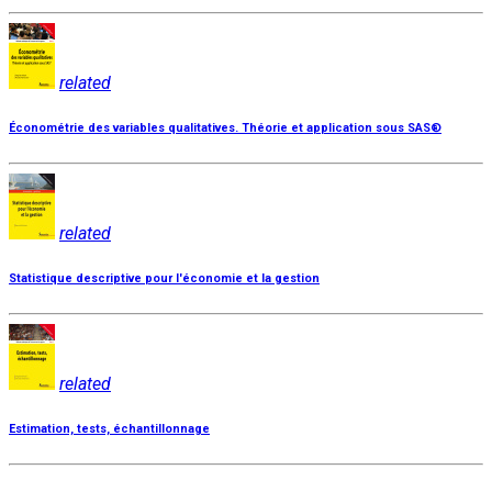
related
Économétrie des variables qualitatives. Théorie et application sous SAS®
related
Statistique descriptive pour l'économie et la gestion
related
Estimation, tests, échantillonnage