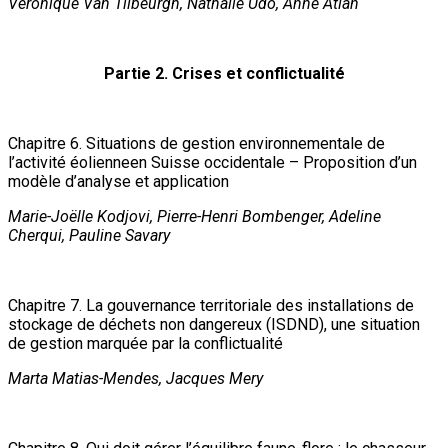
Véronique Van Tilbeurgh, Nathalie Udo, Anne Atlan
Partie 2. Crises et conflictualité
Chapitre 6. Situations de gestion environnementale de
l’activité éolienneen Suisse occidentale – Proposition d’un
modèle d’analyse et application
Marie-Joëlle Kodjovi, Pierre-Henri Bombenger, Adeline
Cherqui, Pauline Savary
Chapitre 7. La gouvernance territoriale des installations de
stockage de déchets non dangereux (ISDND), une situation
de gestion marquée par la conflictualité
Marta Matias-Mendes, Jacques Mery