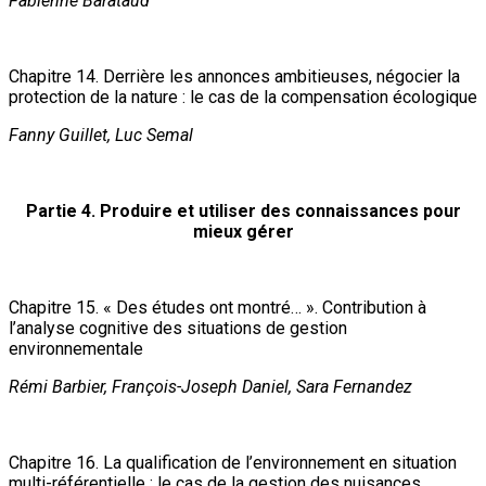
Fabienne Barataud
Chapitre 14. Derrière les annonces ambitieuses, négocier la
protection de la nature : le cas de la compensation écologique
Fanny Guillet, Luc Semal
Partie 4. Produire et utiliser des connaissances pour
mieux gérer
Chapitre 15. « Des études ont montré… ». Contribution à
l’analyse cognitive des situations de gestion
environnementale
Rémi Barbier, François-Joseph Daniel, Sara Fernandez
Chapitre 16. La qualification de l’environnement en situation
multi-référentielle : le cas de la gestion des nuisances