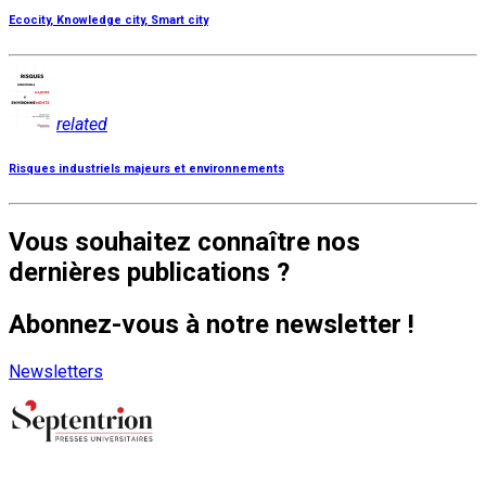
Ecocity, Knowledge city, Smart city
related
Risques industriels majeurs et environnements
Vous souhaitez connaître nos
dernières publications ?
Abonnez-vous à notre newsletter !
Newsletters