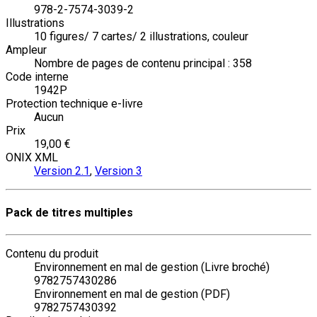
978-2-7574-3039-2
Illustrations
10 figures/ 7 cartes/ 2 illustrations, couleur
Ampleur
Nombre de pages de contenu principal : 358
Code interne
1942P
Protection technique e-livre
Aucun
Prix
19,00 €
ONIX XML
Version 2.1
,
Version 3
Pack de titres multiples
Contenu du produit
Environnement en mal de gestion (Livre broché)
9782757430286
Environnement en mal de gestion (PDF)
9782757430392