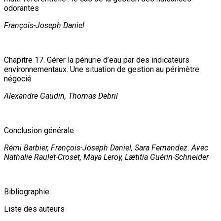
odorantes
François-Joseph Daniel
Chapitre 17. Gérer la pénurie d’eau par des indicateurs
environnementaux. Une situation de gestion au périmètre
négocié
Alexandre Gaudin, Thomas Debril
Conclusion générale
Rémi Barbier, François-Joseph Daniel, Sara Fernandez. Avec
Nathalie Raulet-Croset, Maya Leroy, Lætitia Guérin-Schneider
Bibliographie
Liste des auteurs