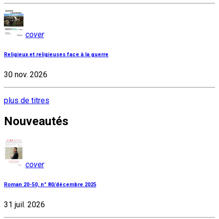
cover
Religieux et religieuses face à la guerre
30 nov. 2026
plus de titres
Nouveautés
cover
Roman 20-50, n° 80/décembre 2025
31 juil. 2026