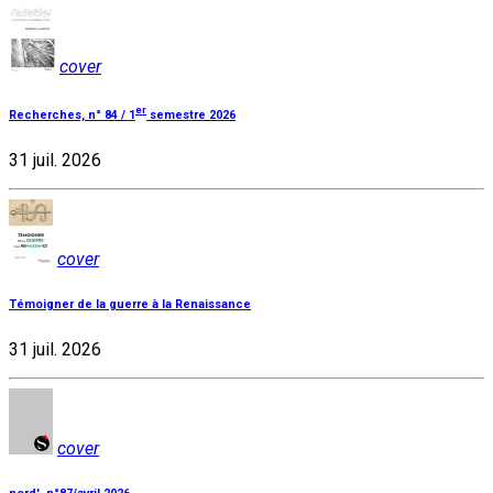
cover
er
Recherches, n° 84 / 1
semestre 2026
31 juil. 2026
cover
Témoigner de la guerre à la Renaissance
31 juil. 2026
cover