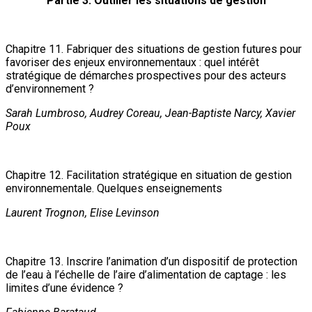
Partie 3. Outiller les situations de gestion
Chapitre 11. Fabriquer des situations de gestion futures pour
favoriser des enjeux environnementaux : quel intérêt
stratégique de démarches prospectives pour des acteurs
d’environnement ?
Sarah Lumbroso, Audrey Coreau, Jean-Baptiste Narcy, Xavier
Poux
Chapitre 12. Facilitation stratégique en situation de gestion
environnementale. Quelques enseignements
Laurent Trognon, Elise Levinson
Chapitre 13. Inscrire l’animation d’un dispositif de protection
de l’eau à l’échelle de l’aire d’alimentation de captage : les
limites d’une évidence ?