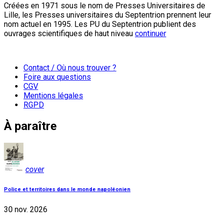
Créées en 1971 sous le nom de Presses Universitaires de
Lille, les Presses universitaires du Septentrion prennent leur
nom actuel en 1995. Les PU du Septentrion publient des
ouvrages scientifiques de haut niveau
continuer
Contact / Où nous trouver ?
Foire aux questions
CGV
Mentions légales
RGPD
À paraître
cover
Police et territoires dans le monde napoléonien
30 nov. 2026