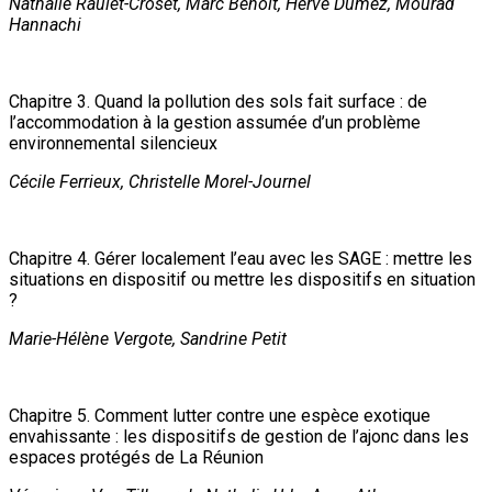
Nathalie Raulet-Croset, Marc Benoît, Hervé Dumez, Mourad
Hannachi
Chapitre 3. Quand la pollution des sols fait surface : de
l’accommodation à la gestion assumée d’un problème
environnemental silencieux
Cécile Ferrieux, Christelle Morel-Journel
Chapitre 4. Gérer localement l’eau avec les SAGE : mettre les
situations en dispositif ou mettre les dispositifs en situation
?
Marie-Hélène Vergote, Sandrine Petit
Chapitre 5. Comment lutter contre une espèce exotique
envahissante : les dispositifs de gestion de l’ajonc dans les
espaces protégés de La Réunion