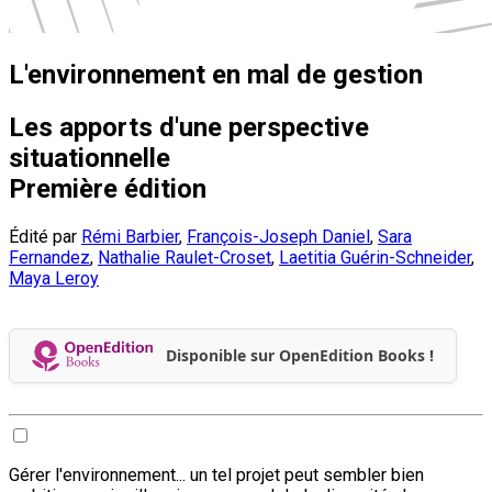
L'environnement en mal de gestion
Les apports d'une perspective
situationnelle
Première édition
Édité par
Rémi Barbier
,
François-Joseph Daniel
,
Sara
Fernandez
,
Nathalie Raulet-Croset
,
Laetitia Guérin-Schneider
,
Maya Leroy
Disponible sur OpenEdition Books !
Gérer l'environnement... un tel projet peut sembler bien