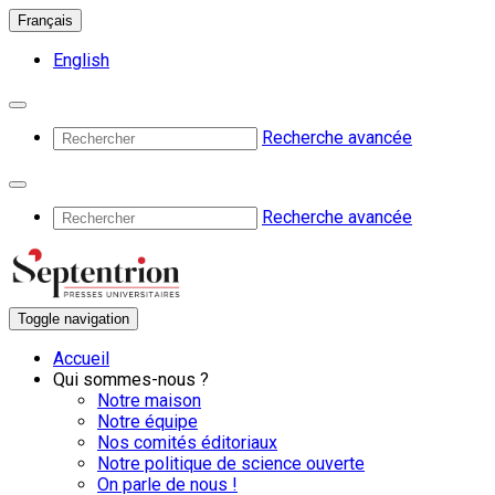
Français
English
Recherche avancée
Recherche avancée
Toggle navigation
Accueil
Qui sommes-nous ?
Notre maison
Notre équipe
Nos comités éditoriaux
Notre politique de science ouverte
On parle de nous !