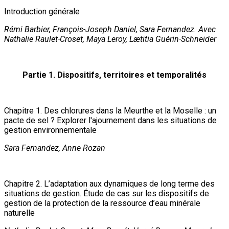
Introduction générale
Rémi Barbier, François-Joseph Daniel, Sara Fernandez. Avec
Nathalie Raulet-Croset, Maya Leroy, Lætitia Guérin-Schneider
Partie 1. Dispositifs, territoires et temporalités
Chapitre 1. Des chlorures dans la Meurthe et la Moselle : un
pacte de sel ? Explorer l'ajournement dans les situations de
gestion environnementale
Sara Fernandez, Anne Rozan
Chapitre 2. L’adaptation aux dynamiques de long terme des
situations de gestion. Étude de cas sur les dispositifs de
gestion de la protection de la ressource d’eau minérale
naturelle