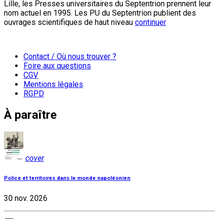
Lille, les Presses universitaires du Septentrion prennent leur
nom actuel en 1995. Les PU du Septentrion publient des
ouvrages scientifiques de haut niveau
continuer
Contact / Où nous trouver ?
Foire aux questions
CGV
Mentions légales
RGPD
À paraître
cover
Police et territoires dans le monde napoléonien
30 nov. 2026