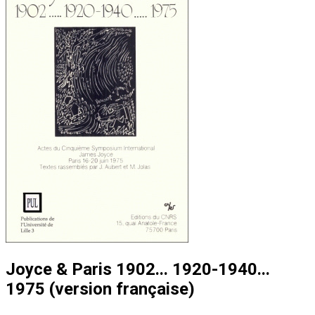
Joyce & Paris 1902... 1920-1940...
1975 (version française)