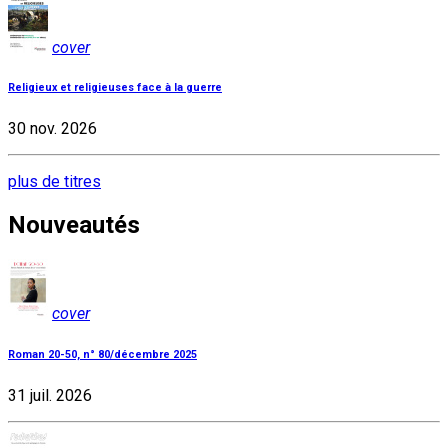
cover
Religieux et religieuses face à la guerre
30 nov. 2026
plus de titres
Nouveautés
cover
Roman 20-50, n° 80/décembre 2025
31 juil. 2026