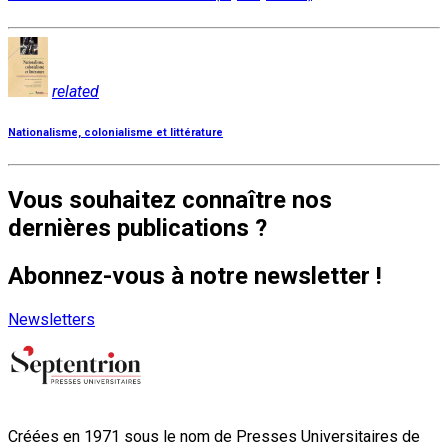
related
Nationalisme, colonialisme et littérature
Vous souhaitez connaître nos
dernières publications ?
Abonnez-vous à notre newsletter !
Newsletters
Créées en 1971 sous le nom de Presses Universitaires de