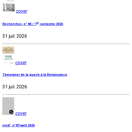
cover
er
Recherches, n° 84 / 1
semestre 2026
31 juil. 2026
cover
Témoigner de la guerre à la Renaissance
31 juil. 2026
cover
nord', n°87/avril 2026