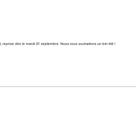
et, reprise dès le mardi 01 septembre. Nous vous souhaitons un bel été !