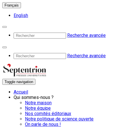
Français
English
Recherche avancée
Recherche avancée
Toggle navigation
Accueil
Qui sommes-nous ?
Notre maison
Notre équipe
Nos comités éditoriaux
Notre politique de science ouverte
On parle de nous !