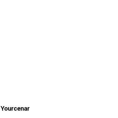
 Yourcenar