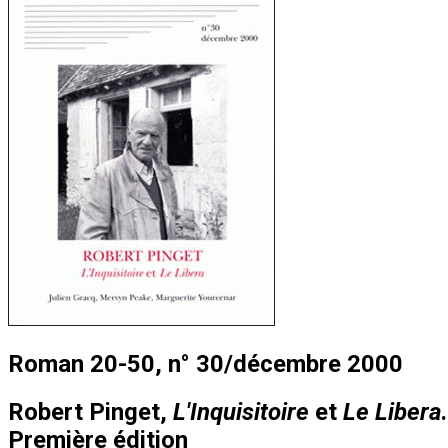
Roman 20-50, n° 30/décembre 2000
Robert Pinget,
L'Inquisitoire
et
Le Libera
Première édition