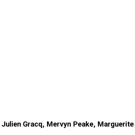
. Julien Gracq, Mervyn Peake, Marguerite