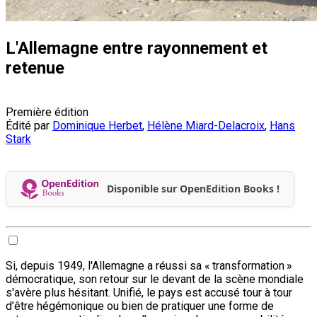
L'Allemagne entre rayonnement et
retenue
Première édition
Édité par
Dominique Herbet
,
Hélène Miard-Delacroix
,
Hans
Stark
Disponible sur OpenEdition Books !
Si, depuis 1949, l'Allemagne a réussi sa « transformation »
démocratique, son retour sur le devant de la scène mondiale
s'avère plus hésitant. Unifié, le pays est accusé tour à tour
d’être hégémonique ou bien de pratiquer une forme de