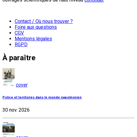
Contact / Où nous trouver ?
Foire aux questions
CGV
Mentions légales
RGPD
À paraître
cover
Police et territoires dans le monde napoléonien
30 nov. 2026