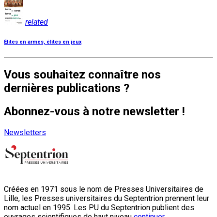
related
Élites en armes, élites en jeux
Vous souhaitez connaître nos
dernières publications ?
Abonnez-vous à notre newsletter !
Newsletters
Créées en 1971 sous le nom de Presses Universitaires de
Lille, les Presses universitaires du Septentrion prennent leur
nom actuel en 1995. Les PU du Septentrion publient des
ouvrages scientifiques de haut niveau
continuer