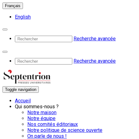
Français
English
Recherche avancée
Recherche avancée
Toggle navigation
Accueil
Qui sommes-nous ?
Notre maison
Notre équipe
Nos comités éditoriaux
Notre politique de science ouverte
On parle de nous !