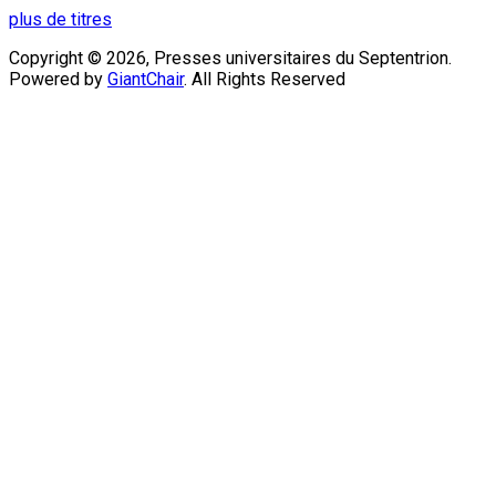
plus de titres
Copyright © 2026, Presses universitaires du Septentrion.
Powered by
GiantChair
. All Rights Reserved