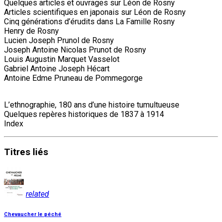
Quelques articles et ouvrages sur Léon de Rosny
Articles scientifiques en japonais sur Léon de Rosny
Cinq générations d’érudits dans La Famille Rosny
Henry de Rosny
Lucien Joseph Prunol de Rosny
Joseph Antoine Nicolas Prunot de Rosny
Louis Augustin Marquet Vasselot
Gabriel Antoine Joseph Hécart
Antoine Edme Pruneau de Pommegorge
L’ethnographie, 180 ans d’une histoire tumultueuse
Quelques repères historiques de 1837 à 1914
Index
Titres
liés
related
Chevaucher le péché