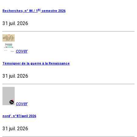
er
Recherches, n° 84 / 1
semestre 2026
31 juil. 2026
cover
Témoigner de la guerre à la Renaissance
31 juil. 2026
cover
nord', n°87/avril 2026
31 juil. 2026