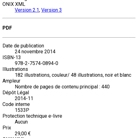
ONIX XML
Version 2.1
,
Version 3
PDF
Date de publication
24 novembre 2014
ISBN-13
978-2-7574-0894-0
Illustrations
182 illustrations, couleur/ 48 illustrations, noir et blanc
Ampleur
Nombre de pages de contenu principal : 440
Dépôt Légal
2014-11
Code interne
1533P
Protection technique e-livre
Aucun
Prix
29,00 €