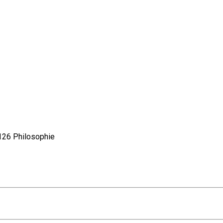
26 Philosophie