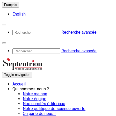
Français
English
Recherche avancée
Recherche avancée
Toggle navigation
Accueil
Qui sommes-nous ?
Notre maison
Notre équipe
Nos comités éditoriaux
Notre politique de science ouverte
On parle de nous !