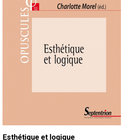
Esthétique et logique