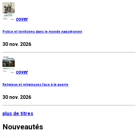
cover
Police et territoires dans le monde napoléonien
30 nov. 2026
cover
Religieux et religieuses face à la guerre
30 nov. 2026
plus de titres
Nouveautés