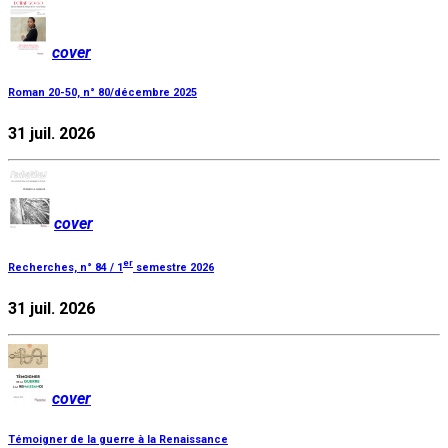
cover
Roman 20-50, n° 80/décembre 2025
31 juil. 2026
cover
er
Recherches, n° 84 / 1
semestre 2026
31 juil. 2026
cover
Témoigner de la guerre à la Renaissance