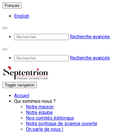
Français
English
Recherche avancée
Recherche avancée
Toggle navigation
Accueil
Qui sommes-nous ?
Notre maison
Notre équipe
Nos comités éditoriaux
Notre politique de science ouverte
On parle de nous !