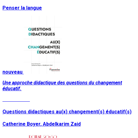
Penser la langue
nouveau
Une approche didactique des questions du changement
éducatif.
Lire la suite
Questions didactiques au(x) changement(s) éducatif(s)
Catherine Boyer, Abdelkarim Zaid