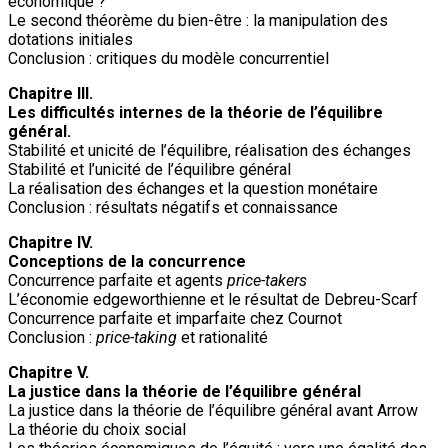
économique ?
Le second théorème du bien-être : la manipulation des
dotations initiales
Conclusion : critiques du modèle concurrentiel
Chapitre III.
Les difficultés internes de la théorie de l’équilibre
général.
Stabilité et unicité de l’équilibre, réalisation des échanges
Stabilité et l’unicité de l’équilibre général
La réalisation des échanges et la question monétaire
Conclusion : résultats négatifs et connaissance
Chapitre IV.
Conceptions de la concurrence
Concurrence parfaite et agents
price-takers
L’économie edgeworthienne et le résultat de Debreu-Scarf
Concurrence parfaite et imparfaite chez Cournot
Conclusion :
price-taking
et rationalité
Chapitre V.
La justice dans la théorie de l’équilibre général
La justice dans la théorie de l’équilibre général avant Arrow
La théorie du choix social