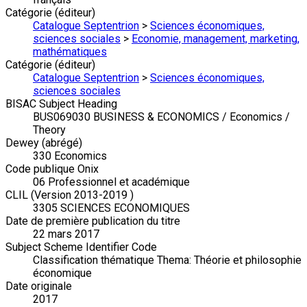
Catégorie (éditeur)
Catalogue Septentrion
>
Sciences économiques,
sciences sociales
>
Economie, management, marketing,
mathématiques
Catégorie (éditeur)
Catalogue Septentrion
>
Sciences économiques,
sciences sociales
BISAC Subject Heading
BUS069030 BUSINESS & ECONOMICS / Economics /
Theory
Dewey (abrégé)
330 Economics
Code publique Onix
06 Professionnel et académique
CLIL (Version 2013-2019 )
3305 SCIENCES ECONOMIQUES
Date de première publication du titre
22 mars 2017
Subject Scheme Identifier Code
Classification thématique Thema: Théorie et philosophie
économique
Date originale
2017