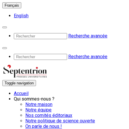
Français
English
Recherche avancée
Recherche avancée
Toggle navigation
Accueil
Qui sommes-nous ?
Notre maison
Notre équipe
Nos comités éditoriaux
Notre politique de science ouverte
On parle de nous !