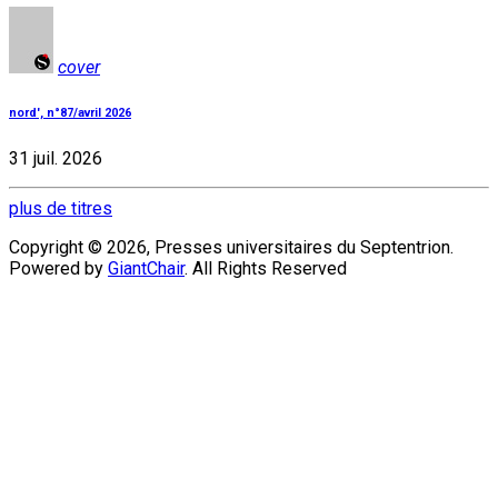
cover
nord', n°87/avril 2026
31 juil. 2026
plus de titres
Copyright © 2026, Presses universitaires du Septentrion.
Powered by
GiantChair
. All Rights Reserved