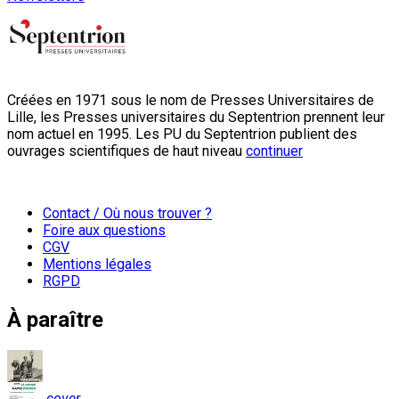
Créées en 1971 sous le nom de Presses Universitaires de
Lille, les Presses universitaires du Septentrion prennent leur
nom actuel en 1995. Les PU du Septentrion publient des
ouvrages scientifiques de haut niveau
continuer
Contact / Où nous trouver ?
Foire aux questions
CGV
Mentions légales
RGPD
À paraître
cover