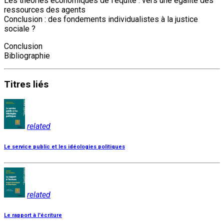
Les théories économiques de l’équité : vers une égalité des
ressources des agents
Conclusion : des fondements individualistes à la justice
sociale ?
Conclusion
Bibliographie
Titres
liés
related
Le service public et les idéologies politiques
related
Le rapport à l'écriture