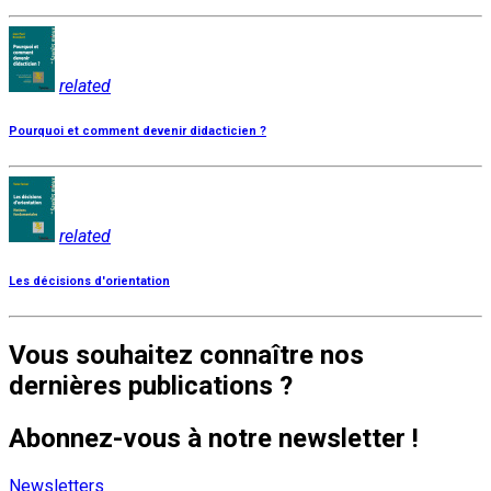
related
Pourquoi et comment devenir didacticien ?
related
Les décisions d'orientation
Vous souhaitez connaître nos
dernières publications ?
Abonnez-vous à notre newsletter !
Newsletters