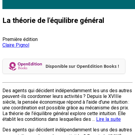
La théorie de l'équilibre général
Première édition
Claire Pignol
Disponible sur OpenEdition Books !
Des agents qui décident indépendamment les uns des autres
peuvent-ils coordonner leurs activités ? Depuis le XVIIIe
siècle, la pensée économique répond à l'aide d'une intuition :
une coordination est possible grâce au mécanisme des prix.
La théorie de l’équilibre général explore cette intuition. Elle
établit les conditions dans lesquelles des ...
Lire la suite
Des agents qui décident indépendamment les uns des autres
e