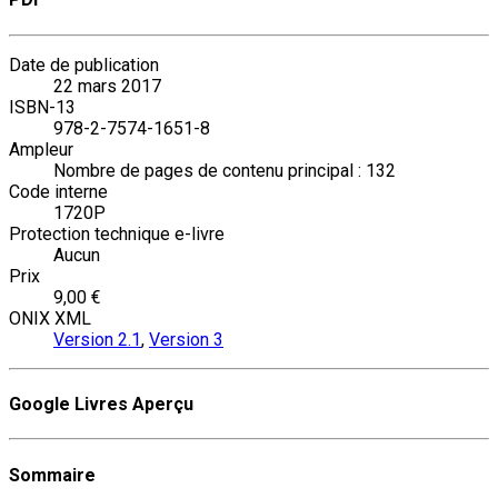
Date de publication
22 mars 2017
ISBN-13
978-2-7574-1651-8
Ampleur
Nombre de pages de contenu principal : 132
Code interne
1720P
Protection technique e-livre
Aucun
Prix
9,00 €
ONIX XML
Version 2.1
,
Version 3
Google Livres Aperçu
Sommaire