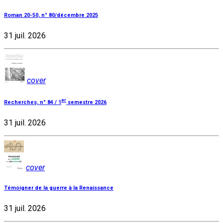
Roman 20-50, n° 80/décembre 2025
31 juil. 2026
cover
er
Recherches, n° 84 / 1
semestre 2026
31 juil. 2026
cover
Témoigner de la guerre à la Renaissance
31 juil. 2026