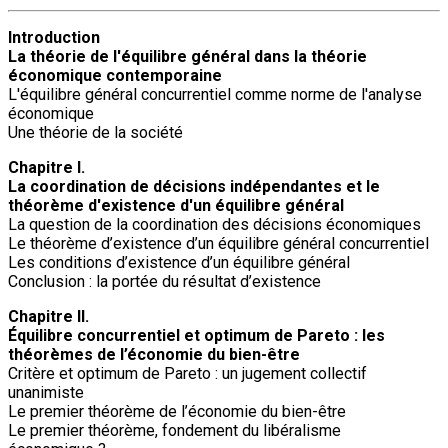
Introduction
La théorie de l'équilibre général dans la théorie
économique contemporaine
L'équilibre général concurrentiel comme norme de l'analyse
économique
Une théorie de la société
Chapitre I.
La coordination de décisions indépendantes et le
théorème d'existence d'un équilibre général
La question de la coordination des décisions économiques
Le théorème d’existence d’un équilibre général concurrentiel
Les conditions d’existence d’un équilibre général
Conclusion : la portée du résultat d’existence
Chapitre II.
Équilibre concurrentiel et optimum de Pareto : les
théorèmes de l’économie du bien-être
Critère et optimum de Pareto : un jugement collectif
unanimiste
Le premier théorème de l’économie du bien-être
Le premier théorème, fondement du libéralisme