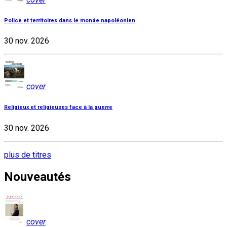
Police et territoires dans le monde napoléonien
30 nov. 2026
cover
Religieux et religieuses face à la guerre
30 nov. 2026
plus de titres
Nouveautés
cover