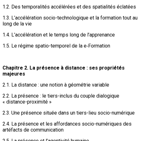
1.2. Des temporalités accélérées et des spatialités éclatées
1.3. L’accélération socio-technologique et la formation tout au
long de la vie
1.4. L’accélération et le temps long de l’apprenance
1.5. Le régime spatio-temporel de la e‑Formation
Chapitre 2. La présence à distance : ses propriétés
majeures
2.1. La distance : une notion à géométrie variable
2.2. La présence : le tiers-inclus du couple dialogique
« distance-proximité »
2.3. Une présence située dans un tiers-lieu socio-numérique
2.4. La présence et les affordances socio-numériques des
artéfacts de communication
2.5. La présence et l’agentivité humaine