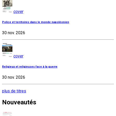
cover
Police et territoires dans le monde napoléonien
30 nov. 2026
cover
Religieux et religieuses face à la guerre
30 nov. 2026
plus de titres
Nouveautés