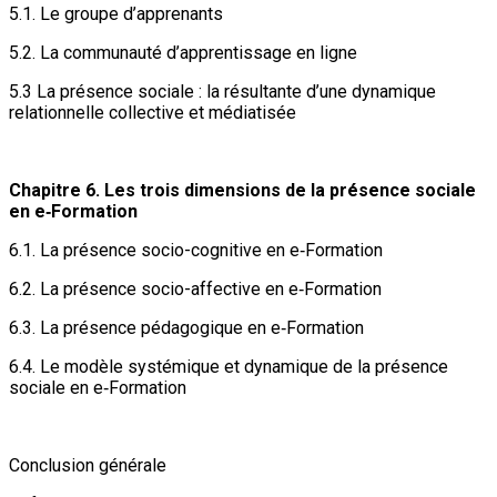
5.1. Le groupe d’apprenants
5.2. La communauté d’apprentissage en ligne
5.3 La présence sociale : la résultante d’une dynamique
relationnelle collective et médiatisée
Chapitre 6. Les trois dimensions de la présence sociale
en e‑Formation
6.1. La présence socio-cognitive en e‑Formation
6.2. La présence socio-affective en e‑Formation
6.3. La présence pédagogique en e‑Formation
6.4. Le modèle systémique et dynamique de la présence
sociale en e‑Formation
Conclusion générale