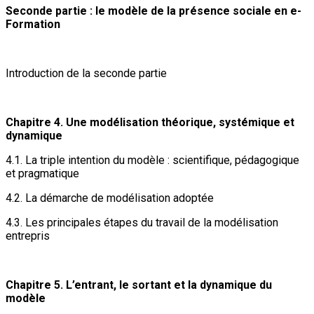
Seconde partie : le modèle de la présence sociale en e-
Formation
Introduction de la seconde partie
Chapitre 4. Une modélisation théorique, systémique et
dynamique
4.1. La triple intention du modèle : scientifique, pédagogique
et pragmatique
4.2. La démarche de modélisation adoptée
4.3. Les principales étapes du travail de la modélisation
entrepris
Chapitre 5. L’entrant, le sortant et la dynamique du
modèle