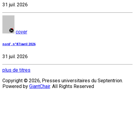
31 juil. 2026
cover
nord', n°87/avril 2026
31 juil. 2026
plus de titres
Copyright © 2026, Presses universitaires du Septentrion.
Powered by
GiantChair
. All Rights Reserved