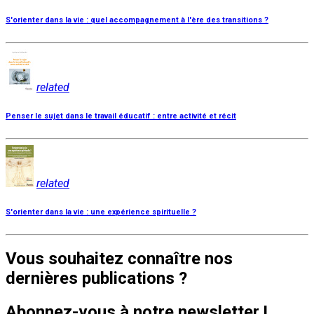
S'orienter dans la vie : quel accompagnement à l'ère des transitions ?
related
Penser le sujet dans le travail éducatif : entre activité et récit
related
S'orienter dans la vie : une expérience spirituelle ?
Vous souhaitez connaître nos
dernières publications ?
Abonnez-vous à notre newsletter !