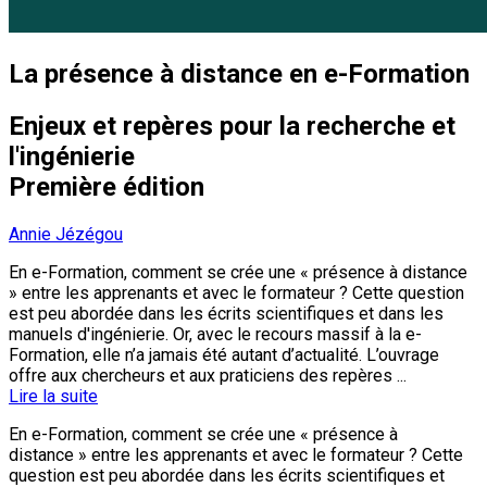
La présence à distance en e-Formation
Enjeux et repères pour la recherche et
l'ingénierie
Première édition
Annie Jézégou
En e-Formation, comment se crée une « présence à distance
» entre les apprenants et avec le formateur ? Cette question
est peu abordée dans les écrits scientifiques et dans les
manuels d'ingénierie. Or, avec le recours massif à la e-
Formation, elle n’a jamais été autant d’actualité. L’ouvrage
offre aux chercheurs et aux praticiens des repères ...
Lire la suite
En e-Formation, comment se crée une « présence à
distance » entre les apprenants et avec le formateur ? Cette
question est peu abordée dans les écrits scientifiques et