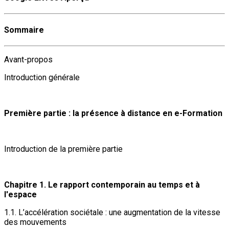
Sommaire
Avant-propos
Introduction générale
Première partie : la présence à distance en e-Formation
Introduction de la première partie
Chapitre 1. Le rapport contemporain au temps et à
l'espace
1.1. L’accélération sociétale : une augmentation de la vitesse
des mouvements