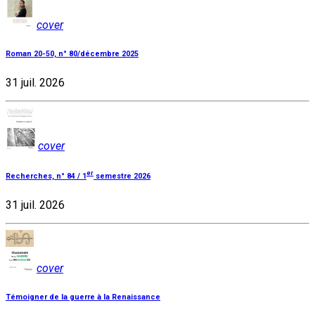
cover
Roman 20-50, n° 80/décembre 2025
31 juil. 2026
cover
er
Recherches, n° 84 / 1
semestre 2026
31 juil. 2026
cover
Témoigner de la guerre à la Renaissance