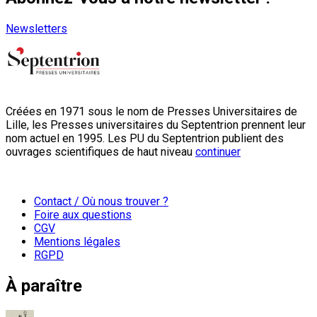
Newsletters
Créées en 1971 sous le nom de Presses Universitaires de
Lille, les Presses universitaires du Septentrion prennent leur
nom actuel en 1995. Les PU du Septentrion publient des
ouvrages scientifiques de haut niveau
continuer
Contact / Où nous trouver ?
Foire aux questions
CGV
Mentions légales
RGPD
À paraître