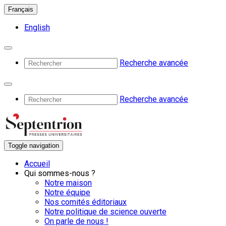
Français
English
Recherche avancée
Recherche avancée
Toggle navigation
Accueil
Qui sommes-nous ?
Notre maison
Notre équipe
Nos comités éditoriaux
Notre politique de science ouverte
On parle de nous !