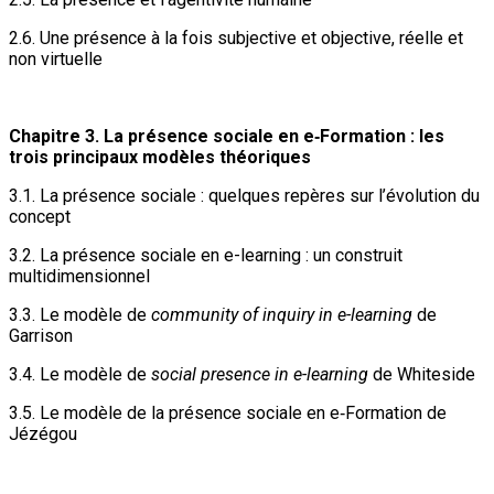
2.6. Une présence à la fois subjective et objective, réelle et
non virtuelle
Chapitre 3. La présence sociale en e‑Formation : les
trois principaux modèles théoriques
3.1. La présence sociale : quelques repères sur l’évolution du
concept
3.2. La présence sociale en e-learning : un construit
multidimensionnel
3.3. Le modèle de
community of inquiry in e-learning
de
Garrison
3.4. Le modèle de
social presence in e-learning
de Whiteside
3.5. Le modèle de la présence sociale en e‑Formation de
Jézégou