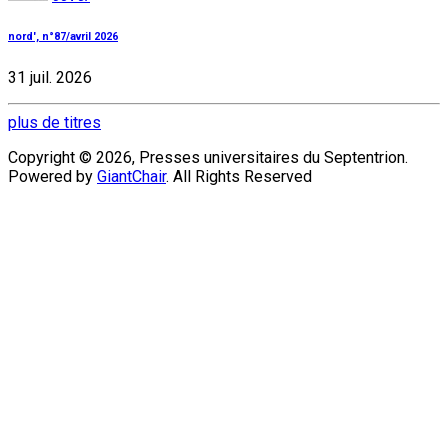
nord', n°87/avril 2026
31 juil. 2026
plus de titres
Copyright © 2026, Presses universitaires du Septentrion.
Powered by
GiantChair
. All Rights Reserved