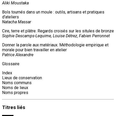
Aliki Moustaka
Bols tournés dans un moule : outils, artisans et pratiques
d’ateliers
Natacha Massar
Cire, terre et plâtre. Regards croisés sur les situles de bronze
Sophie Descamps-Lequime, Louise Détrez, Fabien Perronnet
Donner la parole aux matériaux. Méthodologie empirique et
morale pour bien travailler en atelier
Patrice Alexandre
Glossaire
Index
Lieux de conservation
Noms communs
Noms de lieux
Noms propres
Titres
liés