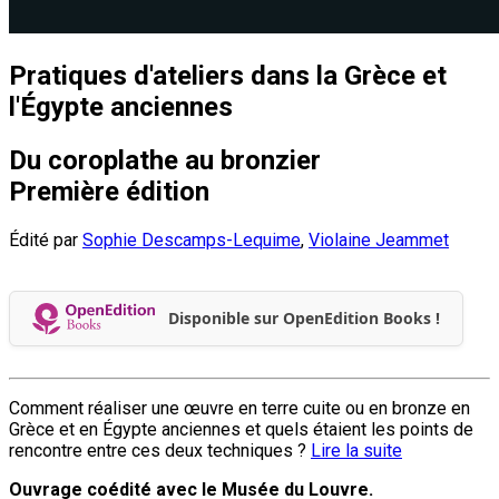
Pratiques d'ateliers dans la Grèce et
l'Égypte anciennes
Du coroplathe au bronzier
Première édition
Édité par
Sophie Descamps-Lequime
,
Violaine Jeammet
Disponible sur OpenEdition Books !
Comment réaliser une œuvre en terre cuite ou en bronze en
Grèce et en Égypte anciennes et quels étaient les points de
rencontre entre ces deux techniques ?
Lire la suite
Ouvrage coédité avec le Musée du Louvre.