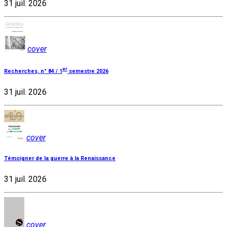
31 juil. 2026
cover
er
Recherches, n° 84 / 1
semestre 2026
31 juil. 2026
cover
Témoigner de la guerre à la Renaissance
31 juil. 2026
cover