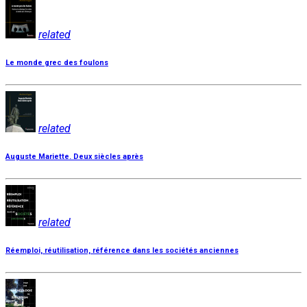
related
Le monde grec des foulons
related
Auguste Mariette. Deux siècles après
related
Réemploi, réutilisation, référence dans les sociétés anciennes