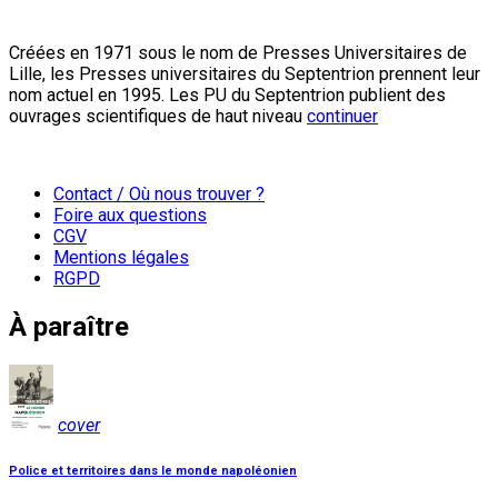
Créées en 1971 sous le nom de Presses Universitaires de
Lille, les Presses universitaires du Septentrion prennent leur
nom actuel en 1995. Les PU du Septentrion publient des
ouvrages scientifiques de haut niveau
continuer
Contact / Où nous trouver ?
Foire aux questions
CGV
Mentions légales
RGPD
À paraître
cover
Police et territoires dans le monde napoléonien