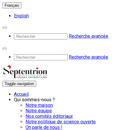
Français
English
Recherche avancée
Recherche avancée
Toggle navigation
Accueil
Qui sommes-nous ?
Notre maison
Notre équipe
Nos comités éditoriaux
Notre politique de science ouverte
On parle de nous !