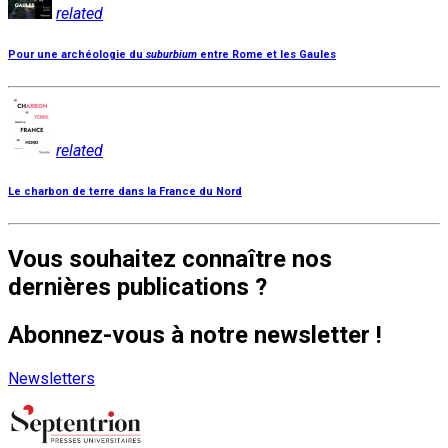
related
Pour une archéologie du
suburbium
entre Rome et les Gaules
related
Le charbon de terre dans la France du Nord
Vous souhaitez connaître nos
dernières publications ?
Abonnez-vous à notre newsletter !
Newsletters