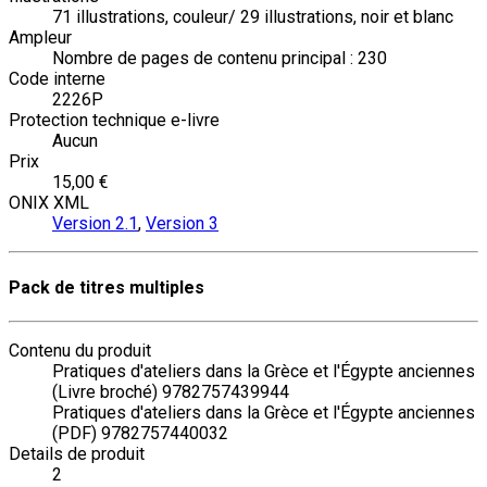
71 illustrations, couleur/ 29 illustrations, noir et blanc
Ampleur
Nombre de pages de contenu principal : 230
Code interne
2226P
Protection technique e-livre
Aucun
Prix
15,00 €
ONIX XML
Version 2.1
,
Version 3
Pack de titres multiples
Contenu du produit
Pratiques d'ateliers dans la Grèce et l'Égypte anciennes
(Livre broché) 9782757439944
Pratiques d'ateliers dans la Grèce et l'Égypte anciennes
(PDF) 9782757440032
Details de produit
2