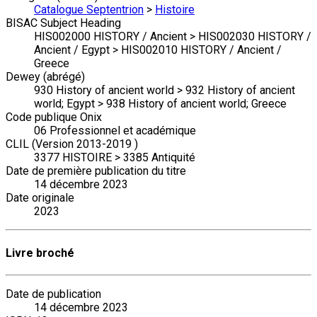
Catalogue Septentrion
>
Histoire
BISAC Subject Heading
HIS002000 HISTORY / Ancient > HIS002030 HISTORY /
Ancient / Egypt > HIS002010 HISTORY / Ancient /
Greece
Dewey (abrégé)
930 History of ancient world > 932 History of ancient
world; Egypt > 938 History of ancient world; Greece
Code publique Onix
06 Professionnel et académique
CLIL (Version 2013-2019 )
3377 HISTOIRE > 3385 Antiquité
Date de première publication du titre
14 décembre 2023
Date originale
2023
Livre broché
Date de publication
14 décembre 2023