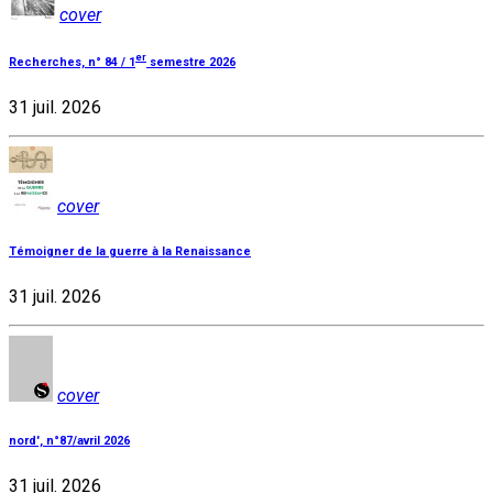
cover
er
Recherches, n° 84 / 1
semestre 2026
31 juil. 2026
cover
Témoigner de la guerre à la Renaissance
31 juil. 2026
cover
nord', n°87/avril 2026
31 juil. 2026