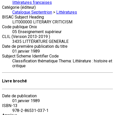
littératures françaises
Catégorie (éditeur)
Catalogue Septentrion
>
Littératures
BISAC Subject Heading
LIT000000 LITERARY CRITICISM
Code publique Onix
05 Enseignement supérieur
CLIL (Version 2013-2019 )
3435 LITTÉRATURE GENERALE
Date de première publication du titre
01 janvier 1989
Subject Scheme Identifier Code
Classification thématique Thema: Littérature : histoire et
critique
Livre broché
Date de publication
01 janvier 1989
ISBN-13
978-2-86531-037-1