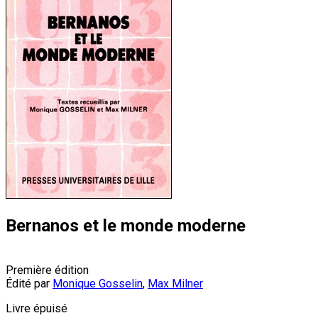
Bernanos et le monde moderne
Première édition
Édité par
Monique Gosselin
,
Max Milner
Livre épuisé