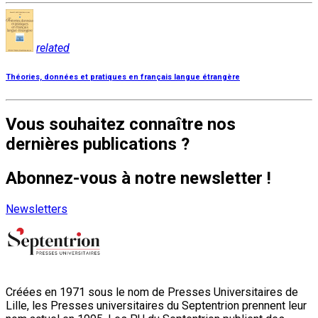
related
Théories, données et pratiques en français langue étrangère
Vous souhaitez connaître nos
dernières publications ?
Abonnez-vous à notre newsletter !
Newsletters
Créées en 1971 sous le nom de Presses Universitaires de
Lille, les Presses universitaires du Septentrion prennent leur