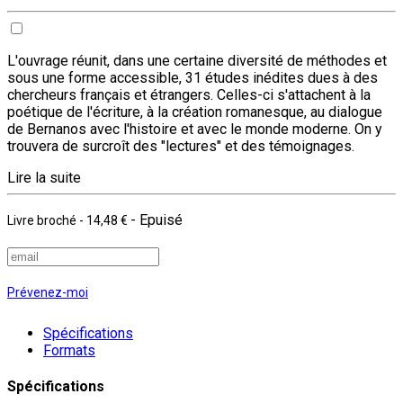
L'ouvrage réunit, dans une certaine diversité de méthodes et
sous une forme accessible, 31 études inédites dues à des
chercheurs français et étrangers. Celles-ci s'attachent à la
poétique de l'écriture, à la création romanesque, au dialogue
de Bernanos avec l'histoire et avec le monde moderne. On y
trouvera de surcroît des "lectures" et des témoignages.
Lire la suite
- Epuisé
Livre broché
-
14,48 €
Prévenez-moi
Spécifications
Formats
Spécifications