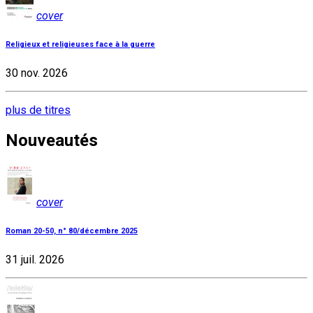
cover
Religieux et religieuses face à la guerre
30 nov. 2026
plus de titres
Nouveautés
cover
Roman 20-50, n° 80/décembre 2025
31 juil. 2026