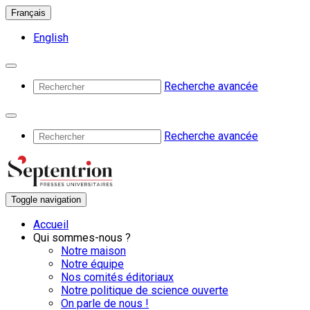
Français
English
Recherche avancée
Recherche avancée
Toggle navigation
Accueil
Qui sommes-nous ?
Notre maison
Notre équipe
Nos comités éditoriaux
Notre politique de science ouverte
On parle de nous !