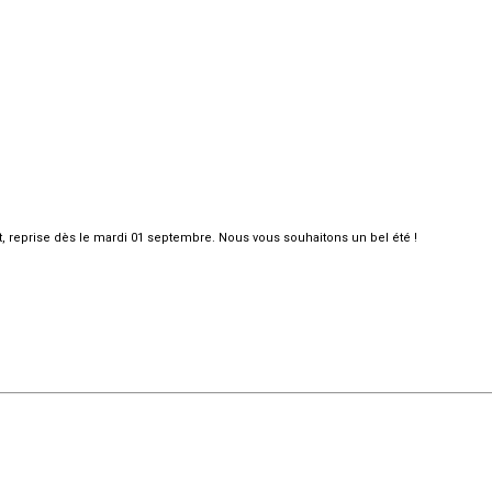
et, reprise dès le mardi 01 septembre. Nous vous souhaitons un bel été !