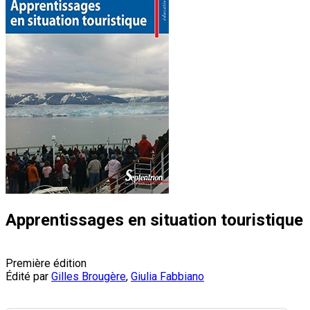
Apprentissages en situation touristique
Première édition
Édité par
Gilles Brougère
,
Giulia Fabbiano