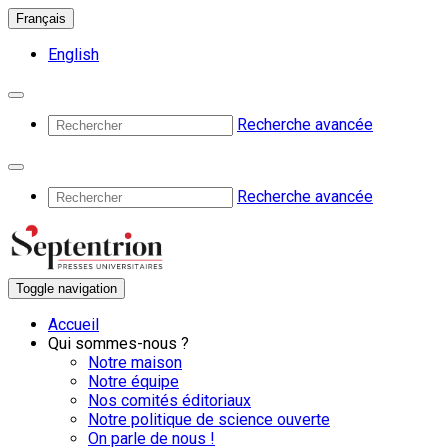
Français
English
Recherche avancée
Recherche avancée
Toggle navigation
Accueil
Qui sommes-nous ?
Notre maison
Notre équipe
Nos comités éditoriaux
Notre politique de science ouverte
On parle de nous !