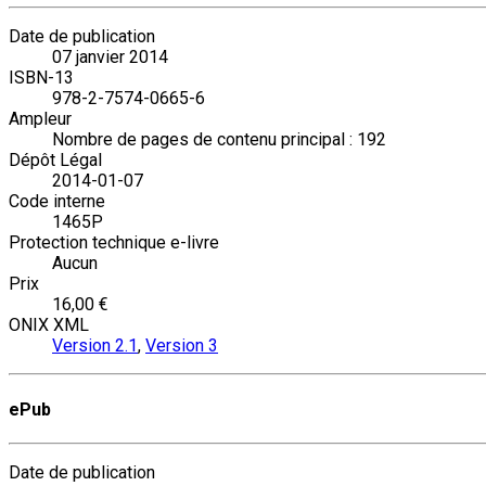
Date de publication
07 janvier 2014
ISBN-13
978-2-7574-0665-6
Ampleur
Nombre de pages de contenu principal : 192
Dépôt Légal
2014-01-07
Code interne
1465P
Protection technique e-livre
Aucun
Prix
16,00 €
ONIX XML
Version 2.1
,
Version 3
ePub
Date de publication