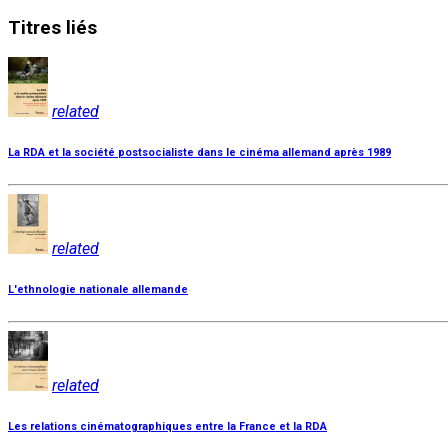
Titres
liés
related
La RDA et la société postsocialiste dans le cinéma allemand après 1989
related
L'ethnologie nationale allemande
related
Les relations cinématographiques entre la France et la RDA