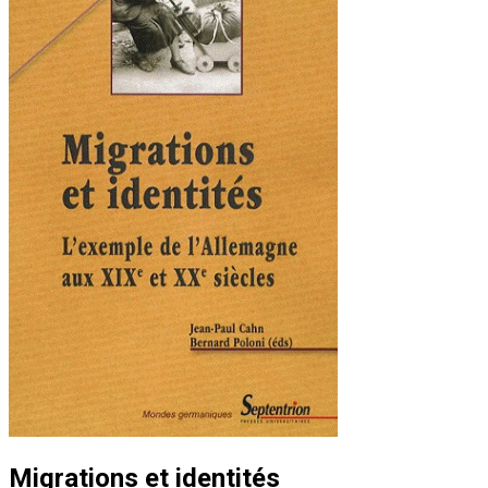
Migrations et identités