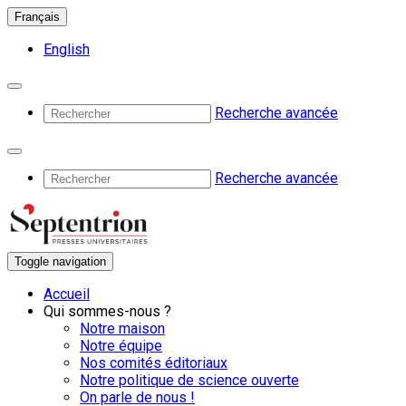
Français
English
Recherche avancée
Recherche avancée
Toggle navigation
Accueil
Qui sommes-nous ?
Notre maison
Notre équipe
Nos comités éditoriaux
Notre politique de science ouverte
On parle de nous !