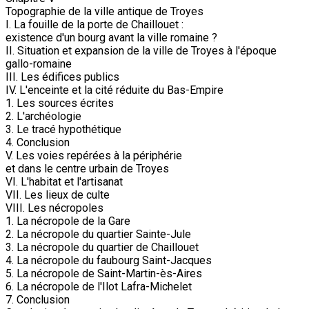
Topographie de la ville antique de Troyes
I. La fouille de la porte de Chaillouet :
existence d'un bourg avant la ville romaine ?
II. Situation et expansion de la ville de Troyes à l'époque
gallo-romaine
III. Les édifices publics
IV. L'enceinte et la cité réduite du Bas-Empire
1. Les sources écrites
2. L'archéologie
3. Le tracé hypothétique
4. Conclusion
V. Les voies repérées à la périphérie
et dans le centre urbain de Troyes
VI. L'habitat et l'artisanat
VII. Les lieux de culte
VIII. Les nécropoles
1. La nécropole de la Gare
2. La nécropole du quartier Sainte-Jule
3. La nécropole du quartier de Chaillouet
4. La nécropole du faubourg Saint-Jacques
5. La nécropole de Saint-Martin-ès-Aires
6. La nécropole de l'Ilot Lafra-Michelet
7. Conclusion