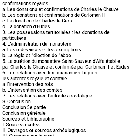
confirmations royales
a. Les donations et confirmations de Charles le Chauve
b. Les donations et confirmations de Carloman II
c. La donation de Charles le Gros
d. La donation d'Eudes
3. Les possessions territoriales : les donations de
particuliers
4. L'administration du monastère
a. Les redevances et les exemptions
b. La règle et l'élection de l'abbé
5. La sujétion du monastère Saint-Sauveur d'Alfa établie
par Charles le Chauve et confirmée par Carloman II et Eudes
6. Les relations avec les puissances laïques :
les autorités royale et comtale
a. l'intervention des rois
b. L'intervention des comtes
7. Les relations avec l'autorité apostolique
8. Conclusion
Conclusion 5e partie
Conclusion générale
Sources et bibliographie
I. Sources écrites
II. Ouvrages et sources archéologiques