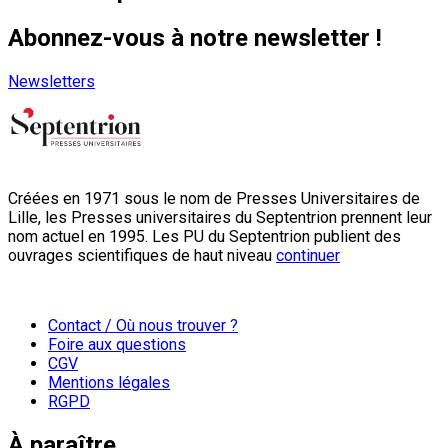
Abonnez-vous à notre newsletter !
Newsletters
Créées en 1971 sous le nom de Presses Universitaires de
Lille, les Presses universitaires du Septentrion prennent leur
nom actuel en 1995. Les PU du Septentrion publient des
ouvrages scientifiques de haut niveau
continuer
Contact / Où nous trouver ?
Foire aux questions
CGV
Mentions légales
RGPD
À paraître