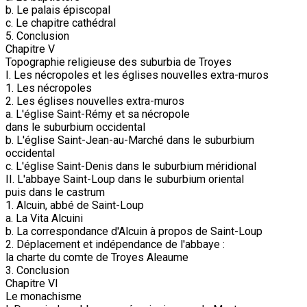
b. Le palais épiscopal
c. Le chapitre cathédral
5. Conclusion
Chapitre V
Topographie religieuse des suburbia de Troyes
I. Les nécropoles et les églises nouvelles extra-muros
1. Les nécropoles
2. Les églises nouvelles extra-muros
a. L'église Saint-Rémy et sa nécropole
dans le suburbium occidental
b. L'église Saint-Jean-au-Marché dans le suburbium
occidental
c. L'église Saint-Denis dans le suburbium méridional
II. L'abbaye Saint-Loup dans le suburbium oriental
puis dans le castrum
1. Alcuin, abbé de Saint-Loup
a. La Vita Alcuini
b. La correspondance d'Alcuin à propos de Saint-Loup
2. Déplacement et indépendance de l'abbaye :
la charte du comte de Troyes Aleaume
3. Conclusion
Chapitre VI
Le monachisme