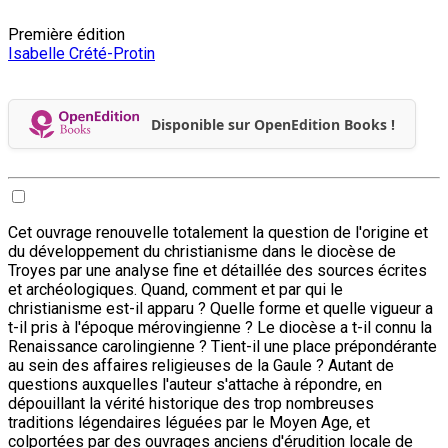
Première édition
Isabelle Crété-Protin
Disponible sur OpenEdition Books !
Cet ouvrage renouvelle totalement la question de l'origine et
du développement du christianisme dans le diocèse de
Troyes par une analyse fine et détaillée des sources écrites
et archéologiques. Quand, comment et par qui le
christianisme est-il apparu ? Quelle forme et quelle vigueur a
t-il pris à l'époque mérovingienne ? Le diocèse a t-il connu la
Renaissance carolingienne ? Tient-il une place prépondérante
au sein des affaires religieuses de la Gaule ? Autant de
questions auxquelles l'auteur s'attache à répondre, en
dépouillant la vérité historique des trop nombreuses
traditions légendaires léguées par le Moyen Age, et
colportées par des ouvrages anciens d'érudition locale de