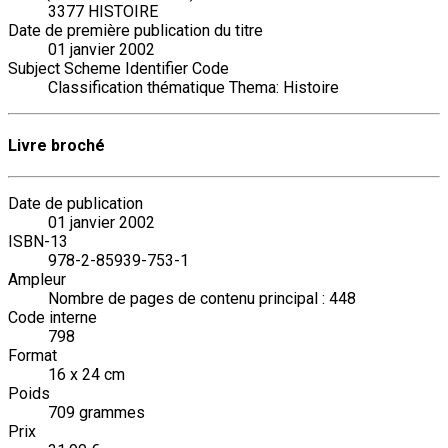
3377 HISTOIRE
Date de première publication du titre
01 janvier 2002
Subject Scheme Identifier Code
Classification thématique Thema: Histoire
Livre broché
Date de publication
01 janvier 2002
ISBN-13
978-2-85939-753-1
Ampleur
Nombre de pages de contenu principal : 448
Code interne
798
Format
16 x 24 cm
Poids
709 grammes
Prix