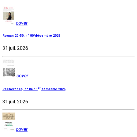
cover
Roman 20-50, n° 80/décembre 2025
31 juil. 2026
cover
er
Recherches, n° 84 / 1
semestre 2026
31 juil. 2026
cover