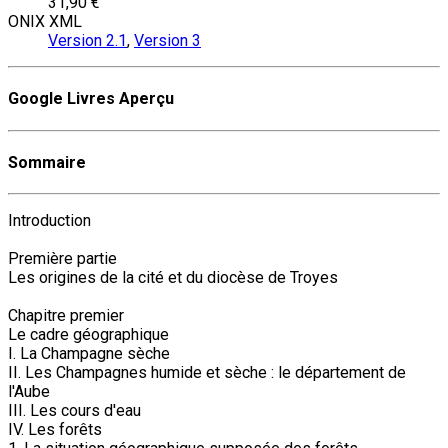
31,90 €
ONIX XML
Version 2.1
,
Version 3
Google Livres Aperçu
Sommaire
Introduction
Première partie
Les origines de la cité et du diocèse de Troyes
Chapitre premier
Le cadre géographique
I. La Champagne sèche
II. Les Champagnes humide et sèche : le département de
l'Aube
III. Les cours d'eau
IV. Les forêts