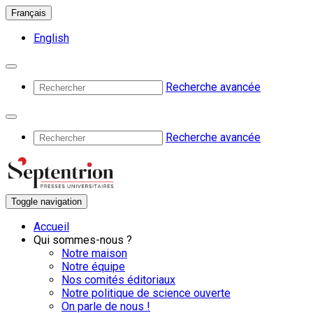
Français
English
Recherche avancée
Recherche avancée
Toggle navigation
Accueil
Qui sommes-nous ?
Notre maison
Notre équipe
Nos comités éditoriaux
Notre politique de science ouverte
On parle de nous !