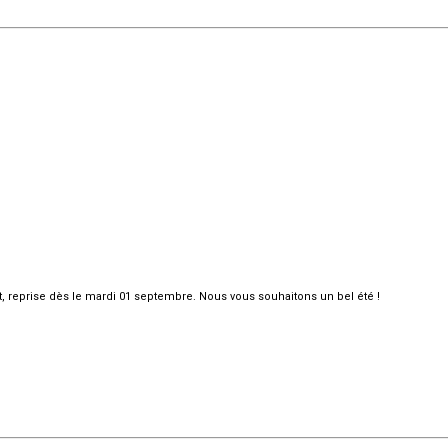
et, reprise dès le mardi 01 septembre. Nous vous souhaitons un bel été !