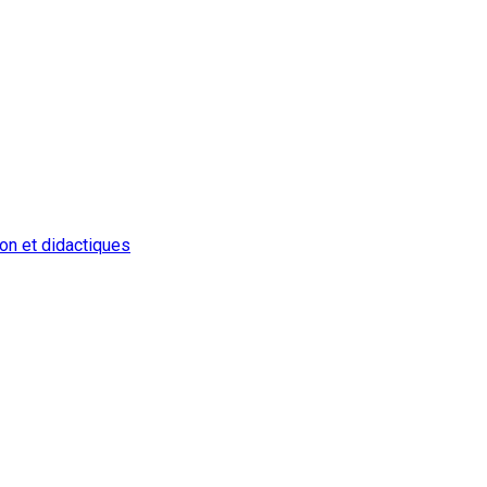
on et didactiques