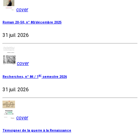
cover
Roman 20-50, n° 80/décembre 2025
31 juil. 2026
cover
er
Recherches, n° 84 / 1
semestre 2026
31 juil. 2026
cover
Témoigner de la guerre à la Renaissance