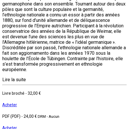
germanophone dans son ensemble. Tournant autour des deux
pôles que sont la culture populaire et la germanité,
l’ethnologie nationale a connu un essor à partir des années
1880, sur fond d’unité allemande et de déliquescence
progressive de l’Empire autrichien. Participant à la révolution
conservatrice des années de la République de Weimar, elle
est devenue l’une des sciences les plus en vue de
l’Allemagne hitlérienne, matrice de « l’idéal germanique ».
Discréditée par son passé, l’ethnologie nationale allemande a
fait son aggiornamento dans les années 1970 sous la
houlette de l’École de Tübingen. Contrainte par l’histoire, elle
s’est transformée progressivement en ethnologie
européenne.
Lire la suite
Livre broché
-
32,00 €
Acheter
PDF (PDF)
-
24,00 €
DRM - Aucun
Acheter