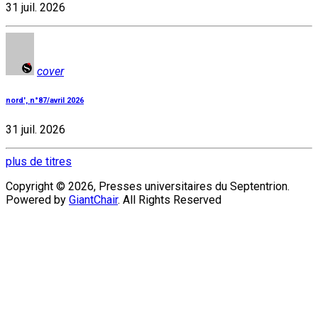
31 juil. 2026
cover
nord', n°87/avril 2026
31 juil. 2026
plus de titres
Copyright © 2026, Presses universitaires du Septentrion.
Powered by
GiantChair
. All Rights Reserved