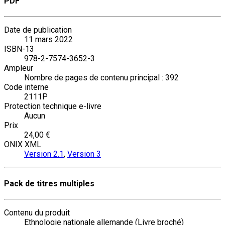
PDF
Date de publication
11 mars 2022
ISBN-13
978-2-7574-3652-3
Ampleur
Nombre de pages de contenu principal : 392
Code interne
2111P
Protection technique e-livre
Aucun
Prix
24,00 €
ONIX XML
Version 2.1
,
Version 3
Pack de titres multiples
Contenu du produit
Ethnologie nationale allemande (Livre broché)