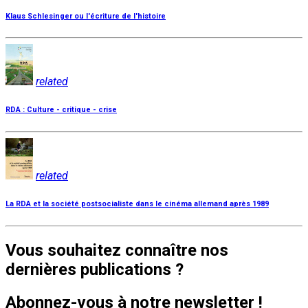
Klaus Schlesinger ou l'écriture de l'histoire
related
RDA : Culture - critique - crise
related
La RDA et la société postsocialiste dans le cinéma allemand après 1989
Vous souhaitez connaître nos
dernières publications ?
Abonnez-vous à notre newsletter !