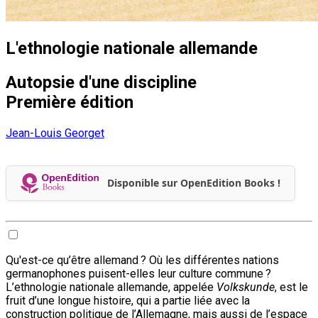
L'ethnologie nationale allemande
Autopsie d'une discipline
Première édition
Jean-Louis Georget
Disponible sur OpenEdition Books !
Qu'est-ce qu’être allemand ? Où les différentes nations
germanophones puisent-elles leur culture commune ?
L’ethnologie nationale allemande, appelée
Volkskunde
, est le
fruit d’une longue histoire, qui a partie liée avec la
construction politique de l’Allemagne, mais aussi de l’espace