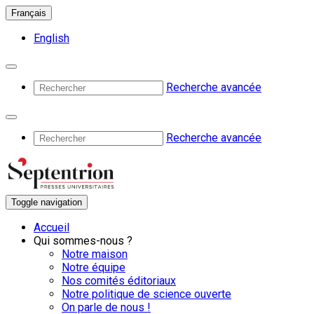
Français
English
Recherche avancée
Recherche avancée
Toggle navigation
Accueil
Qui sommes-nous ?
Notre maison
Notre équipe
Nos comités éditoriaux
Notre politique de science ouverte
On parle de nous !