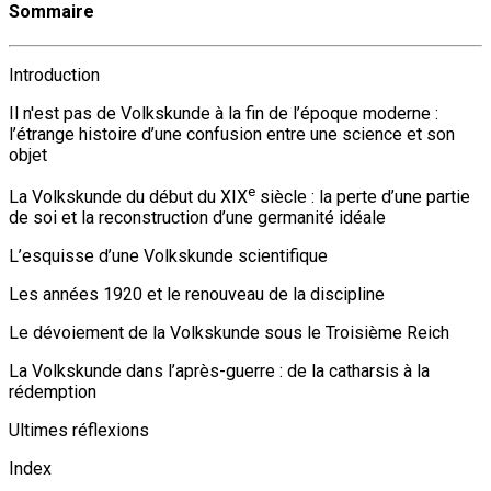
Sommaire
Introduction
Il n'est pas de Volkskunde à la fin de l’époque moderne :
l’étrange histoire d’une confusion entre une science et son
objet
e
La Volkskunde du début du XIX
siècle : la perte d’une partie
de soi et la reconstruction d’une germanité idéale
L’esquisse d’une Volkskunde scientifique
Les années 1920 et le renouveau de la discipline
Le dévoiement de la Volkskunde sous le Troisième Reich
La Volkskunde dans l’après-guerre : de la catharsis à la
rédemption
Ultimes réflexions
Index