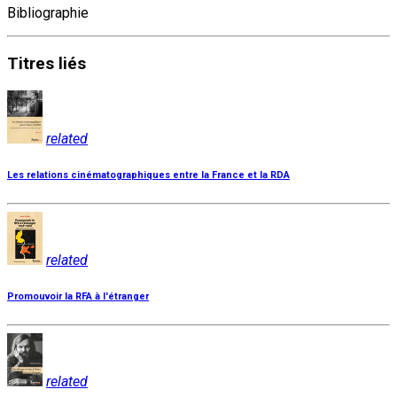
Bibliographie
Titres
liés
related
Les relations cinématographiques entre la France et la RDA
related
Promouvoir la RFA à l'étranger
related