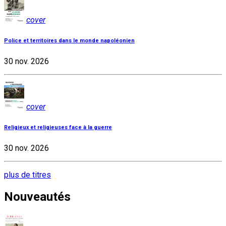
cover
Police et territoires dans le monde napoléonien
30 nov. 2026
cover
Religieux et religieuses face à la guerre
30 nov. 2026
plus de titres
Nouveautés