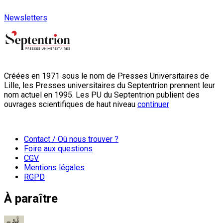
Newsletters
Créées en 1971 sous le nom de Presses Universitaires de
Lille, les Presses universitaires du Septentrion prennent leur
nom actuel en 1995. Les PU du Septentrion publient des
ouvrages scientifiques de haut niveau
continuer
Contact / Où nous trouver ?
Foire aux questions
CGV
Mentions légales
RGPD
À paraître