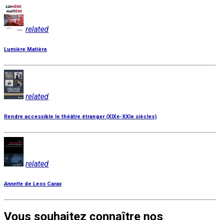
related
Lumière Matière
related
Rendre accessible le théâtre étranger (XIXe-XXIe siècles)
related
Annette
de Leos Carax
Vous souhaitez connaître nos