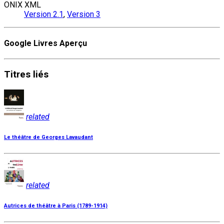
ONIX XML
Version 2.1
,
Version 3
Google Livres Aperçu
Titres
liés
related
Le théâtre de Georges Lavaudant
related
Autrices de théâtre à Paris (1789-1914)