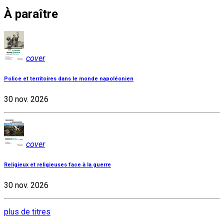
À paraître
cover
Police et territoires dans le monde napoléonien
30 nov. 2026
cover
Religieux et religieuses face à la guerre
30 nov. 2026
plus de titres