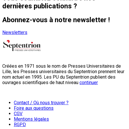
dernières publications ?
Abonnez-vous à notre newsletter !
Newsletters
Créées en 1971 sous le nom de Presses Universitaires de
Lille, les Presses universitaires du Septentrion prennent leur
nom actuel en 1995. Les PU du Septentrion publient des
ouvrages scientifiques de haut niveau
continuer
Contact / Où nous trouver ?
Foire aux questions
CGV
Mentions légales
RGPD