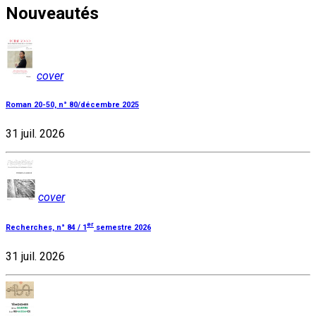
Nouveautés
cover
Roman 20-50, n° 80/décembre 2025
31 juil. 2026
cover
er
Recherches, n° 84 / 1
semestre 2026
31 juil. 2026