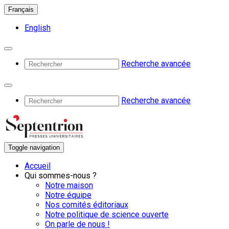
Français
English
Recherche avancée
Recherche avancée
Toggle navigation
Accueil
Qui sommes-nous ?
Notre maison
Notre équipe
Nos comités éditoriaux
Notre politique de science ouverte
On parle de nous !