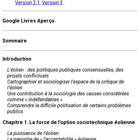
Version 2.1
,
Version 3
Google Livres Aperçu
Sommaire
Introduction
L'éolien : des politiques publiques consensuelles, des
projets conflictuels
Cartographier et sociologiser l’espace de la critique de
l’éolien
Une contribution à la sociologie des causes considérées
comme « indéfendables »
Comprendre la difficile politisation de certains problèmes
publics
Chapitre 1. La force de l’option sociotechnique éolienne
La puissance de l’éolien
La panoplie de « l’acceptabilité » éolienne