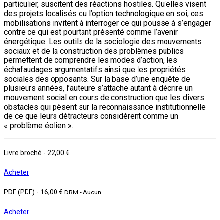
particulier, suscitent des réactions hostiles. Qu’elles visent
des projets localisés ou l’option technologique en soi, ces
mobilisations invitent à interroger ce qui pousse à s’engager
contre ce qui est pourtant présenté comme l’avenir
énergétique. Les outils de la sociologie des mouvements
sociaux et de la construction des problèmes publics
permettent de comprendre les modes d’action, les
échafaudages argumentatifs ainsi que les propriétés
sociales des opposants. Sur la base d’une enquête de
plusieurs années, l’auteure s’attache autant à décrire un
mouvement social en cours de construction que les divers
obstacles qui pèsent sur la reconnaissance institutionnelle
de ce que leurs détracteurs considèrent comme un
« problème éolien ».
Livre broché
-
22,00 €
Acheter
PDF (PDF)
-
16,00 €
DRM - Aucun
Acheter