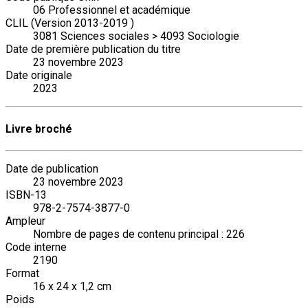
06 Professionnel et académique
CLIL (Version 2013-2019 )
3081 Sciences sociales > 4093 Sociologie
Date de première publication du titre
23 novembre 2023
Date originale
2023
Livre broché
Date de publication
23 novembre 2023
ISBN-13
978-2-7574-3877-0
Ampleur
Nombre de pages de contenu principal : 226
Code interne
2190
Format
16 x 24 x 1,2 cm
Poids