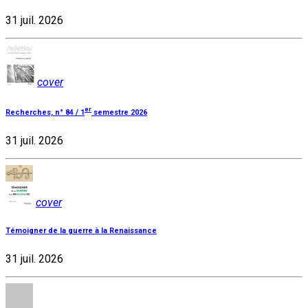
31 juil. 2026
cover
er
Recherches, n° 84 / 1
semestre 2026
31 juil. 2026
cover
Témoigner de la guerre à la Renaissance
31 juil. 2026