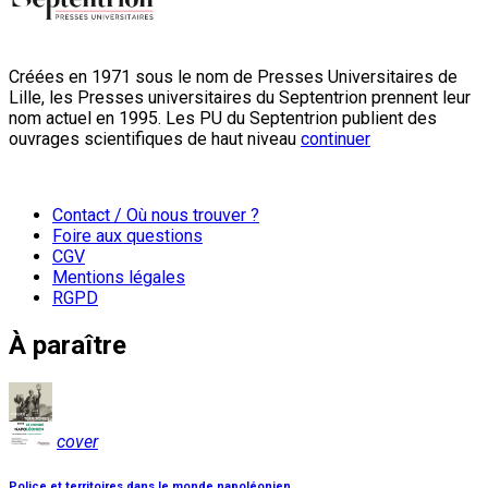
Créées en 1971 sous le nom de Presses Universitaires de
Lille, les Presses universitaires du Septentrion prennent leur
nom actuel en 1995. Les PU du Septentrion publient des
ouvrages scientifiques de haut niveau
continuer
Contact / Où nous trouver ?
Foire aux questions
CGV
Mentions légales
RGPD
À paraître
cover
Police et territoires dans le monde napoléonien