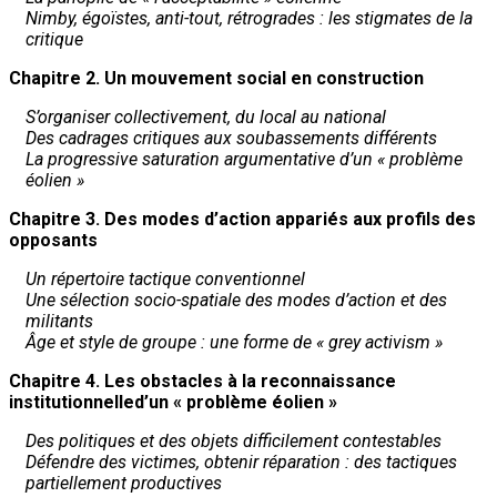
Nimby, égoïstes, anti-tout, rétrogrades : les stigmates de la
critique
Chapitre 2. Un mouvement social en construction
S’organiser collectivement, du local au national
Des cadrages critiques aux soubassements différents
La progressive saturation argumentative d’un « problème
éolien »
Chapitre 3. Des modes d’action appariés aux profils des
opposants
Un répertoire tactique conventionnel
Une sélection socio-spatiale des modes d’action et des
militants
Âge et style de groupe : une forme de « grey activism »
Chapitre 4. Les obstacles à la reconnaissance
institutionnelled’un « problème éolien »
Des politiques et des objets difficilement contestables
Défendre des victimes, obtenir réparation : des tactiques
partiellement productives