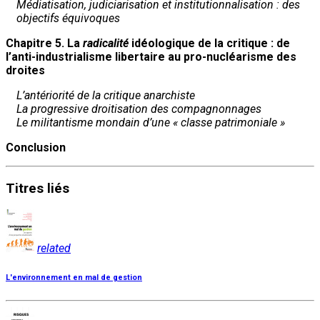
Médiatisation, judiciarisation et institutionnalisation : des
objectifs équivoques
Chapitre 5. La
radicalité
idéologique de la critique : de
l’anti-industrialisme libertaire au pro-nucléarisme des
droites
L’antériorité de la critique anarchiste
La progressive droitisation des compagnonnages
Le militantisme mondain d’une « classe patrimoniale »
Conclusion
Titres
liés
related
L'environnement en mal de gestion