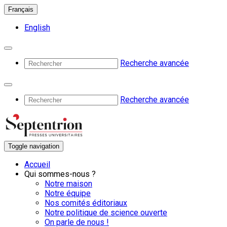
Français
English
Recherche avancée
Recherche avancée
Toggle navigation
Accueil
Qui sommes-nous ?
Notre maison
Notre équipe
Nos comités éditoriaux
Notre politique de science ouverte
On parle de nous !