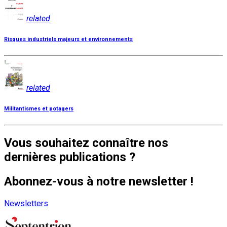
related
Risques industriels majeurs et environnements
related
Militantismes et potagers
Vous souhaitez connaître nos
dernières publications ?
Abonnez-vous à notre newsletter !
Newsletters