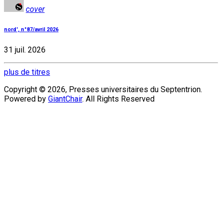
cover
nord', n°87/avril 2026
31 juil. 2026
plus de titres
Copyright © 2026, Presses universitaires du Septentrion.
Powered by
GiantChair
. All Rights Reserved