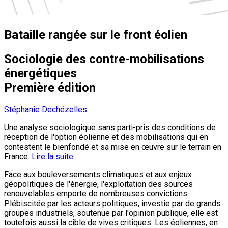
Bataille rangée sur le front éolien
Sociologie des contre-mobilisations
énergétiques
Première édition
Stéphanie Dechézelles
Une analyse sociologique sans parti-pris des conditions de
réception de l'option éolienne et des mobilisations qui en
contestent le bienfondé et sa mise en œuvre sur le terrain en
France.
Lire la suite
Face aux bouleversements climatiques et aux enjeux
géopolitiques de l'énergie, l'exploitation des sources
renouvelables emporte de nombreuses convictions.
Plébiscitée par les acteurs politiques, investie par de grands
groupes industriels, soutenue par l'opinion publique, elle est
toutefois aussi la cible de vives critiques. Les éoliennes, en