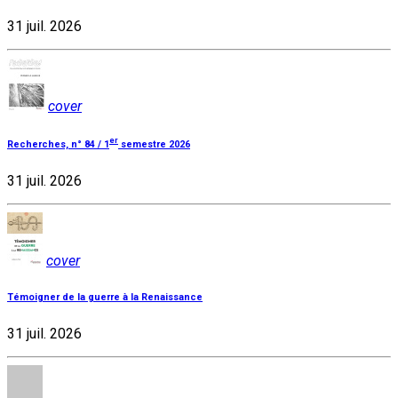
31 juil. 2026
cover
er
Recherches, n° 84 / 1
semestre 2026
31 juil. 2026
cover
Témoigner de la guerre à la Renaissance
31 juil. 2026