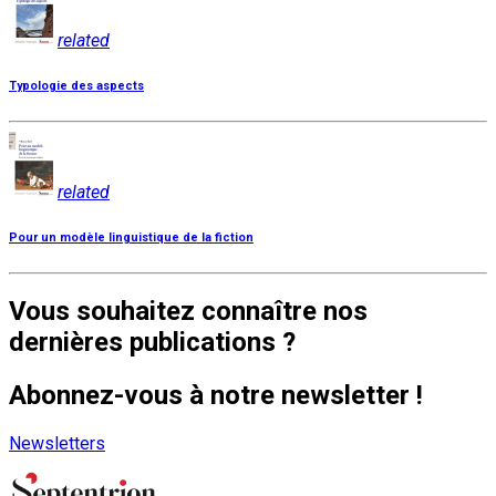
related
Typologie des aspects
related
Pour un modèle linguistique de la fiction
Vous souhaitez connaître nos
dernières publications ?
Abonnez-vous à notre newsletter !
Newsletters