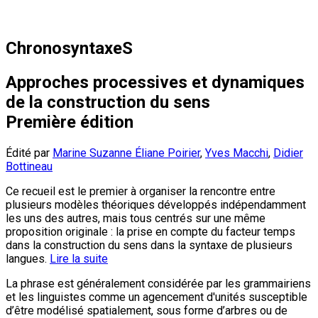
ChronosyntaxeS
Approches processives et dynamiques
de la construction du sens
Première édition
Édité par
Marine Suzanne Éliane Poirier
,
Yves Macchi
,
Didier
Bottineau
Ce recueil est le premier à organiser la rencontre entre
plusieurs modèles théoriques développés indépendamment
les uns des autres, mais tous centrés sur une même
proposition originale : la prise en compte du facteur temps
dans la construction du sens dans la syntaxe de plusieurs
langues.
Lire la suite
La phrase est généralement considérée par les grammairiens
et les linguistes comme un agencement d'unités susceptible
d’être modélisé spatialement, sous forme d’arbres ou de