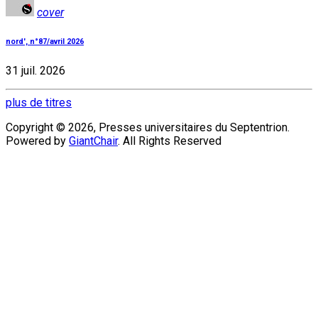
cover
nord', n°87/avril 2026
31 juil. 2026
plus de titres
Copyright © 2026, Presses universitaires du Septentrion.
Powered by
GiantChair
. All Rights Reserved