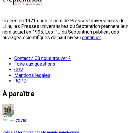
Créées en 1971 sous le nom de Presses Universitaires de
Lille, les Presses universitaires du Septentrion prennent leur
nom actuel en 1995. Les PU du Septentrion publient des
ouvrages scientifiques de haut niveau
continuer
Contact / Où nous trouver ?
Foire aux questions
CGV
Mentions légales
RGPD
À paraître
cover
Police et territoires dans le monde napoléonien