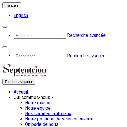
Français
English
Recherche avancée
Recherche avancée
Toggle navigation
Accueil
Qui sommes-nous ?
Notre maison
Notre équipe
Nos comités éditoriaux
Notre politique de science ouverte
On parle de nous !