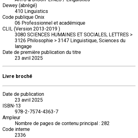
Dewey (abrégé)
410 Linguistics
Code publique Onix
06 Professionnel et académique
CLIL (Version 2013-2019 )
3080 SCIENCES HUMAINES ET SOCIALES, LETTRES >
3126 Philosophie > 3147 Linguistique, Sciences du
langage
Date de première publication du titre
23 avril 2025
Livre broché
Date de publication
23 avril 2025
ISBN-13
978-2-7574-4363-7
Ampleur
Nombre de pages de contenu principal : 282
Code interne
2336