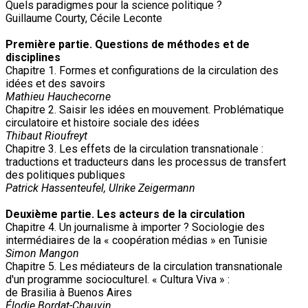
Quels paradigmes pour la science politique ?
Guillaume Courty, Cécile Leconte
Première partie. Questions de méthodes et de
disciplines
Chapitre 1. Formes et configurations de la circulation des
idées et des savoirs
Mathieu Hauchecorne
Chapitre 2. Saisir les idées en mouvement. Problématique
circulatoire et histoire sociale des idées
Thibaut Rioufreyt
Chapitre 3. Les effets de la circulation transnationale :
traductions et traducteurs dans les processus de transfert
des politiques publiques
Patrick Hassenteufel, Ulrike Zeigermann
Deuxième partie. Les acteurs de la circulation
Chapitre 4. Un journalisme à importer ? Sociologie des
intermédiaires de la « coopération médias » en Tunisie
Simon Mangon
Chapitre 5. Les médiateurs de la circulation transnationale
d'un programme socioculturel. « Cultura Viva » :
de Brasilia à Buenos Aires
Élodie Bordat-Chauvin