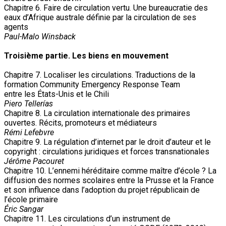
Chapitre 6. Faire de circulation vertu. Une bureaucratie des
eaux d’Afrique australe définie par la circulation de ses
agents
Paul-Malo Winsback
Troisième partie. Les biens en mouvement
Chapitre 7. Localiser les circulations. Traductions de la
formation Community Emergency Response Team
entre les États-Unis et le Chili
Piero Tellerías
Chapitre 8. La circulation internationale des primaires
ouvertes. Récits, promoteurs et médiateurs
Rémi Lefebvre
Chapitre 9. La régulation d’internet par le droit d’auteur et le
copyright : circulations juridiques et forces transnationales
Jérôme Pacouret
Chapitre 10. L’ennemi héréditaire comme maître d’école ? La
diffusion des normes scolaires entre la Prusse et la France
et son influence dans l’adoption du projet républicain de
l’école primaire
Éric Sangar
Chapitre 11. Les circulations d’un instrument de