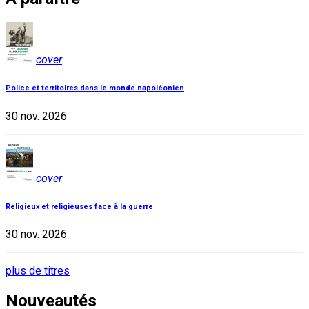
cover
Police et territoires dans le monde napoléonien
30 nov. 2026
cover
Religieux et religieuses face à la guerre
30 nov. 2026
plus de titres
Nouveautés