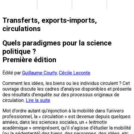
Transferts, exports-imports,
circulations
Quels paradigmes pour la science
politique ?
Première édition
Édité par
Guillaume Courty
,
Cécile Leconte
Comment les idées, les biens ou les individus circulent ? Cet
ouvrage discute les cadres d'analyse disponibles et présente
des résultats d’enquête sur des processus originaux de
circulation.
Lire la suite
Mot d'ordre autant qu’injonction à la mobilité dans l’univers
professionnel, la « circulation » est devenue depuis quelques
années, dans les sciences sociales, un « leitmotiv
académique » omniprésent, qu’il s’agisse d’étudier la mobilité
(ou la sédentarité) des biens, des personnes, des idées, etc.