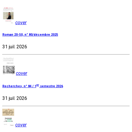
cover
Roman 20-50, n° 80/décembre 2025
31 juil. 2026
cover
er
Recherches, n° 84 / 1
semestre 2026
31 juil. 2026
cover