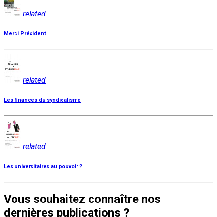
related
Merci Président
related
Les finances du syndicalisme
related
Les universitaires au pouvoir ?
Vous souhaitez connaître nos
dernières publications ?