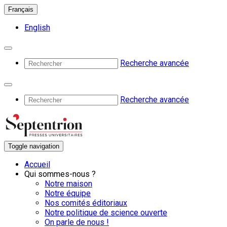
Français
English
Recherche avancée
Recherche avancée
Toggle navigation
Accueil
Qui sommes-nous ?
Notre maison
Notre équipe
Nos comités éditoriaux
Notre politique de science ouverte
On parle de nous !