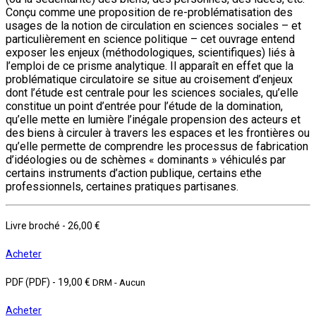
Conçu comme une proposition de re-problématisation des
usages de la notion de circulation en sciences sociales – et
particulièrement en science politique – cet ouvrage entend
exposer les enjeux (méthodologiques, scientifiques) liés à
l’emploi de ce prisme analytique. Il apparaît en effet que la
problématique circulatoire se situe au croisement d’enjeux
dont l’étude est centrale pour les sciences sociales, qu’elle
constitue un point d’entrée pour l’étude de la domination,
qu’elle mette en lumière l’inégale propension des acteurs et
des biens à circuler à travers les espaces et les frontières ou
qu’elle permette de comprendre les processus de fabrication
d’idéologies ou de schèmes « dominants » véhiculés par
certains instruments d’action publique, certains ethe
professionnels, certaines pratiques partisanes.
Livre broché
-
26,00 €
Acheter
PDF (PDF)
-
19,00 €
DRM - Aucun
Acheter