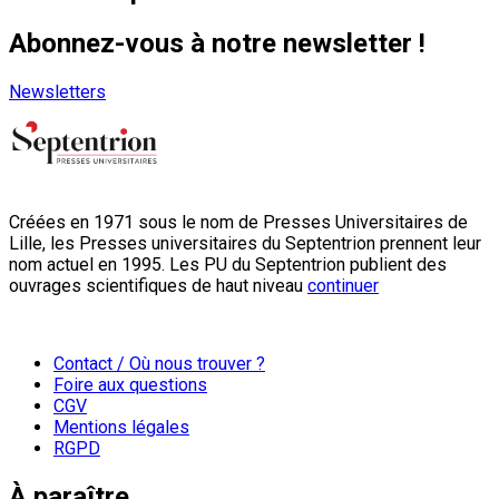
Abonnez-vous à notre newsletter !
Newsletters
Créées en 1971 sous le nom de Presses Universitaires de
Lille, les Presses universitaires du Septentrion prennent leur
nom actuel en 1995. Les PU du Septentrion publient des
ouvrages scientifiques de haut niveau
continuer
Contact / Où nous trouver ?
Foire aux questions
CGV
Mentions légales
RGPD
À paraître