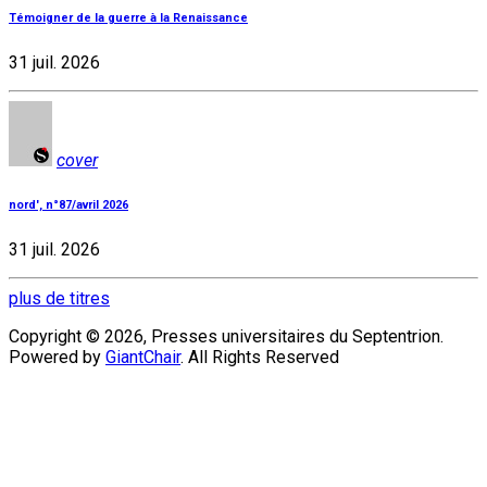
Témoigner de la guerre à la Renaissance
31 juil. 2026
cover
nord', n°87/avril 2026
31 juil. 2026
plus de titres
Copyright © 2026, Presses universitaires du Septentrion.
Powered by
GiantChair
. All Rights Reserved