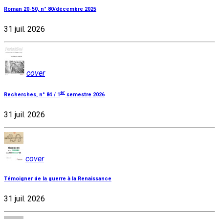
Roman 20-50, n° 80/décembre 2025
31 juil. 2026
cover
er
Recherches, n° 84 / 1
semestre 2026
31 juil. 2026
cover
Témoigner de la guerre à la Renaissance
31 juil. 2026