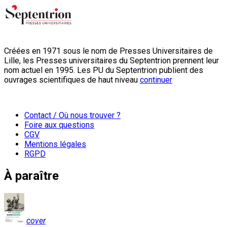
Créées en 1971 sous le nom de Presses Universitaires de
Lille, les Presses universitaires du Septentrion prennent leur
nom actuel en 1995. Les PU du Septentrion publient des
ouvrages scientifiques de haut niveau
continuer
Contact / Où nous trouver ?
Foire aux questions
CGV
Mentions légales
RGPD
À paraître
cover