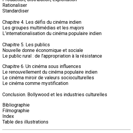
Rationaliser
Standardiser
Chapitre 4. Les défis du cinéma indien
Les groupes multimédias et les
majors
L’internationalisation du cinéma populaire indien
Chapitre 5. Les publics
Nouvelle donne économique et sociale
Le public rural : de l’appropriation à la résistance
Chapitre 6. Un cinéma sous influences
Le renouvellement du cinéma populaire indien
Le cinéma miroir de valeurs socioculturelles
Le cinéma comme mystification
Conclusion. Bollywood et les industries culturelles
Bibliographie
Filmographie
Index
Table des illustrations