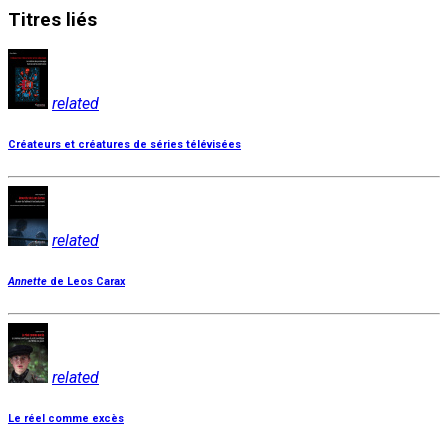
Titres
liés
related
Créateurs et créatures de séries télévisées
related
Annette
de Leos Carax
related
Le réel comme excès