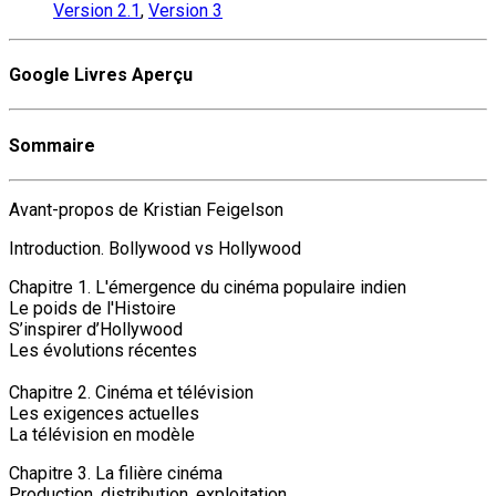
Version 2.1
,
Version 3
Google Livres Aperçu
Sommaire
Avant-propos de Kristian Feigelson
Introduction. Bollywood vs Hollywood
Chapitre 1. L'émergence du cinéma populaire indien
Le poids de l'Histoire
S’inspirer d’Hollywood
Les évolutions récentes
Chapitre 2. Cinéma et télévision
Les exigences actuelles
La télévision en modèle
Chapitre 3. La filière cinéma
Production, distribution, exploitation