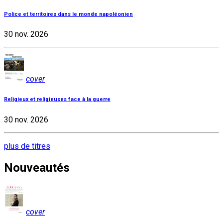
Police et territoires dans le monde napoléonien
30 nov. 2026
cover
Religieux et religieuses face à la guerre
30 nov. 2026
plus de titres
Nouveautés
cover