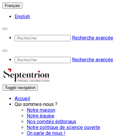
Français
English
Recherche avancée
Recherche avancée
Toggle navigation
Accueil
Qui sommes-nous ?
Notre maison
Notre équipe
Nos comités éditoriaux
Notre politique de science ouverte
On parle de nous !