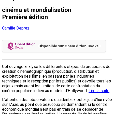
cinéma et mondialisation
Première édition
Camille Deprez
Disponible sur OpenEdition Books !
Cet ouvrage analyse les différentes étapes du processus de
création cinématographique (production, distribution et
exploitation des films, en passant par les industries
techniques et la réception par les publics) et dévoile tous les
enjeux mais aussi les limites, de cette confrontation du
cinéma populaire indien au modèle d'Hollywood.
Lire la suite
L'attention des observateurs occidentaux est aujourd'hui rivée
sur l'Asie, au point que beaucoup se demandent si le centre
économique mondial n’est pas en train de se déplacer de