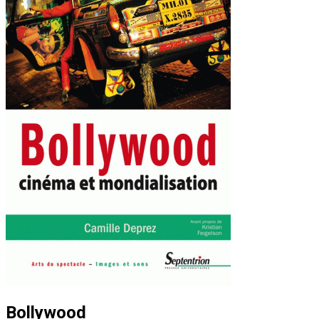
Bollywood