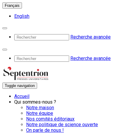
Français
English
Recherche avancée
Recherche avancée
Toggle navigation
Accueil
Qui sommes-nous ?
Notre maison
Notre équipe
Nos comités éditoriaux
Notre politique de science ouverte
On parle de nous !