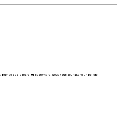
et, reprise dès le mardi 01 septembre. Nous vous souhaitons un bel été !