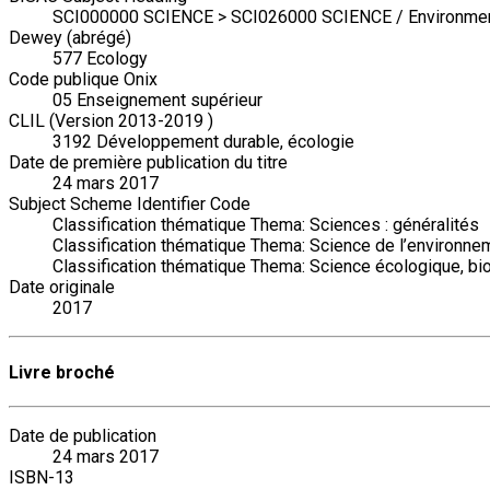
SCI000000 SCIENCE > SCI026000 SCIENCE / Environment
Dewey (abrégé)
577 Ecology
Code publique Onix
05 Enseignement supérieur
CLIL (Version 2013-2019 )
3192 Développement durable, écologie
Date de première publication du titre
24 mars 2017
Subject Scheme Identifier Code
Classification thématique Thema: Sciences : généralités
Classification thématique Thema: Science de l’environnem
Classification thématique Thema: Science écologique, b
Date originale
2017
Livre broché
Date de publication
24 mars 2017
ISBN-13