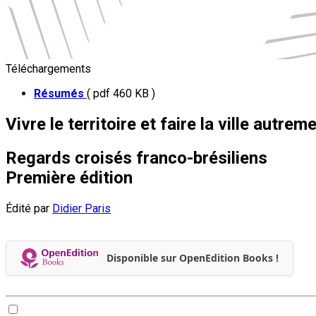
Téléchargements
Résumés
( pdf 460 KB )
Vivre le territoire et faire la ville autrem
Regards croisés franco-brésiliens
Première édition
Édité par
Didier Paris
Disponible sur OpenEdition Books !