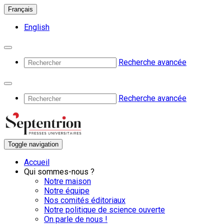
Français
English
Recherche avancée
Recherche avancée
Toggle navigation
Accueil
Qui sommes-nous ?
Notre maison
Notre équipe
Nos comités éditoriaux
Notre politique de science ouverte
On parle de nous !