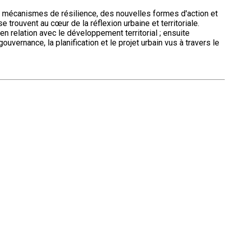
des mécanismes de résilience, des nouvelles formes d'action et
 trouvent au cœur de la réflexion urbaine et territoriale.
 en relation avec le développement territorial ; ensuite
uvernance, la planification et le projet urbain vus à travers le