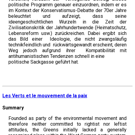
politische Programm genauer einzuordnen, indem er es
im Kontext der Konservatismus-Debatte der 70er Jahre
beleuchtet und aufzeigt, dass seine
ideengeschichtlichen Wurzeln in die Zeit der
Zivilisationskritik der Jahrhundertwende (Heimatschutz,
Lebensreform usw.) zurückreichen. Dabei ergibt sich
das Bild einer Ideologie, die nicht zwangsläufig
technikfeindlich und rückwärtsgewandt erscheint, deren
Weg jedoch aufgrund ihrer Kompatibilität mit
antihumanistischen Tendenzen schnell in eine
politische Sackgasse geführt hat.
Les Verts et le mouvement de la paix
Summary
Founded as party of the environmental movement and
therefore neither committed to rightist nor leftist
attitudes, the Greens initially lacked a generally