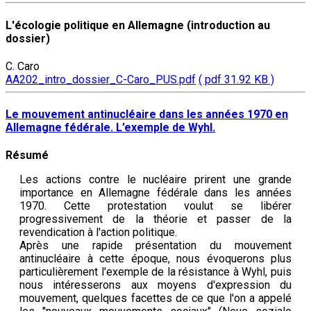
L'écologie politique en Allemagne (introduction au
dossier)
C. Caro
AA202_intro_dossier_C-Caro_PUS.pdf
( pdf 31.92 KB )
Le mouvement antinucléaire dans les années 1970 en
Allemagne fédérale. L’exemple de Wyhl.
Résumé
Les actions contre le nucléaire prirent une grande
importance en Allemagne fédérale dans les années
1970. Cette protestation voulut se libérer
progressivement de la théorie et passer de la
revendication à l'action politique.
Après une rapide présentation du mouvement
antinucléaire à cette époque, nous évoquerons plus
particulièrement l'exemple de la résistance à Wyhl, puis
nous intéresserons aux moyens d'expression du
mouvement, quelques facettes de ce que l'on a appelé