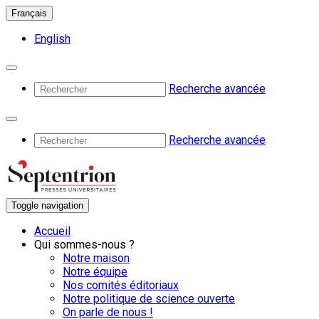
Français
English
Recherche avancée
Recherche avancée
Toggle navigation
Accueil
Qui sommes-nous ?
Notre maison
Notre équipe
Nos comités éditoriaux
Notre politique de science ouverte
On parle de nous !