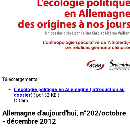
Téléchargements
L'écologie politique en Allemagne (introduction au
dossier)
( pdf 32 KB )
C. Caro
Allemagne d'aujourd'hui, n°202/octobre
- décembre 2012