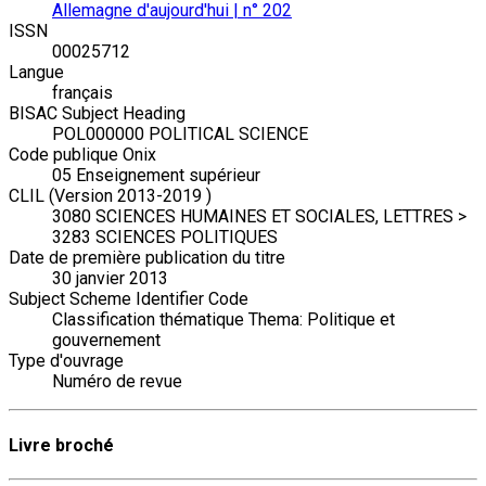
Allemagne d'aujourd'hui | n° 202
ISSN
00025712
Langue
français
BISAC Subject Heading
POL000000 POLITICAL SCIENCE
Code publique Onix
05 Enseignement supérieur
CLIL (Version 2013-2019 )
3080 SCIENCES HUMAINES ET SOCIALES, LETTRES >
3283 SCIENCES POLITIQUES
Date de première publication du titre
30 janvier 2013
Subject Scheme Identifier Code
Classification thématique Thema: Politique et
gouvernement
Type d'ouvrage
Numéro de revue
Livre broché