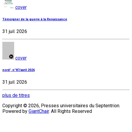
cover
Témoigner de la guerre à la Renaissance
31 juil. 2026
cover
nord', n°87/avril 2026
31 juil. 2026
plus de titres
Copyright © 2026, Presses universitaires du Septentrion.
Powered by
GiantChair
. All Rights Reserved