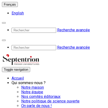
Français
English
Recherche avancée
Recherche avancée
Toggle navigation
Accueil
Qui sommes-nous ?
Notre maison
Notre équipe
Nos comités éditoriaux
Notre politique de science ouverte
On parle de nous !