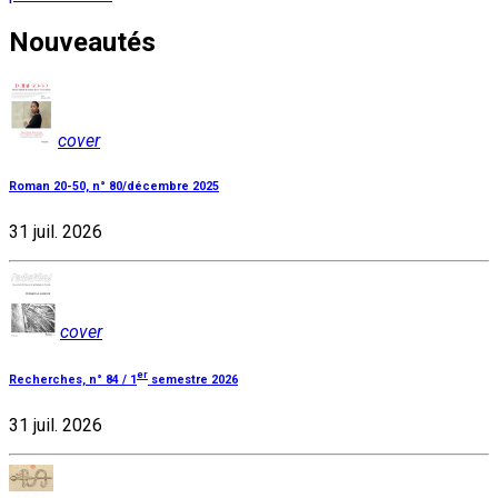
Nouveautés
cover
Roman 20-50, n° 80/décembre 2025
31 juil. 2026
cover
er
Recherches, n° 84 / 1
semestre 2026
31 juil. 2026