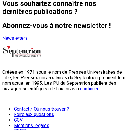
Vous souhaitez connaître nos
dernières publications ?
Abonnez-vous à notre newsletter !
Newsletters
Créées en 1971 sous le nom de Presses Universitaires de
Lille, les Presses universitaires du Septentrion prennent leur
nom actuel en 1995. Les PU du Septentrion publient des
ouvrages scientifiques de haut niveau
continuer
Contact / Où nous trouver ?
Foire aux questions
CGV
Mentions légales