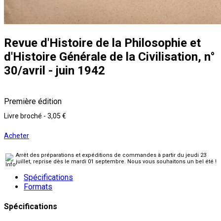
Revue d'Histoire de la Philosophie et
d'Histoire Générale de la Civilisation, n°
30/avril - juin 1942
Première édition
Livre broché
-
3,05 €
Acheter
Arrêt des préparations et expéditions de commandes à partir du jeudi 23
juillet, reprise dès le mardi 01 septembre. Nous vous souhaitons un bel été !
Spécifications
Formats
Spécifications