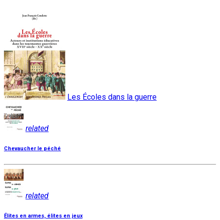
Les Écoles dans la guerre
related
Chevaucher le péché
related
Élites en armes, élites en jeux