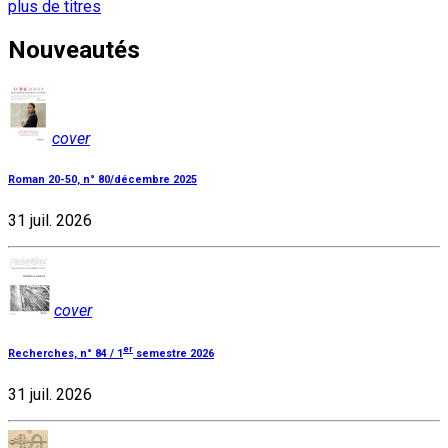
plus de titres
Nouveautés
cover
Roman 20-50, n° 80/décembre 2025
31 juil. 2026
cover
er
Recherches, n° 84 / 1
semestre 2026
31 juil. 2026