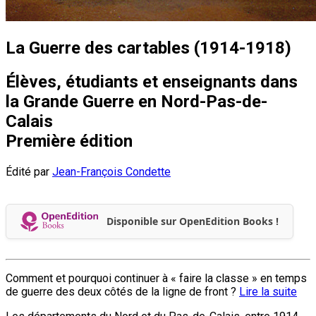
La Guerre des cartables (1914-1918)
Élèves, étudiants et enseignants dans
la Grande Guerre en Nord-Pas-de-
Calais
Première édition
Édité par
Jean-François Condette
Disponible sur OpenEdition Books !
Comment et pourquoi continuer à « faire la classe » en temps
de guerre des deux côtés de la ligne de front ?
Lire la suite