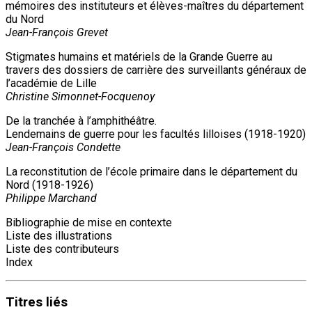
mémoires des instituteurs et élèves-maîtres du département
du Nord
Jean-François Grevet
Stigmates humains et matériels de la Grande Guerre au
travers des dossiers de carrière des surveillants généraux de
l’académie de Lille
Christine Simonnet-Focquenoy
De la tranchée à l’amphithéâtre.
Lendemains de guerre pour les facultés lilloises (1918-1920)
Jean-François Condette
La reconstitution de l’école primaire dans le département du
Nord (1918-1926)
Philippe Marchand
Bibliographie de mise en contexte
Liste des illustrations
Liste des contributeurs
Index
Titres
liés