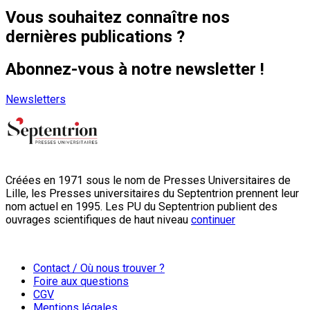
Vous souhaitez connaître nos
dernières publications ?
Abonnez-vous à notre newsletter !
Newsletters
Créées en 1971 sous le nom de Presses Universitaires de
Lille, les Presses universitaires du Septentrion prennent leur
nom actuel en 1995. Les PU du Septentrion publient des
ouvrages scientifiques de haut niveau
continuer
Contact / Où nous trouver ?
Foire aux questions
CGV
Mentions légales