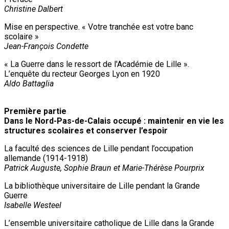
Christine Dalbert
Mise en perspective. « Votre tranchée est votre banc
scolaire »
Jean-François Condette
« La Guerre dans le ressort de l'Académie de Lille ».
L’enquête du recteur Georges Lyon en 1920
Aldo Battaglia
Première partie
Dans le Nord-Pas-de-Calais occupé : maintenir en vie les
structures scolaires et conserver l’espoir
La faculté des sciences de Lille pendant l’occupation
allemande (1914-1918)
Patrick Auguste, Sophie Braun et Marie-Thérèse Pourprix
La bibliothèque universitaire de Lille pendant la Grande
Guerre
Isabelle Westeel
L’ensemble universitaire catholique de Lille dans la Grande