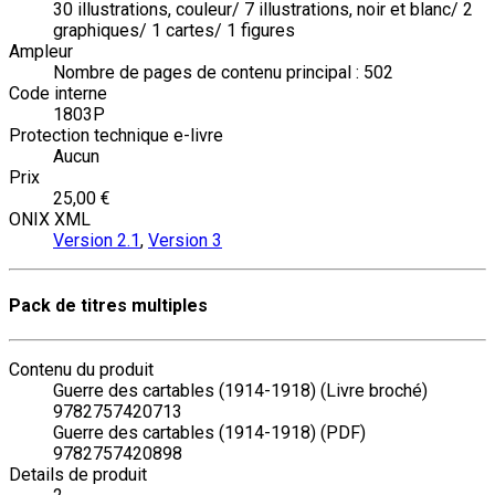
30 illustrations, couleur/ 7 illustrations, noir et blanc/ 2
graphiques/ 1 cartes/ 1 figures
Ampleur
Nombre de pages de contenu principal : 502
Code interne
1803P
Protection technique e-livre
Aucun
Prix
25,00 €
ONIX XML
Version 2.1
,
Version 3
Pack de titres multiples
Contenu du produit
Guerre des cartables (1914-1918) (Livre broché)
9782757420713
Guerre des cartables (1914-1918) (PDF)
9782757420898
Details de produit