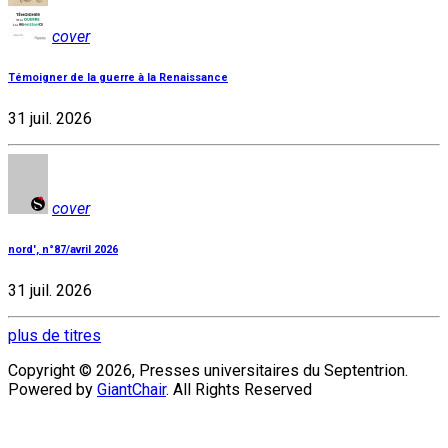
cover
Témoigner de la guerre à la Renaissance
31 juil. 2026
cover
nord', n°87/avril 2026
31 juil. 2026
plus de titres
Copyright © 2026, Presses universitaires du Septentrion.
Powered by
GiantChair
. All Rights Reserved