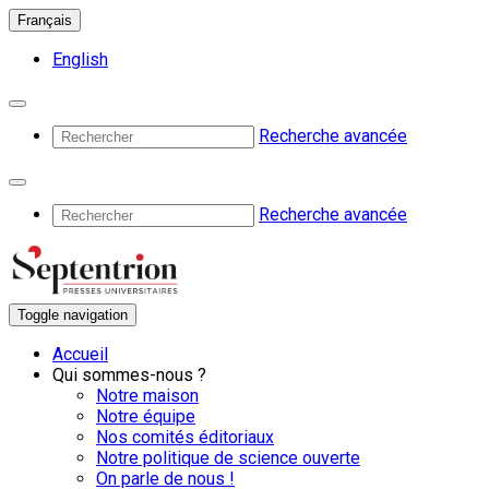
Français
English
Recherche avancée
Recherche avancée
Toggle navigation
Accueil
Qui sommes-nous ?
Notre maison
Notre équipe
Nos comités éditoriaux
Notre politique de science ouverte
On parle de nous !