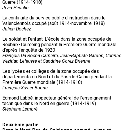
Guerre (1914-1918)
Jean Heuclin
La continuité du service public d’instruction dans le
Valenciennois occupé (août 1914-novembre 1918)
Julien Dochez
Le soldat et l’enfant. L’école dans la zone occupée de
Roubaix-Tourcoing pendant la Première Guerre mondiale
d’après l’enquête de 1920
François Da Rocha Carneiro, Jean-Baptiste Gardon, Corinne
Vezirian-Lefeuvre et Sandrine Gorez-Brienne
Les lycées et collèges de la zone occupée des
départements du Nord et du Pas-de-Calais pendant la
Première Guerre mondiale (1914-1918)
François-Xavier Boone
Edmond Labbé, inspecteur général de l’enseignement
technique dans le Nord en guerre (1914-1919)
Stéphane Lembré
Deuxième partie