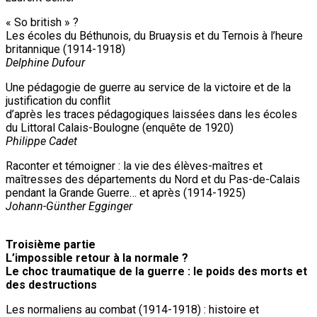
« So british » ?
Les écoles du Béthunois, du Bruaysis et du Ternois à l’heure
britannique (1914-1918)
Delphine Dufour
Une pédagogie de guerre au service de la victoire et de la
justification du conflit
d’après les traces pédagogiques laissées dans les écoles
du Littoral Calais-Boulogne (enquête de 1920)
Philippe Cadet
Raconter et témoigner : la vie des élèves-maîtres et
maîtresses des départements du Nord et du Pas-de-Calais
pendant la Grande Guerre… et après (1914-1925)
Johann-Günther Egginger
Troisième partie
L’impossible retour à la normale ?
Le choc traumatique de la guerre : le poids des morts et
des destructions
Les normaliens au combat (1914-1918) : histoire et