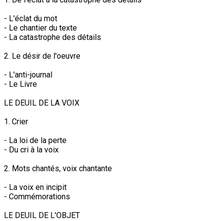
- L'éclat du mot
- Le chantier du texte
- La catastrophe des détails
2. Le désir de l'oeuvre
- L'anti-journal
- Le Livre
LE DEUIL DE LA VOIX
1. Crier
- La loi de la perte
- Du cri à la voix
2. Mots chantés, voix chantante
- La voix en incipit
- Commémorations
LE DEUIL DE L'OBJET