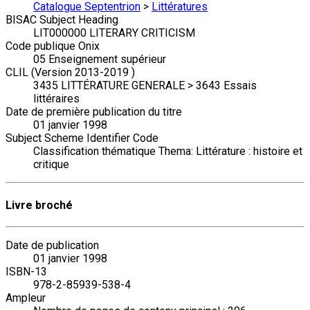
Catalogue Septentrion
>
Littératures
BISAC Subject Heading
LIT000000 LITERARY CRITICISM
Code publique Onix
05 Enseignement supérieur
CLIL (Version 2013-2019 )
3435 LITTÉRATURE GENERALE > 3643 Essais
littéraires
Date de première publication du titre
01 janvier 1998
Subject Scheme Identifier Code
Classification thématique Thema: Littérature : histoire et
critique
Livre broché
Date de publication
01 janvier 1998
ISBN-13
978-2-85939-538-4
Ampleur