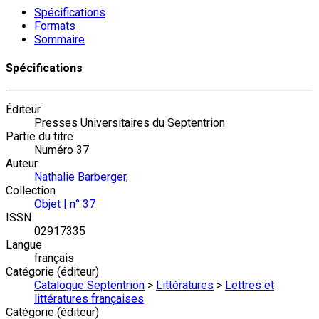
Spécifications
Formats
Sommaire
Spécifications
Éditeur
Presses Universitaires du Septentrion
Partie du titre
Numéro 37
Auteur
Nathalie Barberger
,
Collection
Objet | n° 37
ISSN
02917335
Langue
français
Catégorie (éditeur)
Catalogue Septentrion
>
Littératures
>
Lettres et
littératures françaises
Catégorie (éditeur)