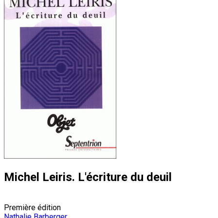
Michel Leiris. L'écriture du deuil
Première édition
Nathalie Barberger