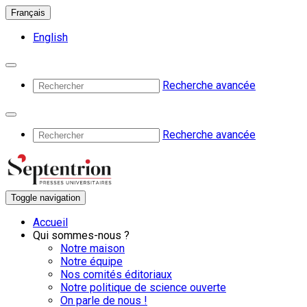
Français
English
Recherche avancée
Recherche avancée
Toggle navigation
Accueil
Qui sommes-nous ?
Notre maison
Notre équipe
Nos comités éditoriaux
Notre politique de science ouverte
On parle de nous !