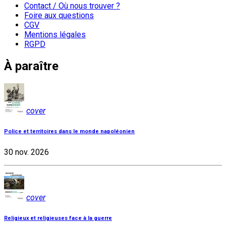
Contact / Où nous trouver ?
Foire aux questions
CGV
Mentions légales
RGPD
À paraître
cover
Police et territoires dans le monde napoléonien
30 nov. 2026
cover
Religieux et religieuses face à la guerre