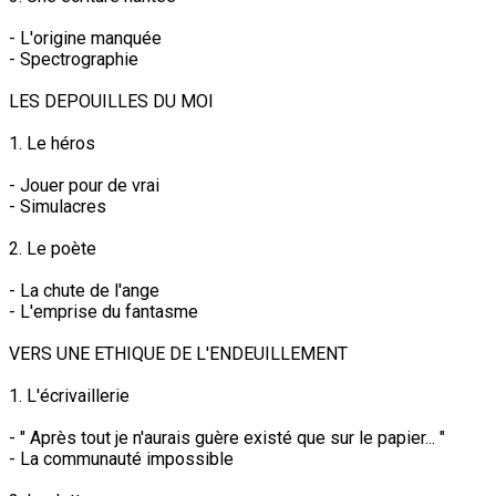
- L'origine manquée
- Spectrographie
LES DEPOUILLES DU MOI
1. Le héros
- Jouer pour de vrai
- Simulacres
2. Le poète
- La chute de l'ange
- L'emprise du fantasme
VERS UNE ETHIQUE DE L'ENDEUILLEMENT
1. L'écrivaillerie
- " Après tout je n'aurais guère existé que sur le papier... "
- La communauté impossible