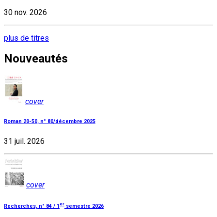
30 nov. 2026
plus de titres
Nouveautés
cover
Roman 20-50, n° 80/décembre 2025
31 juil. 2026
cover
er
Recherches, n° 84 / 1
semestre 2026