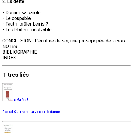
2. La dette
- Donner sa parole
- Le coupable
- Faut-il brûler Leiris ?
- Le débiteur insolvable
CONCLUSION : L'écriture de soi, une prosopopée de la voix
NOTES
BIBLIOGRAPHIE
INDEX
Titres
liés
related
Pascal Quignard. La voix de la danse