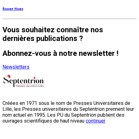
Rouge Hugo
Vous souhaitez connaître nos
dernières publications ?
Abonnez-vous à notre newsletter !
Newsletters
Créées en 1971 sous le nom de Presses Universitaires de
Lille, les Presses universitaires du Septentrion prennent leur
nom actuel en 1995. Les PU du Septentrion publient des
ouvrages scientifiques de haut niveau
continuer