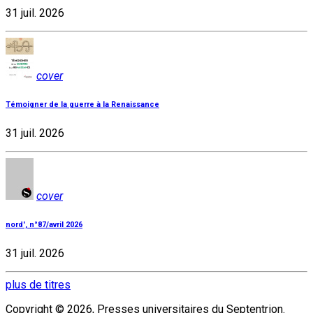
31 juil. 2026
cover
Témoigner de la guerre à la Renaissance
31 juil. 2026
cover
nord', n°87/avril 2026
31 juil. 2026
plus de titres
Copyright © 2026, Presses universitaires du Septentrion.