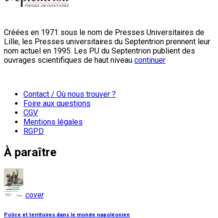
Créées en 1971 sous le nom de Presses Universitaires de
Lille, les Presses universitaires du Septentrion prennent leur
nom actuel en 1995. Les PU du Septentrion publient des
ouvrages scientifiques de haut niveau
continuer
Contact / Où nous trouver ?
Foire aux questions
CGV
Mentions légales
RGPD
À paraître
cover
Police et territoires dans le monde napoléonien