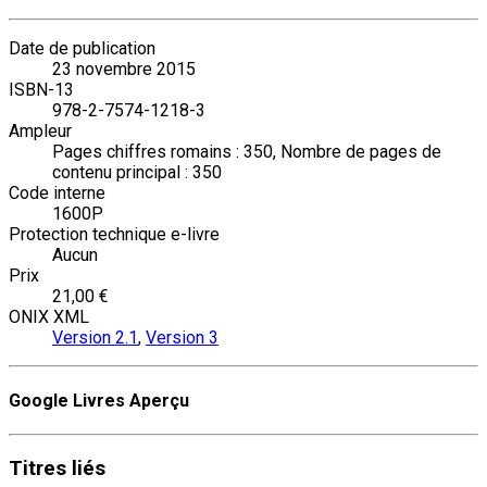
Date de publication
23 novembre 2015
ISBN-13
978-2-7574-1218-3
Ampleur
Pages chiffres romains : 350, Nombre de pages de
contenu principal : 350
Code interne
1600P
Protection technique e-livre
Aucun
Prix
21,00 €
ONIX XML
Version 2.1
,
Version 3
Google Livres Aperçu
Titres
liés