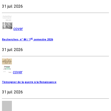
31 juil. 2026
cover
er
Recherches, n° 84 / 1
semestre 2026
31 juil. 2026
cover
Témoigner de la guerre à la Renaissance
31 juil. 2026