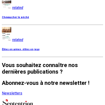
related
Chevaucher le péché
related
Élites en armes, élites en jeux
Vous souhaitez connaître nos
dernières publications ?
Abonnez-vous à notre newsletter !
Newsletters