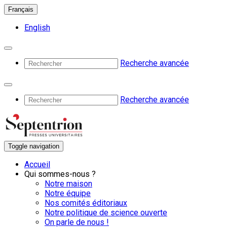
Français
English
Recherche avancée
Recherche avancée
Toggle navigation
Accueil
Qui sommes-nous ?
Notre maison
Notre équipe
Nos comités éditoriaux
Notre politique de science ouverte
On parle de nous !