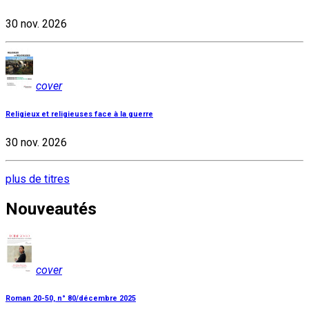
30 nov. 2026
cover
Religieux et religieuses face à la guerre
30 nov. 2026
plus de titres
Nouveautés
cover
Roman 20-50, n° 80/décembre 2025