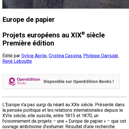
Europe de papier
e
Projets européens au XIX
siècle
Première édition
Édité par
Sylvie Aprile
,
Cristina Cassina
,
Philippe Darriulat
,
René Leboutte
Disponible sur OpenEdition Books !
L'Europe n’a pas surgi du néant au XXe siècle. Présente dans
la pensée politique et les relations internationales depuis le
XVIe siècle, elle suscite, entre 1815 et 1870, un
foisonnement de projets – une « Europe de papier » – que cet
ouvrage ambitionne d’exhumer. Résultat d’une recherche