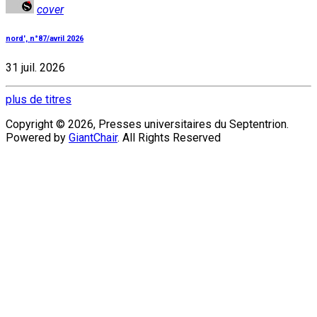
cover
nord', n°87/avril 2026
31 juil. 2026
plus de titres
Copyright © 2026, Presses universitaires du Septentrion.
Powered by
GiantChair
. All Rights Reserved