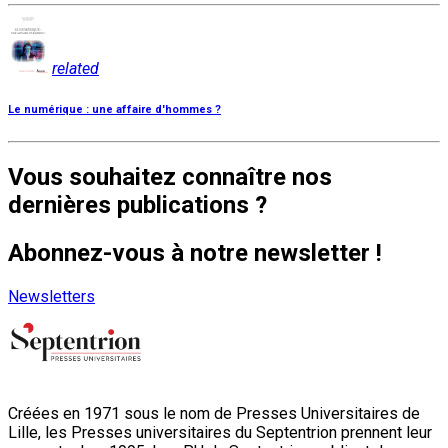
related
Le numérique : une affaire d'hommes ?
Vous souhaitez connaître nos
dernières publications ?
Abonnez-vous à notre newsletter !
Newsletters
Créées en 1971 sous le nom de Presses Universitaires de
Lille, les Presses universitaires du Septentrion prennent leur