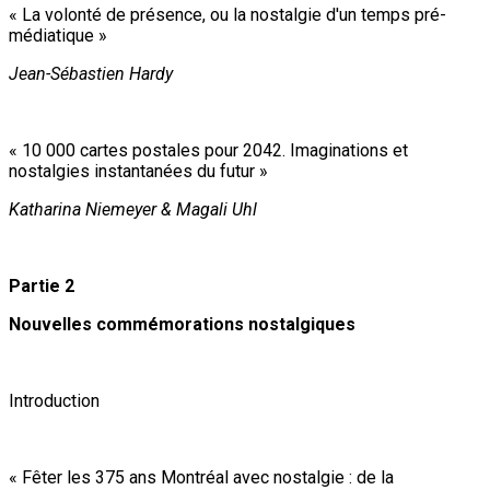
« La volonté de présence, ou la nostalgie d'un temps pré-
médiatique »
Jean-Sébastien Hardy
« 10 000 cartes postales pour 2042. Imaginations et
nostalgies instantanées du futur »
Katharina Niemeyer & Magali Uhl
Partie 2
Nouvelles commémorations nostalgiques
Introduction
« Fêter les 375 ans Montréal avec nostalgie : de la