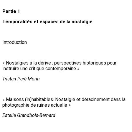
Partie 1
Temporalités et espaces de la nostalgie
Introduction
« Nostalgies à la dérive : perspectives historiques pour
instruire une critique contemporaine »
Tristan Paré-Morin
« Maisons (in)habitables. Nostalgie et déracinement dans la
photographie de ruines actuelle »
Estelle Grandbois-Bernard