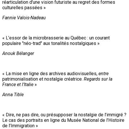
réarticulation d'une vision futuriste au regret des formes
culturelles passées »
Fannie Valois-Nadeau
« L’essor de la microbrasserie au Québec : un courant
populaire "néo-trad" aux tonalités nostalgiques »
Anouk Bélanger
« La mise en ligne des archives audiovisuelles,
entre
patrimonialisation et nostalgie créatrice.
Regards sur la
France et l’Italie
»
Anna Tible
« Dire, ne pas dire, ou présupposer la nostalgie de l’immigré ?
Le cas des portraits en ligne du Musée National de l’Histoire
de l’Immigration »