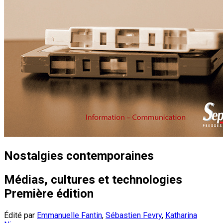
Nostalgies contemporaines
Médias, cultures et technologies
Première édition
Édité par
Emmanuelle Fantin
,
Sébastien Fevry
,
Katharina