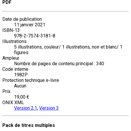
PDF
Date de publication
11 janvier 2021
ISBN-13
978-2-7574-3181-8
Illustrations
5 illustrations, couleur/ 1 illustrations, noir et blanc/ 1
figures
Ampleur
Nombre de pages de contenu principal : 340
Code interne
1982P
Protection technique e-livre
Aucun
Prix
19,00 €
ONIX XML
Version 2.1
,
Version 3
Pack de titres multiples