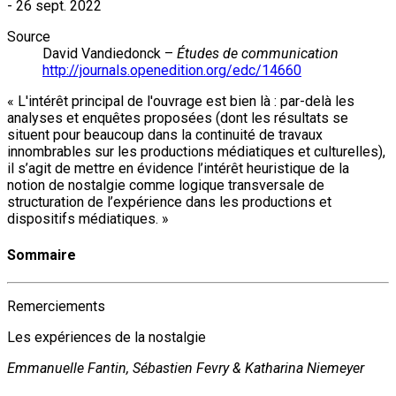
-
26 sept. 2022
Source
David Vandiedonck –
Études de communication
http://journals.openedition.org/edc/14660
« L'intérêt principal de l'ouvrage est bien là : par-delà les
analyses et enquêtes proposées (dont les résultats se
situent pour beaucoup dans la continuité de travaux
innombrables sur les productions médiatiques et culturelles),
il s’agit de mettre en évidence l’intérêt heuristique de la
notion de nostalgie comme logique transversale de
structuration de l’expérience dans les productions et
dispositifs médiatiques. »
Sommaire
Remerciements
Les expériences de la nostalgie
Emmanuelle Fantin, Sébastien Fevry & Katharina Niemeyer