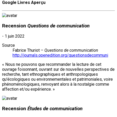
Google Livres Aperçu
Recension
Questions de communication
-
1 juin 2022
Source
Fabrice Thuriot –
Questions de communication
http://journals.openedition.org/questionsdecommuni
« Nous ne pouvons que recommander la lecture de cet
ouvrage foisonnant, ouvrant sur de nouvelles perspectives de
recherche, tant ethnographiques et anthropologiques
qu'écologiques ou environnementales et patrimoniales, voire
phénoménologiques, renvoyant alors à la nostalgie comme
affection et/ou expérience. »
Recension
Études de communication