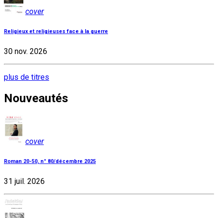
cover
Religieux et religieuses face à la guerre
30 nov. 2026
plus de titres
Nouveautés
cover
Roman 20-50, n° 80/décembre 2025
31 juil. 2026