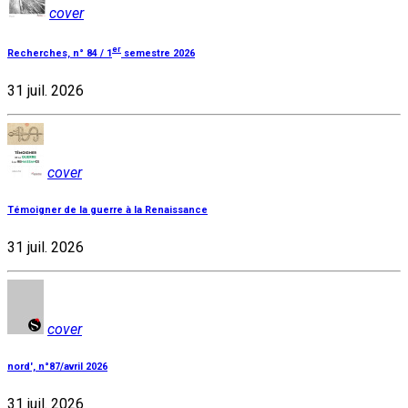
cover
er
Recherches, n° 84 / 1
semestre 2026
31 juil. 2026
cover
Témoigner de la guerre à la Renaissance
31 juil. 2026
cover
nord', n°87/avril 2026
31 juil. 2026