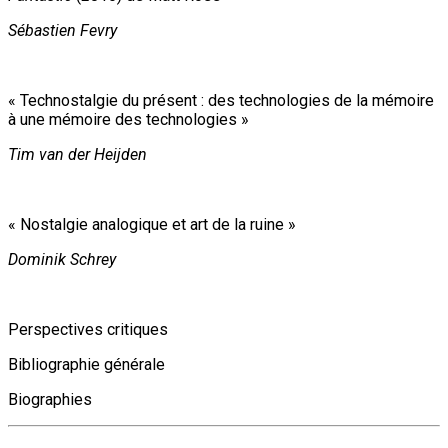
Sébastien Fevry
« Technostalgie du présent : des technologies de la mémoire
à une mémoire des technologies »
Tim van der Heijden
« Nostalgie analogique et art de la ruine »
Dominik Schrey
Perspectives critiques
Bibliographie générale
Biographies