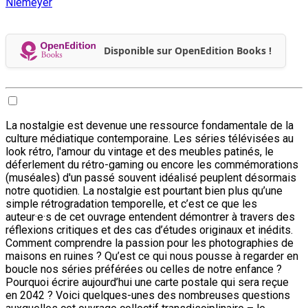
Niemeyer
Disponible sur OpenEdition Books !
La nostalgie est devenue une ressource fondamentale de la
culture médiatique contemporaine. Les séries télévisées au
look rétro, l'amour du vintage et des meubles patinés, le
déferlement du rétro-gaming ou encore les commémorations
(muséales) d'un passé souvent idéalisé peuplent désormais
notre quotidien. La nostalgie est pourtant bien plus qu’une
simple rétrogradation temporelle, et c’est ce que les
auteur·e·s de cet ouvrage entendent démontrer à travers des
réflexions critiques et des cas d’études originaux et inédits.
Comment comprendre la passion pour les photographies de
maisons en ruines ? Qu’est ce qui nous pousse à regarder en
boucle nos séries préférées ou celles de notre enfance ?
Pourquoi écrire aujourd’hui une carte postale qui sera reçue
en 2042 ? Voici quelques-unes des nombreuses questions