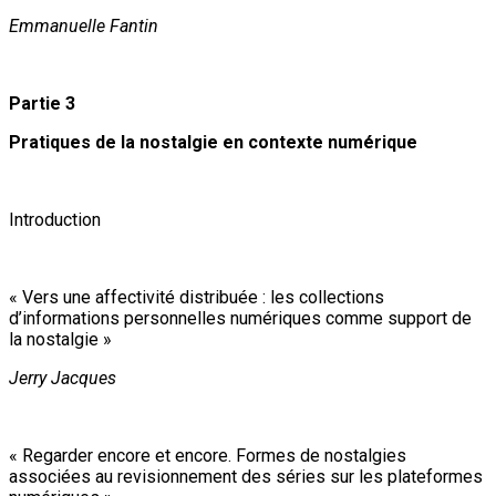
Emmanuelle Fantin
Partie 3
Pratiques de la nostalgie en contexte numérique
Introduction
« Vers une affectivité distribuée : les collections
d’informations personnelles numériques comme support de
la nostalgie »
Jerry Jacques
« Regarder encore et encore. Formes de nostalgies
associées au revisionnement des séries sur les plateformes