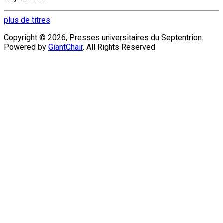
plus de titres
Copyright © 2026, Presses universitaires du Septentrion.
Powered by
GiantChair
. All Rights Reserved