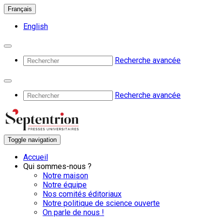
Français
English
Recherche avancée
Recherche avancée
Toggle navigation
Accueil
Qui sommes-nous ?
Notre maison
Notre équipe
Nos comités éditoriaux
Notre politique de science ouverte
On parle de nous !