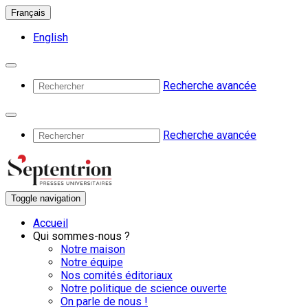
Français
English
Recherche avancée
Recherche avancée
Toggle navigation
Accueil
Qui sommes-nous ?
Notre maison
Notre équipe
Nos comités éditoriaux
Notre politique de science ouverte
On parle de nous !