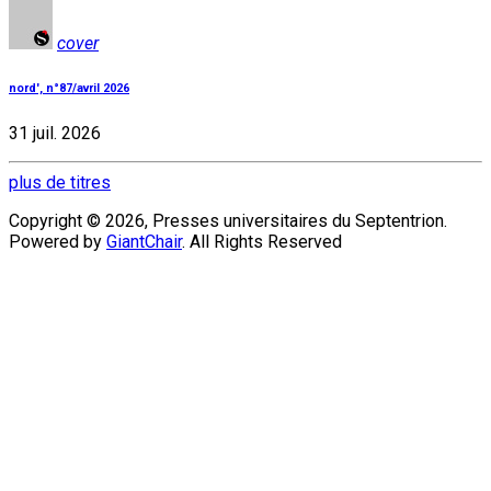
cover
nord', n°87/avril 2026
31 juil. 2026
plus de titres
Copyright © 2026, Presses universitaires du Septentrion.
Powered by
GiantChair
. All Rights Reserved