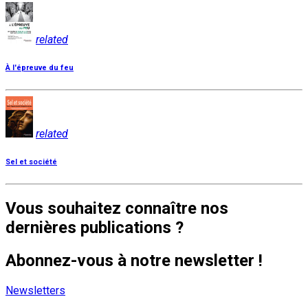
related
À l'épreuve du feu
related
Sel et société
Vous souhaitez connaître nos
dernières publications ?
Abonnez-vous à notre newsletter !
Newsletters