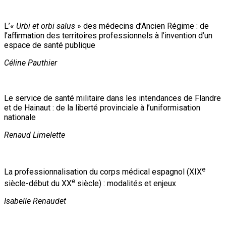
L’«
Urbi et orbi salus
» des médecins d’Ancien Régime : de
l’affirmation des territoires professionnels à l’invention d’un
espace de santé publique
Céline Pauthier
Le service de santé militaire dans les intendances de Flandre
et de Hainaut : de la liberté provinciale à l’uniformisation
nationale
Renaud Limelette
e
La professionnalisation du corps médical espagnol (XIX
e
siècle-début du XX
siècle) : modalités et enjeux
Isabelle Renaudet