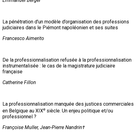
Emmanuel Berger
La pénétration d’un modèle d’organisation des professions
judiciaires dans le Piémont napoléonien et ses suites
Francesco Aimerito
De la professionnalisation refusée à la professionnalisation
instrumentalisée : le cas de la magistrature judiciaire
française
Catherine Fillon
La professionnalisation manquée des justices commerciales
e
en Belgique au XIX
siècle. Un enjeu politique et/ou
professionnel ?
Françoise Muller, Jean-Pierre Nandrin†