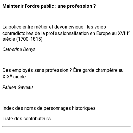
Maintenir l’ordre public : une profession ?
La police entre métier et devoir civique : les voies
e
contradictoires de la professionnalisation en Europe au XVIII
siècle (1700-1815)
Catherine Denys
Des employés sans profession ? Être garde champêtre au
e
XIX
siècle
Fabien Gaveau
Index des noms de personnages historiques
Liste des contributeurs