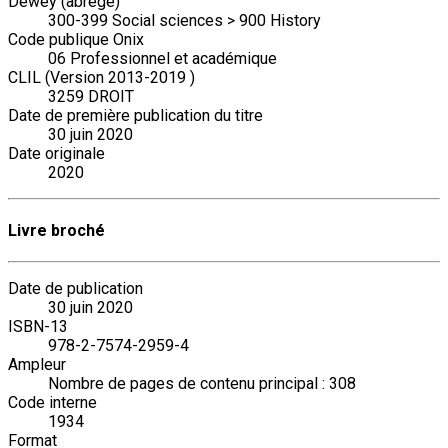
Dewey (abrégé)
300-399 Social sciences > 900 History
Code publique Onix
06 Professionnel et académique
CLIL (Version 2013-2019 )
3259 DROIT
Date de première publication du titre
30 juin 2020
Date originale
2020
Livre broché
Date de publication
30 juin 2020
ISBN-13
978-2-7574-2959-4
Ampleur
Nombre de pages de contenu principal : 308
Code interne
1934
Format