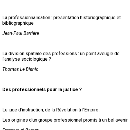
La professionnalisation : présentation historiographique et
bibliographique
Jean-Paul Barrière
La division spatiale des professions : un point aveugle de
l'analyse sociologique ?
Thomas Le Bianic
Des professionnels pour la justice ?
Le juge d’instruction, de la Révolution à l’Empire :
Les origines d’un groupe professionnel promis à un bel avenir