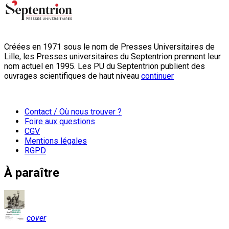
Créées en 1971 sous le nom de Presses Universitaires de
Lille, les Presses universitaires du Septentrion prennent leur
nom actuel en 1995. Les PU du Septentrion publient des
ouvrages scientifiques de haut niveau
continuer
Contact / Où nous trouver ?
Foire aux questions
CGV
Mentions légales
RGPD
À paraître
cover