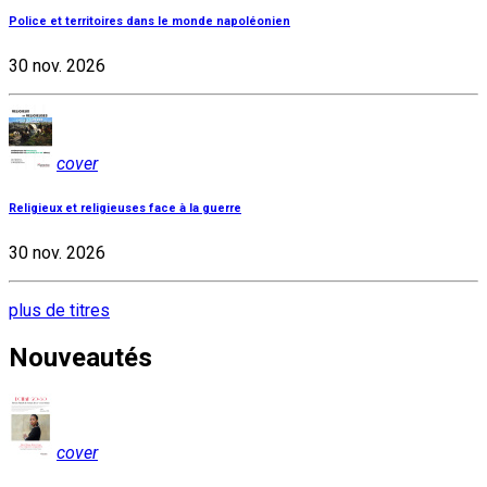
Police et territoires dans le monde napoléonien
30 nov. 2026
cover
Religieux et religieuses face à la guerre
30 nov. 2026
plus de titres
Nouveautés
cover