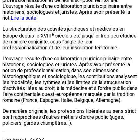
professionnalisation et de leur inscription territoriale.
L’ouvrage résulte d’une collaboration pluridisciplinaire entre
historiens, sociologues et juristes. Après avoir présenté la
not
Lire la suite
La structuration des activités juridiques et médicales en
e
Europe depuis le XVIII
siècle a été jusqu'ici trop peu étudiée
de manière conjointe, sous l’angle de leur
professionnalisation et de leur inscription territoriale.
L’ouvrage résulte d’une collaboration pluridisciplinaire entre
historiens, sociologues et juristes. Après avoir présenté la
notion de professionnalisation, dans ses dimensions
historiographique et sociologique, les contributions analysent
les modalités, les rythmes et les limites de la structuration
d’activités liées au droit, à la médecine et à l’ordre public dans
l’aire continentale ouest-européenne marquée par la tradition
romaine (France, Espagne, Italie, Belgique, Allemagne).
De manière originale, les professions libérales au sens strict
sont rapprochées d’autres métiers d’ordre public (juges,
policiers, gardes champêtres…).