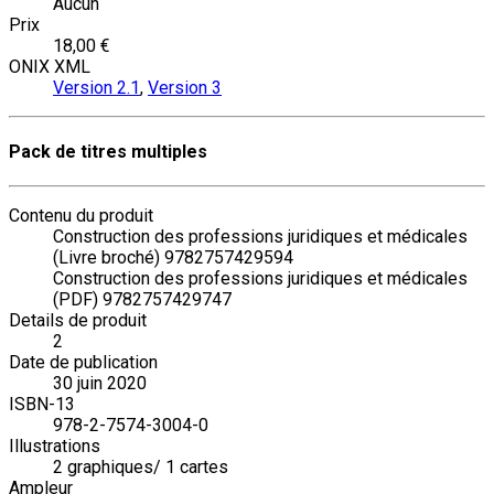
Aucun
Prix
18,00 €
ONIX XML
Version 2.1
,
Version 3
Pack de titres multiples
Contenu du produit
Construction des professions juridiques et médicales
(Livre broché) 9782757429594
Construction des professions juridiques et médicales
(PDF) 9782757429747
Details de produit
2
Date de publication
30 juin 2020
ISBN-13
978-2-7574-3004-0
Illustrations
2 graphiques/ 1 cartes
Ampleur