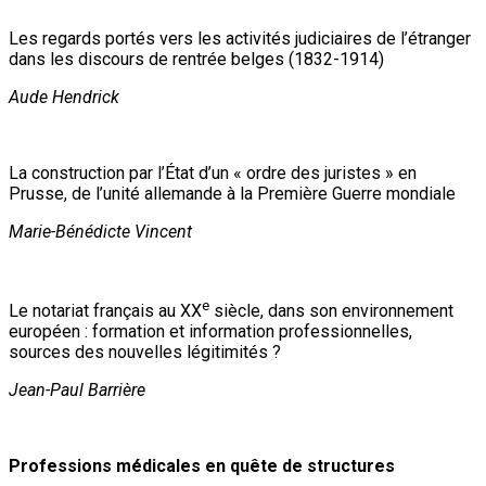
Les regards portés vers les activités judiciaires de l’étranger
dans les discours de rentrée belges (1832-1914)
Aude Hendrick
La construction par l’État d’un « ordre des juristes » en
Prusse, de l’unité allemande à la Première Guerre mondiale
Marie-Bénédicte Vincent
e
Le notariat français au XX
siècle, dans son environnement
européen : formation et information professionnelles,
sources des nouvelles légitimités ?
Jean-Paul Barrière
Professions médicales en quête de structures