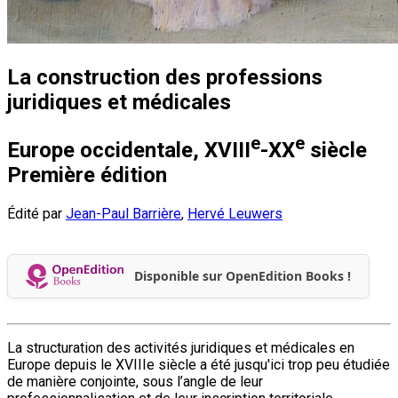
La construction des professions
juridiques et médicales
e
e
Europe occidentale, XVIII
-XX
siècle
Première édition
Édité par
Jean-Paul Barrière
,
Hervé Leuwers
Disponible sur OpenEdition Books !
La structuration des activités juridiques et médicales en
Europe depuis le XVIIIe siècle a été jusqu'ici trop peu étudiée
de manière conjointe, sous l’angle de leur