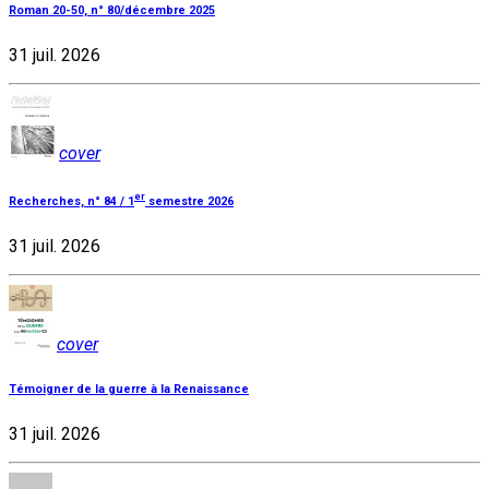
Roman 20-50, n° 80/décembre 2025
31 juil. 2026
cover
er
Recherches, n° 84 / 1
semestre 2026
31 juil. 2026
cover
Témoigner de la guerre à la Renaissance
31 juil. 2026