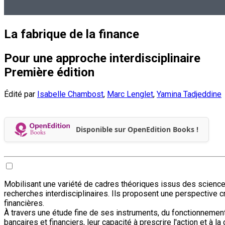
La fabrique de la finance
Pour une approche interdisciplinaire
Première édition
Édité par
Isabelle Chambost
,
Marc Lenglet
,
Yamina Tadjeddine
Disponible sur OpenEdition Books !
Mobilisant une variété de cadres théoriques issus des science
recherches interdisciplinaires. Ils proposent une perspective 
financières.
À travers une étude fine de ses instruments, du fonctionnement 
bancaires et financiers, leur capacité à prescrire l'action et à 