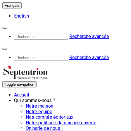
Français
English
Recherche avancée
Recherche avancée
Toggle navigation
Accueil
Qui sommes-nous ?
Notre maison
Notre équipe
Nos comités éditoriaux
Notre politique de science ouverte
On parle de nous !