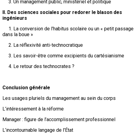
3. Un management public, ministériel et politique
II. Des sciences sociales pour redorer le blason des
ingénieurs
1. La conversion de l’habitus scolaire ou un « petit passage
dans la boue »
2. La réflexivité anti-technocratique
3. Les savoir-être comme excipients du cartésianisme
4. Le retour des technocrates ?
Conclusion générale
Les usages pluriels du management au sein du corps
L’intéressement à la réforme
Manager : figure de l’accomplissement professionnel
L’incontournable langage de l’État