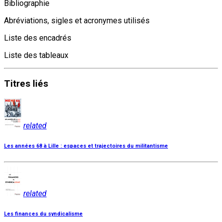
Bibliographie
Abréviations, sigles et acronymes utilisés
Liste des encadrés
Liste des tableaux
Titres
liés
related
Les années 68 à Lille : espaces et trajectoires du militantisme
related
Les finances du syndicalisme