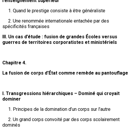
l’enseignement supérieur
1. Quand le prestige consiste à être généraliste
2. Une renommée internationale entachée par des
spécificités françaises
III. Un cas d’étude : fusion de grandes Écoles versus
guerres de territoires corporatistes et ministériels
Chapitre 4.
La fusion de corps d’État comme remède au pantouflage
I. Transgressions hiérarchiques – Dominé qui croyait
dominer
1. Principes de la domination d’un corps sur l’autre
2. Un grand corps convoité par des corps scolairement
dominés