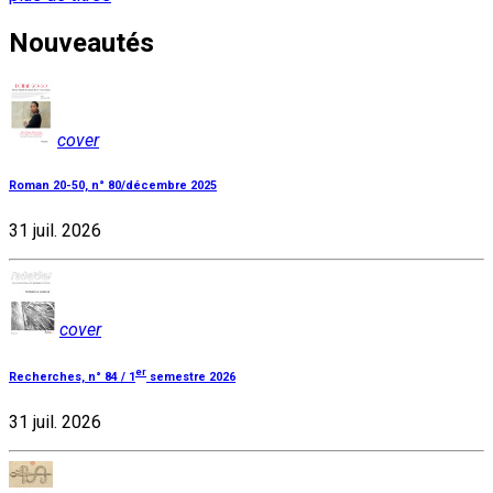
Nouveautés
cover
Roman 20-50, n° 80/décembre 2025
31 juil. 2026
cover
er
Recherches, n° 84 / 1
semestre 2026
31 juil. 2026