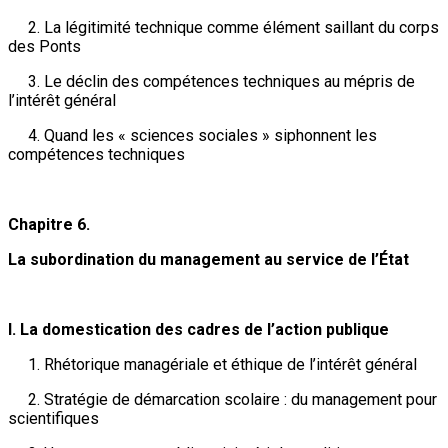
2. La légitimité technique comme élément saillant du corps
des Ponts
3. Le déclin des compétences techniques au mépris de
l’intérêt général
4. Quand les « sciences sociales » siphonnent les
compétences techniques
Chapitre 6.
La subordination du management au service de l’État
I. La domestication des cadres de l’action publique
1. Rhétorique managériale et éthique de l’intérêt général
2. Stratégie de démarcation scolaire : du management pour
scientifiques