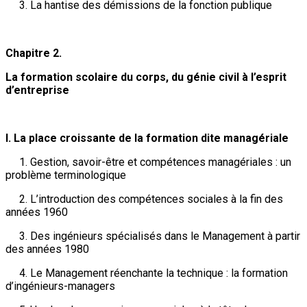
3. La hantise des démissions de la fonction publique
Chapitre 2.
La formation scolaire du corps, du génie civil à l’esprit
d’entreprise
I. La place croissante de la formation dite managériale
1. Gestion, savoir-être et compétences managériales : un
problème terminologique
2. L’introduction des compétences sociales à la fin des
années 1960
3. Des ingénieurs spécialisés dans le Management à partir
des années 1980
4. Le Management réenchante la technique : la formation
d’ingénieurs-managers