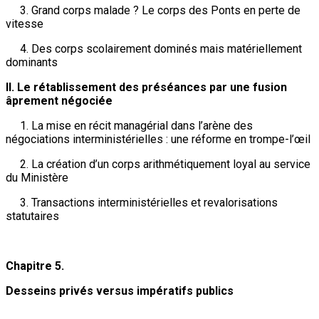
3. Grand corps malade ? Le corps des Ponts en perte de
vitesse
4. Des corps scolairement dominés mais matériellement
dominants
II. Le rétablissement des préséances par une fusion
âprement négociée
1. La mise en récit managérial dans l’arène des
négociations interministérielles : une réforme en trompe-l’œil
2. La création d’un corps arithmétiquement loyal au service
du Ministère
3. Transactions interministérielles et revalorisations
statutaires
Chapitre 5.
Desseins privés versus impératifs publics