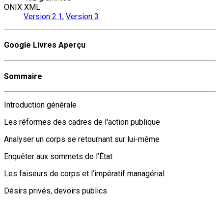
ONIX XML
Version 2.1
,
Version 3
Google Livres Aperçu
Sommaire
Introduction générale
Les réformes des cadres de l'action publique
Analyser un corps se retournant sur lui-même
Enquêter aux sommets de l’État
Les faiseurs de corps et l’impératif managérial
Désirs privés, devoirs publics