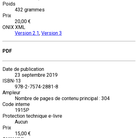
Poids
432 grammes
Prix
20,00 €
ONIX XML
Version 2.1
,
Version 3
PDF
Date de publication
23 septembre 2019
ISBN-13
978-2-7574-2881-8
Ampleur
Nombre de pages de contenu principal : 304
Code interne
1915P
Protection technique e-livre
Aucun
Prix
15,00 €