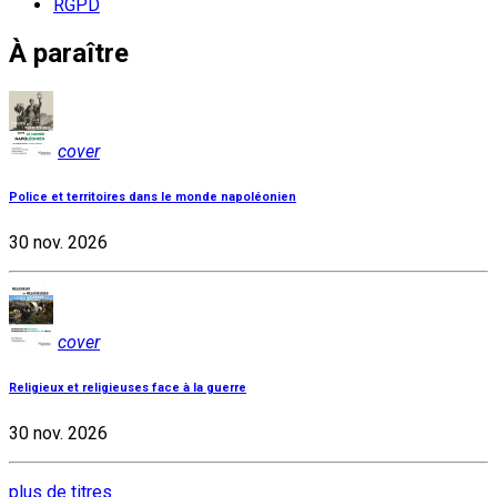
RGPD
À paraître
cover
Police et territoires dans le monde napoléonien
30 nov. 2026
cover
Religieux et religieuses face à la guerre
30 nov. 2026
plus de titres