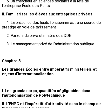
5. Un chercheur en sciences sociales à la tête de
l’entreprise École des Ponts
II. Familiariser les élèves aux entreprises privées
1. La présence des hauts fonctionnaires : une source de
prestige en voie de tarissement
2. Paradis du privé et misère des DDE
3. Le management privé de l’administration publique
Chapitre 3.
Les grandes Écoles entre impératifs ministériels et
enjeux d’internationalisation
I. Les grands corps, quantités négligeables dans
l’autonomisation de Polytechnique
II. L’ENPC et l’impératif d’attractivité dans le champ de