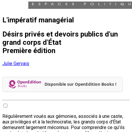
L'impératif managérial
Désirs privés et devoirs publics d'un
grand corps d'État
Première édition
Julie Gervais
Disponible sur OpenEdition Books !
Régulièrement voués aux gémonies, associés à une caste,
aux privilèges et à la technocratie, les grands corps d'État
demeurent largement méconnus. Pour comprendre ce qu’ils