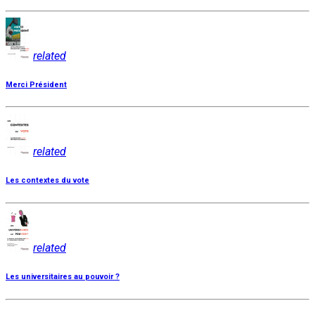
related
Merci Président
related
Les contextes du vote
related
Les universitaires au pouvoir ?