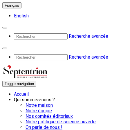
Français
English
Recherche avancée
Recherche avancée
Toggle navigation
Accueil
Qui sommes-nous ?
Notre maison
Notre équipe
Nos comités éditoriaux
Notre politique de science ouverte
On parle de nous !