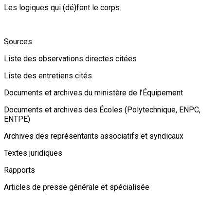
Les logiques qui (dé)font le corps
Sources
Liste des observations directes citées
Liste des entretiens cités
Documents et archives du ministère de l’Équipement
Documents et archives des Écoles (Polytechnique, ENPC,
ENTPE)
Archives des représentants associatifs et syndicaux
Textes juridiques
Rapports
Articles de presse générale et spécialisée