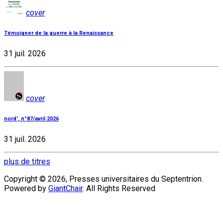
cover
Témoigner de la guerre à la Renaissance
31 juil. 2026
cover
nord', n°87/avril 2026
31 juil. 2026
plus de titres
Copyright © 2026, Presses universitaires du Septentrion.
Powered by
GiantChair
. All Rights Reserved