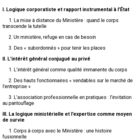
I. Logique corporatiste et rapport instrumental à l’État
1. La mise à distance du Ministère : quand le corps
transcende la tutelle
2. Un ministère, refuge en cas de besoin
3. Des « subordonnés » pour tenir les places
II. L’intérêt général conjugué au privé
1. L’intérêt général comme qualité immanente du corps
2. Des hauts fonctionnaires « vendables sur le marché de
l’entreprise »
3. L’association professionnelle en pratiques : l’invitation
au pantouflage
III. La logique ministérielle et l’expertise comme moyen
de survie
1. Corps à corps avec le Ministère : une histoire
fusionnelle