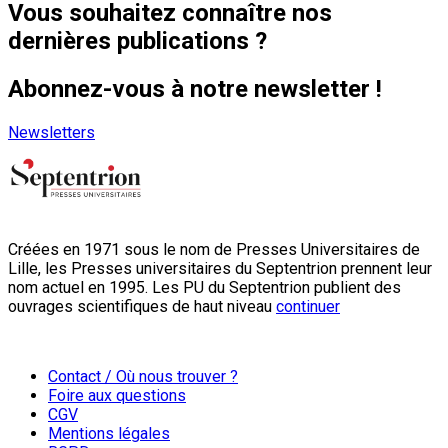
Vous souhaitez connaître nos
dernières publications ?
Abonnez-vous à notre newsletter !
Newsletters
Créées en 1971 sous le nom de Presses Universitaires de
Lille, les Presses universitaires du Septentrion prennent leur
nom actuel en 1995. Les PU du Septentrion publient des
ouvrages scientifiques de haut niveau
continuer
Contact / Où nous trouver ?
Foire aux questions
CGV
Mentions légales