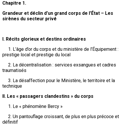
Chapitre 1.
Grandeur et déclin d’un grand corps de l’État – Les
sirènes du secteur privé
I. Récits glorieux et destins ordinaires
1. L’âge d’or du corps et du ministère de l’Équipement :
prestige local et prestige du local
2. La décentralisation : services exsangues et cadres
traumatisés
3. La désaffection pour le Ministère, le territoire et la
technique
II. Les « passagers clandestins » du corps
1. Le « phénomène Bercy »
2. Un pantouflage croissant, de plus en plus précoce et
définitif