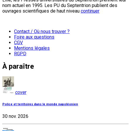
nom actuel en 1995. Les PU du Septentrion publient des
ouvrages scientifiques de haut niveau
continuer
Contact / Où nous trouver ?
Foire aux questions
CGV
Mentions légales
RGPD
À paraître
cover
Police et territoires dans le monde napoléonien
30 nov. 2026