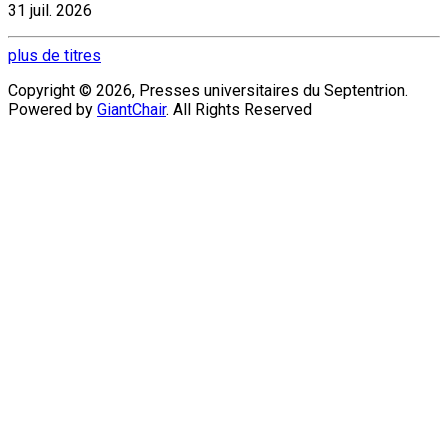
31 juil. 2026
plus de titres
Copyright © 2026, Presses universitaires du Septentrion.
Powered by
GiantChair
. All Rights Reserved