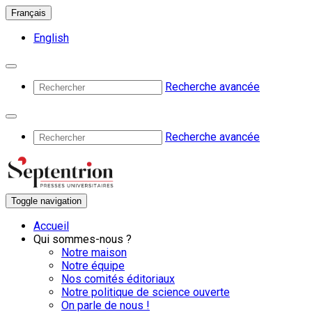
Français
English
Recherche avancée
Recherche avancée
Toggle navigation
Accueil
Qui sommes-nous ?
Notre maison
Notre équipe
Nos comités éditoriaux
Notre politique de science ouverte
On parle de nous !