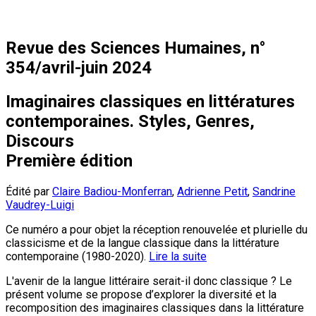
Revue des Sciences Humaines, n°
354/avril-juin 2024
Imaginaires classiques en littératures
contemporaines. Styles, Genres,
Discours
Première édition
Édité par
Claire Badiou-Monferran
,
Adrienne Petit
,
Sandrine
Vaudrey-Luigi
Ce numéro a pour objet la réception renouvelée et plurielle du
classicisme et de la langue classique dans la littérature
contemporaine (1980-2020).
Lire la suite
L'avenir de la langue littéraire serait-il donc classique ? Le
présent volume se propose d’explorer la diversité et la
recomposition des imaginaires classiques dans la littérature