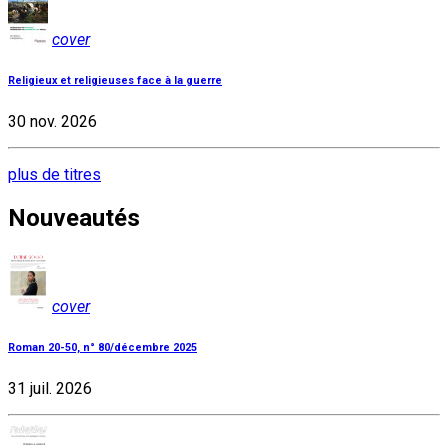
cover
Religieux et religieuses face à la guerre
30 nov. 2026
plus de titres
Nouveautés
cover
Roman 20-50, n° 80/décembre 2025
31 juil. 2026