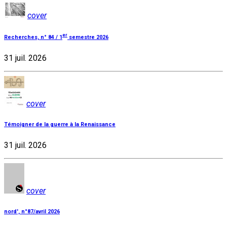
cover
er
Recherches, n° 84 / 1
semestre 2026
31 juil. 2026
cover
Témoigner de la guerre à la Renaissance
31 juil. 2026
cover
nord', n°87/avril 2026