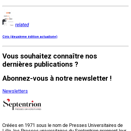
related
Ciris (deuxième édition actualisée)
Vous souhaitez connaître nos
dernières publications ?
Abonnez-vous à notre newsletter !
Newsletters
Créées en 1971 sous le nom de Presses Universitaires de
Lille, les Presses universitaires du Septentrion prennent leur