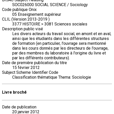
SOC026000 SOCIAL SCIENCE / Sociology
Code publique Onix
05 Enseignement supérieur
CLIL (Version 2013-2019 )
3377 HISTOIRE > 3081 Sciences sociales
Description public visé
Les divers acteurs du travail social, en amont et en aval,
ainsi que les étudiants dans les différentes structures
de formation (en particulier, l'ouvrage sera mentionné
dans les cours donnés par les directeurs de l'ouvrage,
par des membres du laboratoire à l'origine du livre et
par les différents contributeurs).
Date de première publication du titre
15 février 2012
Subject Scheme Identifier Code
Classification thématique Thema: Sociologie
Livre broché
Date de publication
20 janvier 2012