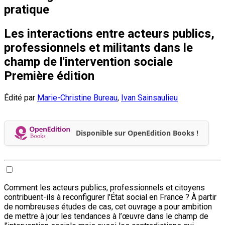
pratique
Les interactions entre acteurs publics,
professionnels et militants dans le
champ de l'intervention sociale
Première édition
Édité par
Marie-Christine Bureau
,
Ivan Sainsaulieu
Disponible sur OpenEdition Books !
Comment les acteurs publics, professionnels et citoyens
contribuent-ils à reconfigurer l'État social en France ? À partir
de nombreuses études de cas, cet ouvrage a pour ambition
de mettre à jour les tendances à l’œuvre dans le champ de