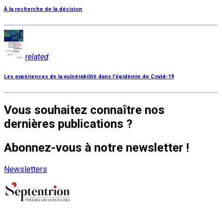
À la recherche de la décision
related
Les expériences de la vulnérabilité dans l'épidémie de Covid-19
Vous souhaitez connaître nos
dernières publications ?
Abonnez-vous à notre newsletter !
Newsletters