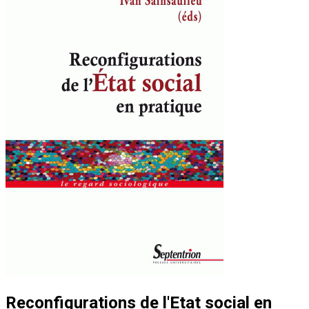
Reconfigurations de l'Etat social en