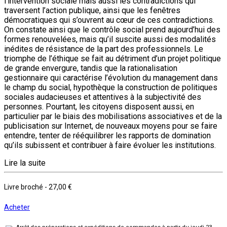
l’intervention sociale mais aussi les contradictions qui
traversent l’action publique, ainsi que les fenêtres
démocratiques qui s’ouvrent au cœur de ces contradictions.
On constate ainsi que le contrôle social prend aujourd’hui des
formes renouvelées, mais qu’il suscite aussi des modalités
inédites de résistance de la part des professionnels. Le
triomphe de l’éthique se fait au détriment d’un projet politique
de grande envergure, tandis que la rationalisation
gestionnaire qui caractérise l’évolution du management dans
le champ du social, hypothèque la construction de politiques
sociales audacieuses et attentives à la subjectivité des
personnes. Pourtant, les citoyens disposent aussi, en
particulier par le biais des mobilisations associatives et de la
publicisation sur Internet, de nouveaux moyens pour se faire
entendre, tenter de rééquilibrer les rapports de domination
qu’ils subissent et contribuer à faire évoluer les institutions.
Lire la suite
Livre broché
-
27,00 €
Acheter