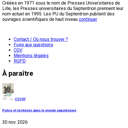
Créées en 1971 sous le nom de Presses Universitaires de
Lille, les Presses universitaires du Septentrion prennent leur
nom actuel en 1995. Les PU du Septentrion publient des
ouvrages scientifiques de haut niveau
continuer
Contact / Où nous trouver ?
Foire aux questions
CGV
Mentions légales
RGPD
À paraître
cover
Police et territoires dans le monde napoléonien
30 nov. 2026