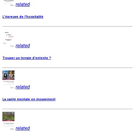
related
L'épreuve de l'hospitalité
related
Trouver un terrain d'entente ?
related
La santé mentale en mouvement
related