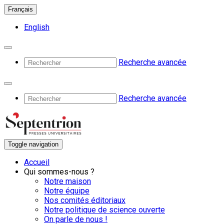
Français
English
Recherche avancée
Recherche avancée
Toggle navigation
Accueil
Qui sommes-nous ?
Notre maison
Notre équipe
Nos comités éditoriaux
Notre politique de science ouverte
On parle de nous !