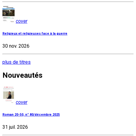
cover
Religieux et religieuses face à la guerre
30 nov. 2026
plus de titres
Nouveautés
cover
Roman 20-50, n° 80/décembre 2025
31 juil. 2026