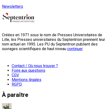
Newsletters
Créées en 1971 sous le nom de Presses Universitaires de
Lille, les Presses universitaires du Septentrion prennent leur
nom actuel en 1995. Les PU du Septentrion publient des
ouvrages scientifiques de haut niveau
continuer
Contact / Où nous trouver ?
Foire aux questions
CGV
Mentions légales
RGPD
À paraître