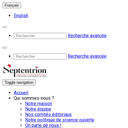
Français
English
Recherche avancée
Recherche avancée
Toggle navigation
Accueil
Qui sommes-nous ?
Notre maison
Notre équipe
Nos comités éditoriaux
Notre politique de science ouverte
On parle de nous !