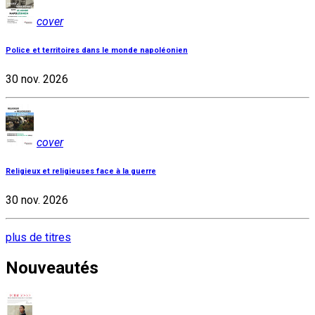
cover
Police et territoires dans le monde napoléonien
30 nov. 2026
cover
Religieux et religieuses face à la guerre
30 nov. 2026
plus de titres
Nouveautés