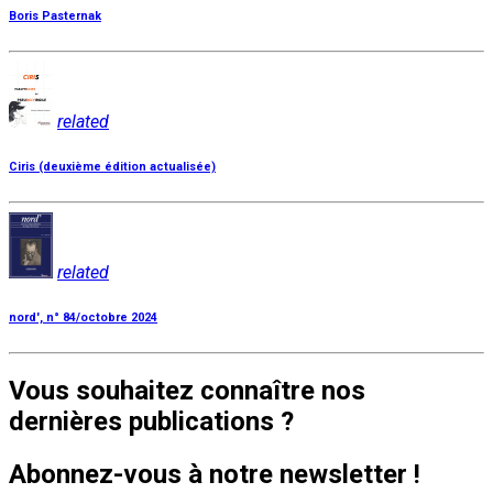
Boris Pasternak
related
Ciris (deuxième édition actualisée)
related
nord', n° 84/octobre 2024
Vous souhaitez connaître nos
dernières publications ?
Abonnez-vous à notre newsletter !