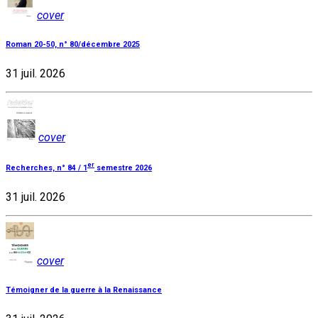
cover
Roman 20-50, n° 80/décembre 2025
31 juil. 2026
cover
er
Recherches, n° 84 / 1
semestre 2026
31 juil. 2026
cover
Témoigner de la guerre à la Renaissance