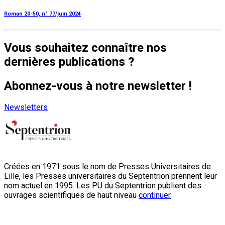
Roman 20-50, n° 77/juin 2024
Vous souhaitez connaître nos
dernières publications ?
Abonnez-vous à notre newsletter !
Newsletters
Créées en 1971 sous le nom de Presses Universitaires de
Lille, les Presses universitaires du Septentrion prennent leur
nom actuel en 1995. Les PU du Septentrion publient des
ouvrages scientifiques de haut niveau
continuer