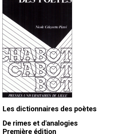
Les dictionnaires des poètes
De rimes et d'analogies
Première édition