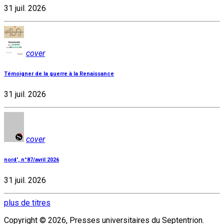
31 juil. 2026
cover
Témoigner de la guerre à la Renaissance
31 juil. 2026
cover
nord', n°87/avril 2026
31 juil. 2026
plus de titres
Copyright © 2026, Presses universitaires du Septentrion.