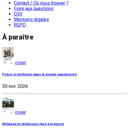
Contact / Où nous trouver ?
Foire aux questions
CGV
Mentions légales
RGPD
À paraître
cover
Police et territoires dans le monde napoléonien
30 nov. 2026
cover
Religieux et religieuses face à la guerre