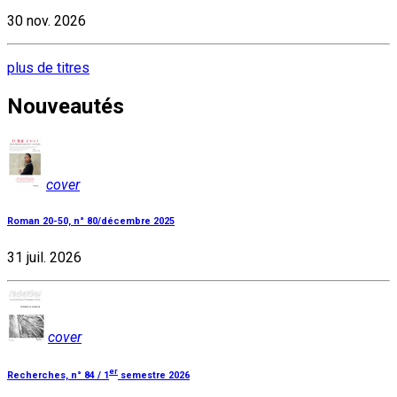
30 nov. 2026
plus de titres
Nouveautés
cover
Roman 20-50, n° 80/décembre 2025
31 juil. 2026
cover
er
Recherches, n° 84 / 1
semestre 2026