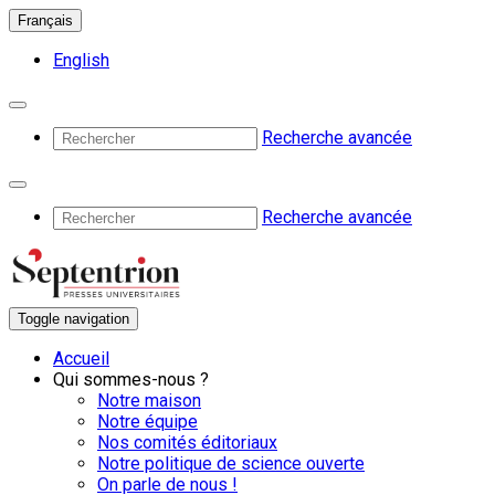
Français
English
Recherche avancée
Recherche avancée
Toggle navigation
Accueil
Qui sommes-nous ?
Notre maison
Notre équipe
Nos comités éditoriaux
Notre politique de science ouverte
On parle de nous !