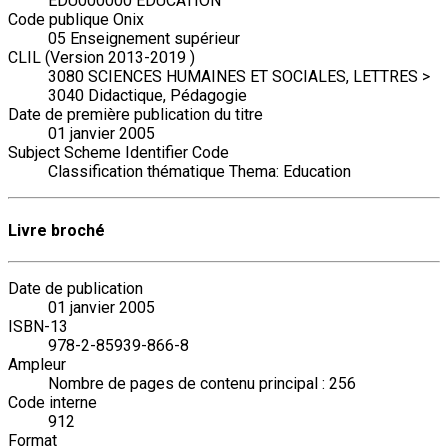
EDU000000 EDUCATION
Code publique Onix
05 Enseignement supérieur
CLIL (Version 2013-2019 )
3080 SCIENCES HUMAINES ET SOCIALES, LETTRES >
3040 Didactique, Pédagogie
Date de première publication du titre
01 janvier 2005
Subject Scheme Identifier Code
Classification thématique Thema: Education
Livre broché
Date de publication
01 janvier 2005
ISBN-13
978-2-85939-866-8
Ampleur
Nombre de pages de contenu principal : 256
Code interne
912
Format