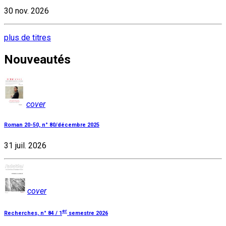
30 nov. 2026
plus de titres
Nouveautés
cover
Roman 20-50, n° 80/décembre 2025
31 juil. 2026
cover
er
Recherches, n° 84 / 1
semestre 2026