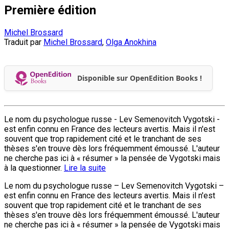
Première édition
Michel Brossard
Traduit par
Michel Brossard
,
Olga Anokhina
Disponible sur OpenEdition Books !
Le nom du psychologue russe - Lev Semenovitch Vygotski -
est enfin connu en France des lecteurs avertis. Mais il n'est
souvent que trop rapidement cité et le tranchant de ses
thèses s'en trouve dès lors fréquemment émoussé. L'auteur
ne cherche pas ici à « résumer » la pensée de Vygotski mais
à la questionner.
Lire la suite
Le nom du psychologue russe – Lev Semenovitch Vygotski –
est enfin connu en France des lecteurs avertis. Mais il n'est
souvent que trop rapidement cité et le tranchant de ses
thèses s'en trouve dès lors fréquemment émoussé. L'auteur
ne cherche pas ici à « résumer » la pensée de Vygotski mais