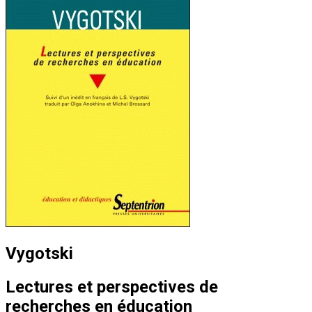
Vygotski
Lectures et perspectives de
recherches en éducation