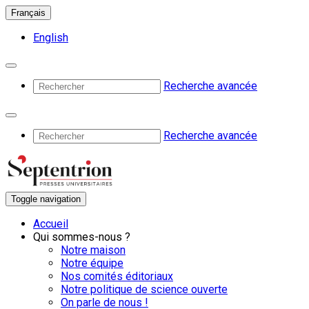
Français
English
Recherche avancée
Recherche avancée
Toggle navigation
Accueil
Qui sommes-nous ?
Notre maison
Notre équipe
Nos comités éditoriaux
Notre politique de science ouverte
On parle de nous !