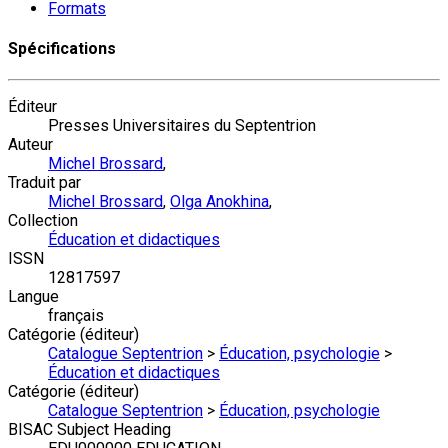
Formats
Spécifications
Éditeur
Presses Universitaires du Septentrion
Auteur
Michel Brossard
,
Traduit par
Michel Brossard
,
Olga Anokhina
,
Collection
Éducation et didactiques
ISSN
12817597
Langue
français
Catégorie (éditeur)
Catalogue Septentrion
>
Éducation, psychologie
>
Éducation et didactiques
Catégorie (éditeur)
Catalogue Septentrion
>
Éducation, psychologie
BISAC Subject Heading