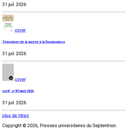
31 juil. 2026
cover
Témoigner de la guerre à la Renaissance
31 juil. 2026
cover
nord', n°87/avril 2026
31 juil. 2026
plus de titres
Copyright © 2026, Presses universitaires du Septentrion.