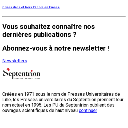
Crises dans et hors l'école en France
Vous souhaitez connaître nos
dernières publications ?
Abonnez-vous à notre newsletter !
Newsletters
Créées en 1971 sous le nom de Presses Universitaires de
Lille, les Presses universitaires du Septentrion prennent leur
nom actuel en 1995. Les PU du Septentrion publient des
ouvrages scientifiques de haut niveau
continuer