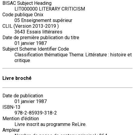
BISAC Subject Heading
LIT000000 LITERARY CRITICISM
Code publique Onix
05 Enseignement supérieur
CLIL (Version 2013-2019 )
3643 Essais littéraires
Date de première publication du titre
01 janvier 1987
Subject Scheme Identifier Code
Classification thématique Thema: Littérature : histoire et
critique
Livre broché
Date de publication
01 janvier 1987
ISBN-13
978-2-85939-318-2
Mention d'édition
Livre inscrit au programme ReLire.
Ampleur