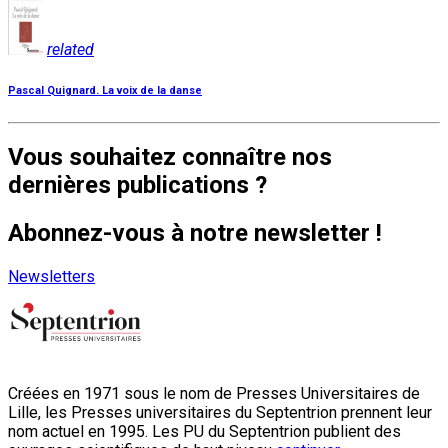
related
Pascal Quignard. La voix de la danse
Vous souhaitez connaître nos
dernières publications ?
Abonnez-vous à notre newsletter !
Newsletters
Créées en 1971 sous le nom de Presses Universitaires de
Lille, les Presses universitaires du Septentrion prennent leur
nom actuel en 1995. Les PU du Septentrion publient des