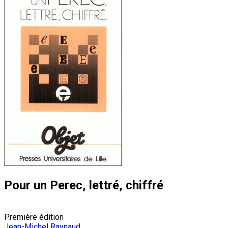
Pour un Perec, lettré, chiffré
Première édition
Jean-Michel Raynaud