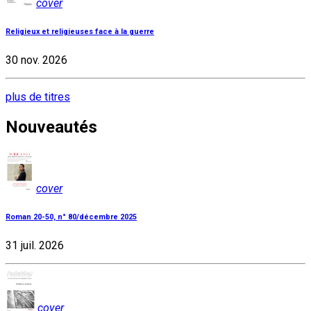
cover
Religieux et religieuses face à la guerre
30 nov. 2026
plus de titres
Nouveautés
cover
Roman 20-50, n° 80/décembre 2025
31 juil. 2026
cover