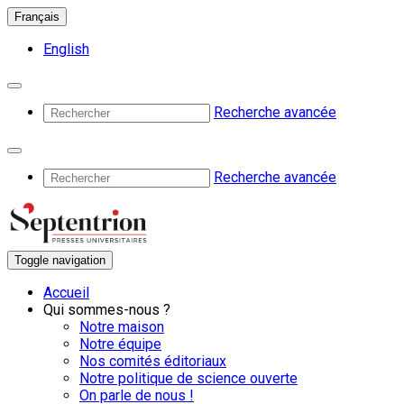
Français
English
Recherche avancée
Recherche avancée
Toggle navigation
Accueil
Qui sommes-nous ?
Notre maison
Notre équipe
Nos comités éditoriaux
Notre politique de science ouverte
On parle de nous !