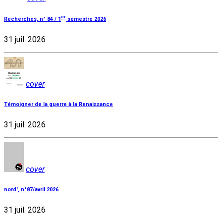
er
Recherches, n° 84 / 1
semestre 2026
31 juil. 2026
cover
Témoigner de la guerre à la Renaissance
31 juil. 2026
cover
nord', n°87/avril 2026
31 juil. 2026