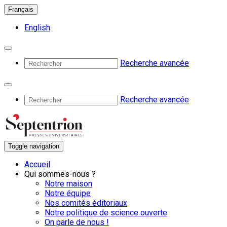
Français
English
Recherche avancée
Recherche avancée
Toggle navigation
Accueil
Qui sommes-nous ?
Notre maison
Notre équipe
Nos comités éditoriaux
Notre politique de science ouverte
On parle de nous !