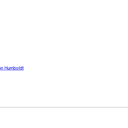
von Humboldt