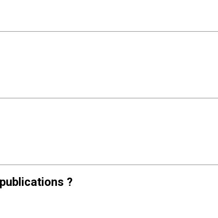
publications ?