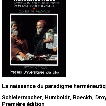
La naissance du paradigme herméneuti
Schleiermacher, Humboldt, Boeckh, Dro
Première édition