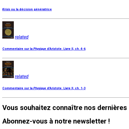
Krisis
ou la décision génératrice
related
Commentaire sur la
Physique
d'Aristote. Livre II, ch. 4-6
related
Commentaire sur la
Physique
d'Aristote. Livre II, ch. 1-3
Vous souhaitez connaître nos dernières 
Abonnez-vous à notre newsletter !