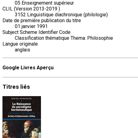
05 Enseignement supérieur
CLIL (Version 2013-2019 )
3152 Linguistique diachronique (philologie)
Date de première publication du titre
01 janvier 1991
Subject Scheme Identifier Code
Classification thématique Thema: Philosophie
Langue originale
anglais
Google Livres Aperçu
Titres
liés