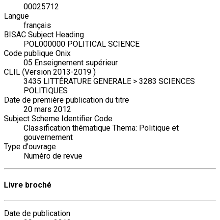
00025712
Langue
français
BISAC Subject Heading
POL000000 POLITICAL SCIENCE
Code publique Onix
05 Enseignement supérieur
CLIL (Version 2013-2019 )
3435 LITTÉRATURE GENERALE > 3283 SCIENCES
POLITIQUES
Date de première publication du titre
20 mars 2012
Subject Scheme Identifier Code
Classification thématique Thema: Politique et
gouvernement
Type d'ouvrage
Numéro de revue
Livre broché
Date de publication