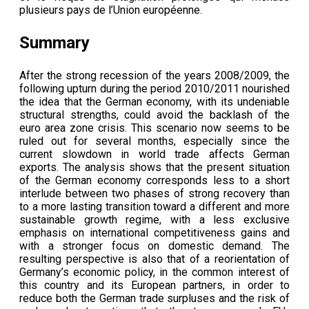
plusieurs pays de l’Union européenne.
Summary
After the strong recession of the years 2008/2009, the
following upturn during the period 2010/2011 nourished
the idea that the German economy, with its undeniable
structural strengths, could avoid the backlash of the
euro area zone crisis. This scenario now seems to be
ruled out for several months, especially since the
current slowdown in world trade affects German
exports. The analysis shows that the present situation
of the German economy corresponds less to a short
interlude between two phases of strong recovery than
to a more lasting transition toward a different and more
sustainable growth regime, with a less exclusive
emphasis on international competitiveness gains and
with a stronger focus on domestic demand. The
resulting perspective is also that of a reorientation of
Germany’s economic policy, in the common interest of
this country and its European partners, in order to
reduce both the German trade surpluses and the risk of