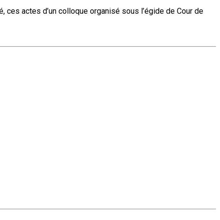
té, ces actes d’un colloque organisé sous l’égide de Cour de