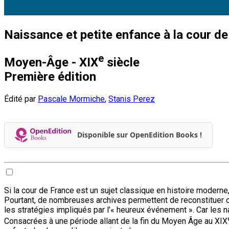
Naissance et petite enfance à la cour d
e
Moyen-Âge - XIX
siècle
Première édition
Édité par
Pascale Mormiche
,
Stanis Perez
Disponible sur OpenEdition Books !
Si la cour de France est un sujet classique en histoire moderne
Pourtant, de nombreuses archives permettent de reconstituer ce
les stratégies impliqués par l'« heureux événement ». Car les
Consacrées à une période allant de la fin du Moyen Âge au XIX