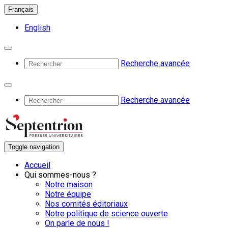
Français
English
Recherche avancée
Recherche avancée
Toggle navigation
Accueil
Qui sommes-nous ?
Notre maison
Notre équipe
Nos comités éditoriaux
Notre politique de science ouverte
On parle de nous !