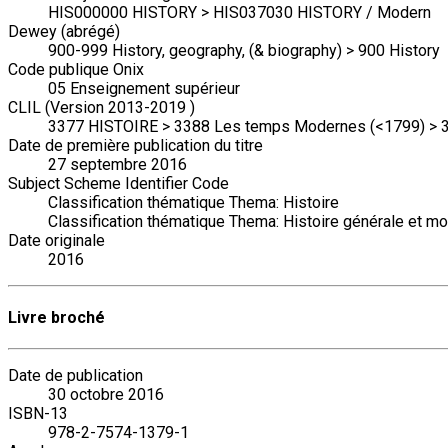
HIS000000 HISTORY > HIS037030 HISTORY / Modern
Dewey (abrégé)
900-999 History, geography, (& biography) > 900 History
Code publique Onix
05 Enseignement supérieur
CLIL (Version 2013-2019 )
3377 HISTOIRE > 3388 Les temps Modernes (<1799) >
Date de première publication du titre
27 septembre 2016
Subject Scheme Identifier Code
Classification thématique Thema: Histoire
Classification thématique Thema: Histoire générale et mo
Date originale
2016
Livre broché
Date de publication
30 octobre 2016
ISBN-13
978-2-7574-1379-1