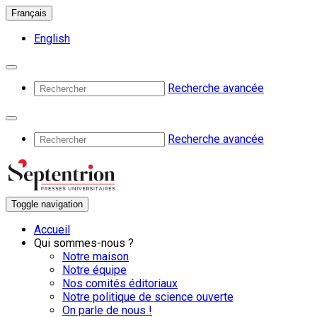
Français
English
Recherche avancée
Recherche avancée
Toggle navigation
Accueil
Qui sommes-nous ?
Notre maison
Notre équipe
Nos comités éditoriaux
Notre politique de science ouverte
On parle de nous !