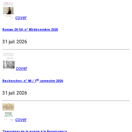
cover
Roman 20-50, n° 80/décembre 2025
31 juil. 2026
cover
er
Recherches, n° 84 / 1
semestre 2026
31 juil. 2026
cover
Témoigner de la guerre à la Renaissance