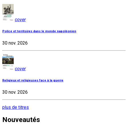
cover
Police et territoires dans le monde napoléonien
30 nov. 2026
cover
Religieux et religieuses face à la guerre
30 nov. 2026
plus de titres
Nouveautés