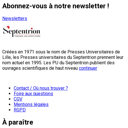
Abonnez-vous à notre newsletter !
Newsletters
Créées en 1971 sous le nom de Presses Universitaires de
Lille, les Presses universitaires du Septentrion prennent leur
nom actuel en 1995. Les PU du Septentrion publient des
ouvrages scientifiques de haut niveau
continuer
Contact / Où nous trouver ?
Foire aux questions
CGV
Mentions légales
RGPD
À paraître