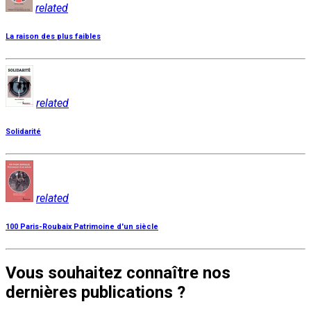
related
La raison des plus faibles
related
Solidarité
related
100 Paris-Roubaix Patrimoine d'un siècle
Vous souhaitez connaître nos
dernières publications ?