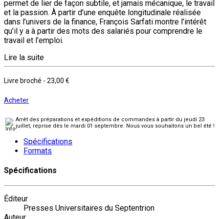
permet de lier de façon subtile, et jamais mécanique, le travail
et la passion. À partir d’une enquête longitudinale réalisée
dans l’univers de la finance, François Sarfati montre l’intérêt
qu’il y a à partir des mots des salariés pour comprendre le
travail et l’emploi.
Lire la suite
Livre broché
-
23,00 €
Acheter
Arrêt des préparations et expéditions de commandes à partir du jeudi 23
juillet, reprise dès le mardi 01 septembre. Nous vous souhaitons un bel été !
Spécifications
Formats
Spécifications
Éditeur
Presses Universitaires du Septentrion
Auteur