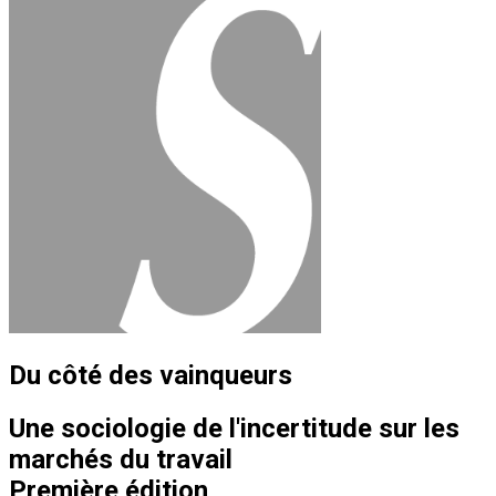
Du côté des vainqueurs
Une sociologie de l'incertitude sur les
marchés du travail
Première édition