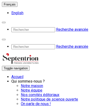
Français
English
Recherche avancée
Recherche avancée
Toggle navigation
Accueil
Qui sommes-nous ?
Notre maison
Notre équipe
Nos comités éditoriaux
Notre politique de science ouverte
On parle de nous !