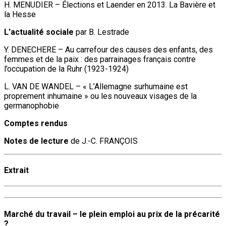
H. MENUDIER – Élections et Laender en 2013. La Bavière et
la Hesse
L'actualité sociale
par B. Lestrade
Y. DENECHERE – Au carrefour des causes des enfants, des
femmes et de la paix : des parrainages français contre
l’occupation de la Ruhr (1923-1924)
L. VAN DE WANDEL – « L’Allemagne surhumaine est
proprement inhumaine » ou les nouveaux visages de la
germanophobie
Comptes rendus
Notes de lecture
de J.-C. FRANÇOIS
Extrait
Marché du travail – le plein emploi au prix de la précarité
?