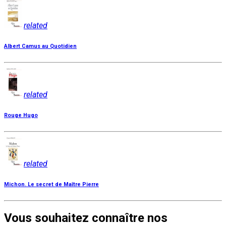
related
Albert Camus au Quotidien
related
Rouge Hugo
related
Michon. Le secret de Maître Pierre
Vous souhaitez connaître nos