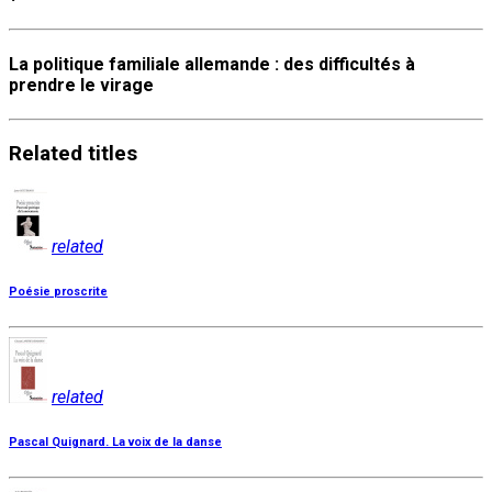
La politique familiale allemande : des difficultés à
prendre le virage
Related
titles
related
Poésie proscrite
related
Pascal Quignard. La voix de la danse