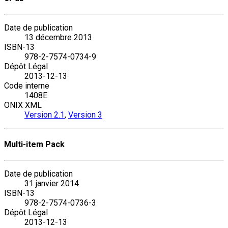
Date de publication
13 décembre 2013
ISBN-13
978-2-7574-0734-9
Dépôt Légal
2013-12-13
Code interne
1408E
ONIX XML
Version 2.1
,
Version 3
Multi-item Pack
Date de publication
31 janvier 2014
ISBN-13
978-2-7574-0736-3
Dépôt Légal
2013-12-13