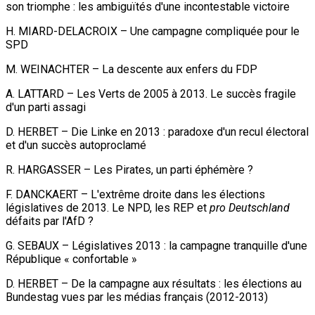
son triomphe : les ambiguïtés d'une incontestable victoire
H. MIARD-DELACROIX – Une campagne compliquée pour le
SPD
M. WEINACHTER – La descente aux enfers du FDP
A. LATTARD – Les Verts de 2005 à 2013. Le succès fragile
d'un parti assagi
D. HERBET – Die Linke en 2013 : paradoxe d'un recul électoral
et d'un succès autoproclamé
R. HARGASSER – Les Pirates, un parti éphémère ?
F. DANCKAERT – L'extrême droite dans les élections
législatives de 2013. Le NPD, les REP et
pro Deutschland
défaits par l'AfD ?
G. SEBAUX – Législatives 2013 : la campagne tranquille d'une
République « confortable »
D. HERBET – De la campagne aux résultats : les élections au
Bundestag vues par les médias français (2012-2013)