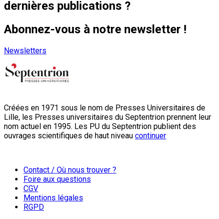
dernières publications ?
Abonnez-vous à notre newsletter !
Newsletters
Créées en 1971 sous le nom de Presses Universitaires de
Lille, les Presses universitaires du Septentrion prennent leur
nom actuel en 1995. Les PU du Septentrion publient des
ouvrages scientifiques de haut niveau
continuer
Contact / Où nous trouver ?
Foire aux questions
CGV
Mentions légales
RGPD