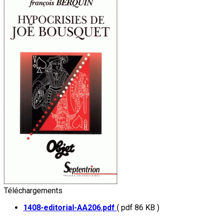
Téléchargements
1408-editorial-AA206.pdf
( pdf 86 KB )