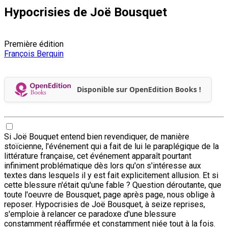
Hypocrisies de Joë Bousquet
Première édition
François Berquin
Disponible sur OpenEdition Books !
Si Joë Bouquet entend bien revendiquer, de manière
stoïcienne, l'événement qui a fait de lui le paraplégique de la
littérature française, cet événement apparaît pourtant
infiniment problématique dès lors qu'on s'intéresse aux
textes dans lesquels il y est fait explicitement allusion. Et si
cette blessure n'était qu'une fable ? Question déroutante, que
toute l'oeuvre de Bousquet, page après page, nous oblige à
reposer. Hypocrisies de Joë Bousquet, à seize reprises,
s'emploie à relancer ce paradoxe d'une blessure
constamment réaffirmée et constamment niée tout à la fois.