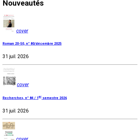
Nouveautés
cover
Roman 20-50, n° 80/décembre 2025
31 juil. 2026
cover
er
Recherches, n° 84 / 1
semestre 2026
31 juil. 2026
cover