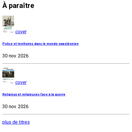
À paraître
cover
Police et territoires dans le monde napoléonien
30 nov. 2026
cover
Religieux et religieuses face à la guerre
30 nov. 2026
plus de titres