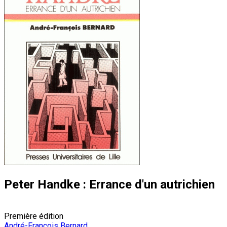
Peter Handke : Errance d'un autrichien
Première édition
André-François Bernard