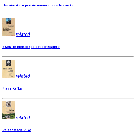
Histoire de la poésie amoureuse allemande
related
« Seul le mensonge est distrayant »
related
Franz Kafka
related
Rainer Maria Rilke