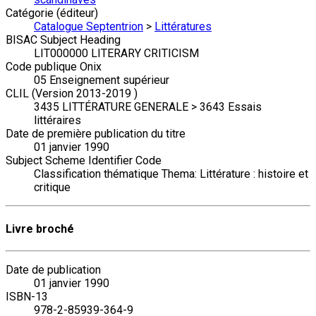
Catégorie (éditeur)
Catalogue Septentrion
>
Littératures
BISAC Subject Heading
LIT000000 LITERARY CRITICISM
Code publique Onix
05 Enseignement supérieur
CLIL (Version 2013-2019 )
3435 LITTÉRATURE GENERALE > 3643 Essais
littéraires
Date de première publication du titre
01 janvier 1990
Subject Scheme Identifier Code
Classification thématique Thema: Littérature : histoire et
critique
Livre broché
Date de publication
01 janvier 1990
ISBN-13
978-2-85939-364-9