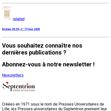
related
Roman 20-50, n° 77/juin 2024
Vous souhaitez connaître nos
dernières publications ?
Abonnez-vous à notre newsletter !
Newsletters
Créées en 1971 sous le nom de Presses Universitaires de
Lille, les Presses universitaires du Septentrion prennent leur