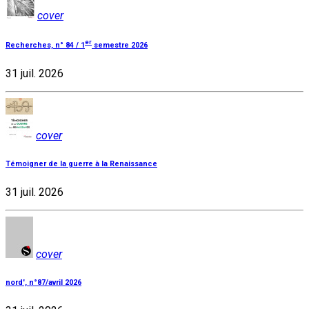
cover
er
Recherches, n° 84 / 1
semestre 2026
31 juil. 2026
cover
Témoigner de la guerre à la Renaissance
31 juil. 2026
cover
nord', n°87/avril 2026