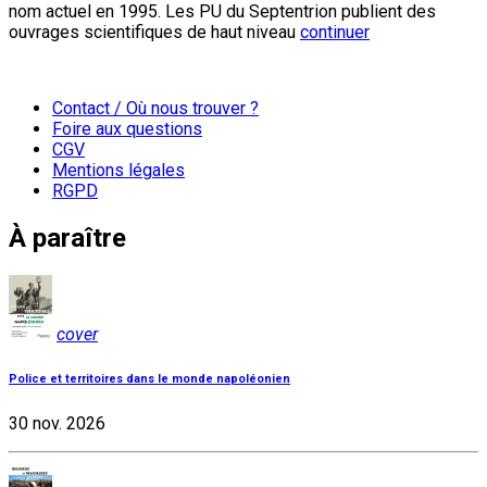
nom actuel en 1995. Les PU du Septentrion publient des
ouvrages scientifiques de haut niveau
continuer
Contact / Où nous trouver ?
Foire aux questions
CGV
Mentions légales
RGPD
À paraître
cover
Police et territoires dans le monde napoléonien
30 nov. 2026