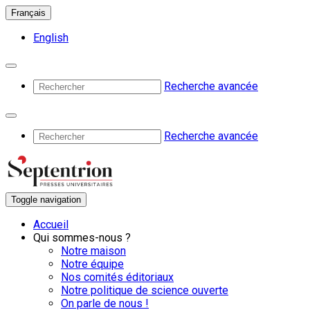
Français
English
Recherche avancée
Recherche avancée
Toggle navigation
Accueil
Qui sommes-nous ?
Notre maison
Notre équipe
Nos comités éditoriaux
Notre politique de science ouverte
On parle de nous !