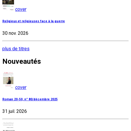
cover
Religieux et religieuses face à la guerre
30 nov. 2026
plus de titres
Nouveautés
cover
Roman 20-50, n° 80/décembre 2025
31 juil. 2026