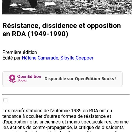
Résistance, dissidence et opposition
en RDA (1949-1990)
Première édition
Édité par
Hélène Camarade
,
Sibylle Goepper
Disponible sur OpenEdition Books !
Les manifestations de l'automne 1989 en RDA ont eu
tendance à occulter d’autres formes de résistance et
d’opposition, plus anciennes et moins spectaculaires, comme
les actions de contre-propagande, la critique de dissidents