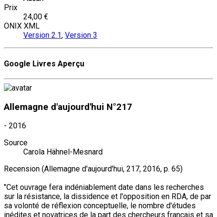
Prix
24,00 €
ONIX XML
Version 2.1
,
Version 3
Google Livres Aperçu
Allemagne d'aujourd'hui N°217
- 2016
Source
Carola Hähnel-Mesnard
Recension (Allemagne d'aujourd'hui, 217, 2016, p. 65)
"Cet ouvrage fera indéniablement date dans les recherches
sur la résistance, la dissidence et l'opposition en RDA, de par
sa volonté de réflexion conceptuelle, le nombre d'études
inédites et novatrices de la part des chercheurs français et sa