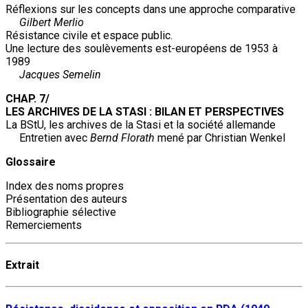
Réflexions sur les concepts dans une approche comparative
Gilbert Merlio
Résistance civile et espace public.
Une lecture des soulèvements est-européens de 1953 à
1989
Jacques Semelin
CHAP. 7/
LES ARCHIVES DE LA STASI : BILAN ET PERSPECTIVES
La BStU, les archives de la Stasi et la société allemande
Entretien avec
Bernd Florath
mené par Christian Wenkel
Glossaire
Index des noms propres
Présentation des auteurs
Bibliographie sélective
Remerciements
Extrait