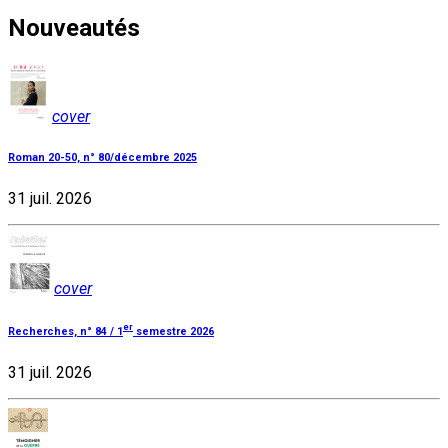
Nouveautés
cover
Roman 20-50, n° 80/décembre 2025
31 juil. 2026
cover
er
Recherches, n° 84 / 1
semestre 2026
31 juil. 2026