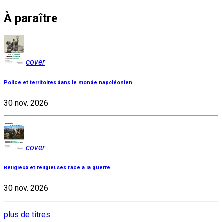
À paraître
cover
Police et territoires dans le monde napoléonien
30 nov. 2026
cover
Religieux et religieuses face à la guerre
30 nov. 2026
plus de titres