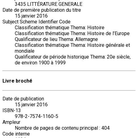
3435 LITTÉRATURE GENERALE
Date de première publication du titre
15 janvier 2016
Subject Scheme Identifier Code
Classification thématique Thema: Histoire
Classification thématique Thema: Histoire de l’Europe
Qualificateur de lieu Thema: Allemagne
Classification thématique Thema: Histoire générale et
mondiale
Qualificateur de période historique Thema: 20e siècle,
de environ 1900 à 1999
Livre broché
Date de publication
15 janvier 2016
ISBN-13
978-2-7574-1160-5
Ampleur
Nombre de pages de contenu principal : 404
Code interne