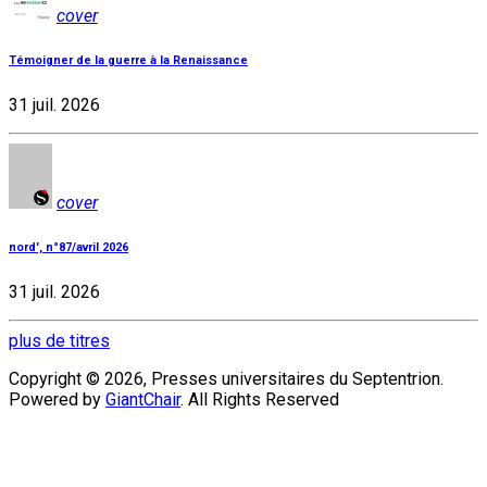
cover
Témoigner de la guerre à la Renaissance
31 juil. 2026
cover
nord', n°87/avril 2026
31 juil. 2026
plus de titres
Copyright © 2026, Presses universitaires du Septentrion.
Powered by
GiantChair
. All Rights Reserved