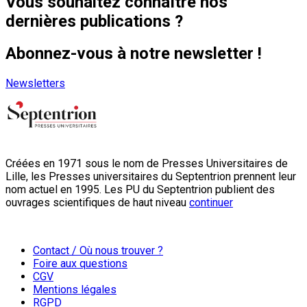
Vous souhaitez connaître nos
dernières publications ?
Abonnez-vous à notre newsletter !
Newsletters
Créées en 1971 sous le nom de Presses Universitaires de
Lille, les Presses universitaires du Septentrion prennent leur
nom actuel en 1995. Les PU du Septentrion publient des
ouvrages scientifiques de haut niveau
continuer
Contact / Où nous trouver ?
Foire aux questions
CGV
Mentions légales
RGPD