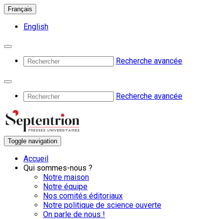
Français
English
Recherche avancée
Recherche avancée
Toggle navigation
Accueil
Qui sommes-nous ?
Notre maison
Notre équipe
Nos comités éditoriaux
Notre politique de science ouverte
On parle de nous !