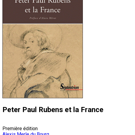
Peter Paul Rubens et la France
Première édition
Alexis Merle du Bourg