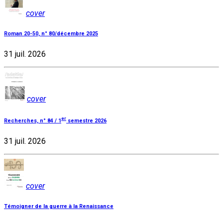
cover
Roman 20-50, n° 80/décembre 2025
31 juil. 2026
cover
er
Recherches, n° 84 / 1
semestre 2026
31 juil. 2026
cover
Témoigner de la guerre à la Renaissance