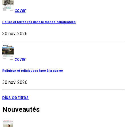
cover
Police et territoires dans le monde napoléonien
30 nov. 2026
cover
Religieux et religieuses face à la guerre
30 nov. 2026
plus de titres
Nouveautés