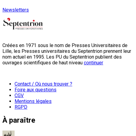
Newsletters
Créées en 1971 sous le nom de Presses Universitaires de
Lille, les Presses universitaires du Septentrion prennent leur
nom actuel en 1995. Les PU du Septentrion publient des
ouvrages scientifiques de haut niveau
continuer
Contact / Où nous trouver ?
Foire aux questions
CGV
Mentions légales
RGPD
À paraître