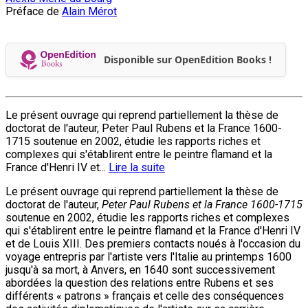
Préface de
Alain Mérot
Disponible sur OpenEdition Books !
Le présent ouvrage qui reprend partiellement la thèse de
doctorat de l'auteur, Peter Paul Rubens et la France 1600-
1715 soutenue en 2002, étudie les rapports riches et
complexes qui s'établirent entre le peintre flamand et la
France d'Henri IV et...
Lire la suite
Le présent ouvrage qui reprend partiellement la thèse de
doctorat de l'auteur,
Peter Paul Rubens et la France 1600-1715
soutenue en 2002, étudie les rapports riches et complexes
qui s'établirent entre le peintre flamand et la France d'Henri IV
et de Louis XIII. Des premiers contacts noués à l'occasion du
voyage entrepris par l'artiste vers l'Italie au printemps 1600
jusqu'à sa mort, à Anvers, en 1640 sont successivement
abordées la question des relations entre Rubens et ses
différents « patrons » français et celle des conséquences