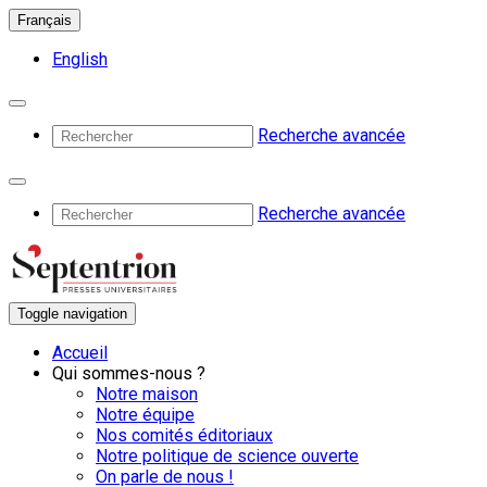
Français
English
Recherche avancée
Recherche avancée
Toggle navigation
Accueil
Qui sommes-nous ?
Notre maison
Notre équipe
Nos comités éditoriaux
Notre politique de science ouverte
On parle de nous !