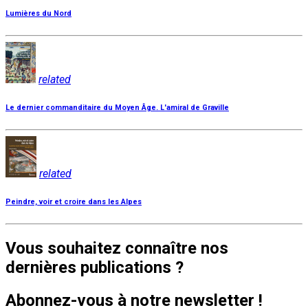
Lumières du Nord
related
Le dernier commanditaire du Moyen Âge. L'amiral de Graville
related
Peindre, voir et croire dans les Alpes
Vous souhaitez connaître nos
dernières publications ?
Abonnez-vous à notre newsletter !